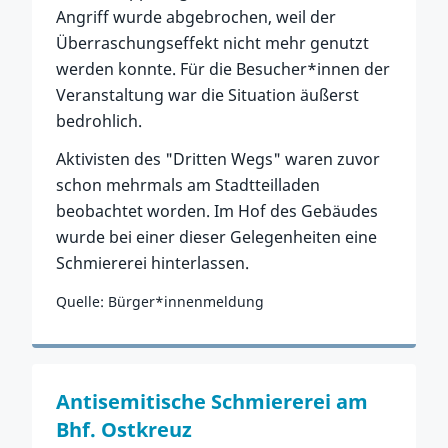
Angriff wurde abgebrochen, weil der
Überraschungseffekt nicht mehr genutzt
werden konnte. Für die Besucher*innen der
Veranstaltung war die Situation äußerst
bedrohlich.
Aktivisten des "Dritten Wegs" waren zuvor
schon mehrmals am Stadtteilladen
beobachtet worden. Im Hof des Gebäudes
wurde bei einer dieser Gelegenheiten eine
Schmiererei hinterlassen.
Quelle: Bürger*innenmeldung
Zum Vorfall
Antisemitische Schmiererei am
Bhf. Ostkreuz