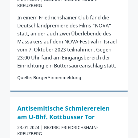
KREUZBERG
In einem Friedrichshainer Club fand die
Deutschlandpremiere des Films "NOVA"
statt, an der auch zwei Überlebende des
Massakers auf dem NOVA-Festival in Israel
vom 7. Oktober 2023 teilnahmen. Gegen
23:00 Uhr fand am Eingangsbereich der
Einrichtung ein Buttersäureanschlag statt.
Quelle: Bürger*innenmeldung
Zum Vorfall
Antisemitische Schmierereien
am U-Bhf. Kottbusser Tor
23.01.2024
BEZIRK: FRIEDRICHSHAIN-
KREUZBERG