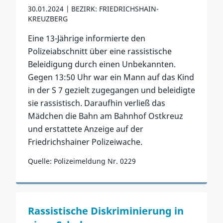
30.01.2024
BEZIRK: FRIEDRICHSHAIN-
KREUZBERG
Eine 13-Jährige informierte den
Polizeiabschnitt über eine rassistische
Beleidigung durch einen Unbekannten.
Gegen 13:50 Uhr war ein Mann auf das Kind
in der S 7 gezielt zugegangen und beleidigte
sie rassistisch. Daraufhin verließ das
Mädchen die Bahn am Bahnhof Ostkreuz
und erstattete Anzeige auf der
Friedrichshainer Polizeiwache.
Quelle: Polizeimeldung Nr. 0229
Zum Vorfall
Rassistische Diskriminierung in