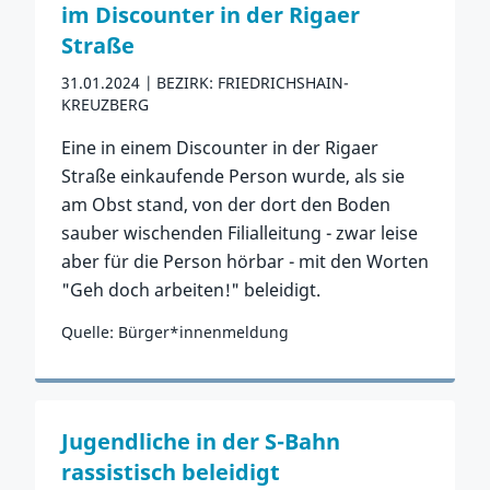
im Discounter in der Rigaer
Straße
31.01.2024
BEZIRK: FRIEDRICHSHAIN-
KREUZBERG
Eine in einem Discounter in der Rigaer
Straße einkaufende Person wurde, als sie
am Obst stand, von der dort den Boden
sauber wischenden Filialleitung - zwar leise
aber für die Person hörbar - mit den Worten
"Geh doch arbeiten!" beleidigt.
Quelle: Bürger*innenmeldung
Zum Vorfall
Jugendliche in der S-Bahn
rassistisch beleidigt