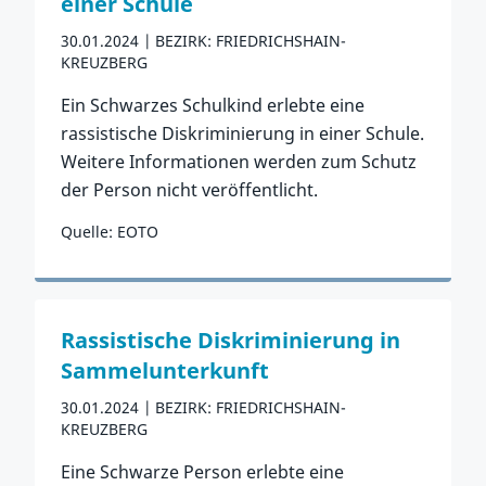
einer Schule
30.01.2024
BEZIRK: FRIEDRICHSHAIN-
KREUZBERG
Ein Schwarzes Schulkind erlebte eine
rassistische Diskriminierung in einer Schule.
Weitere Informationen werden zum Schutz
der Person nicht veröffentlicht.
Quelle: EOTO
Zum Vorfall
Rassistische Diskriminierung in
Sammelunterkunft
30.01.2024
BEZIRK: FRIEDRICHSHAIN-
KREUZBERG
Eine Schwarze Person erlebte eine