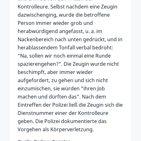
Kontrolleure. Selbst nachdem eine Zeugin
dazwischenging, wurde die betroffene
Person immer wieder grob und
herabwürdigend angefasst, u. a. im
Nackenbereich nach unten gedrückt, und in
herablassendem Tonfall verbal bedroht:
"Na, sollen wir noch einmal eine Runde
spazierengehen?". Die Zeugin wurde nicht
beschimpft, aber immer wieder
aufgefordert, zu gehen und sich nicht
einzumischen, sie würden "ihren Job
machen und dürften das". Nach dem
Eintreffen der Polizei ließ die Zeugin sich die
Dienstnummer einer der Kontrolleure
geben. Die Polizei dokumentierte das
Vorgehen als Körperverletzung.