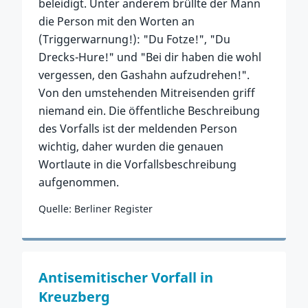
beleidigt. Unter anderem brüllte der Mann
die Person mit den Worten an
(Triggerwarnung!): "Du Fotze!", "Du
Drecks-Hure!" und "Bei dir haben die wohl
vergessen, den Gashahn aufzudrehen!".
Von den umstehenden Mitreisenden griff
niemand ein. Die öffentliche Beschreibung
des Vorfalls ist der meldenden Person
wichtig, daher wurden die genauen
Wortlaute in die Vorfallsbeschreibung
aufgenommen.
Quelle: Berliner Register
Zum Vorfall
Antisemitischer Vorfall in
Kreuzberg