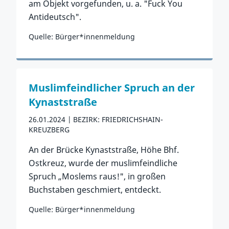
am Objekt vorgefunden, u. a. "Fuck You
Antideutsch".
Quelle: Bürger*innenmeldung
Zum Vorfall
Muslimfeindlicher Spruch an der
Kynaststraße
26.01.2024
BEZIRK: FRIEDRICHSHAIN-
KREUZBERG
An der Brücke Kynaststraße, Höhe Bhf.
Ostkreuz, wurde der muslimfeindliche
Spruch „Moslems raus!", in großen
Buchstaben geschmiert, entdeckt.
Quelle: Bürger*innenmeldung