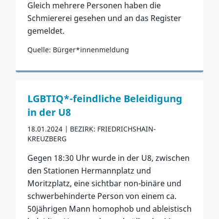
Gleich mehrere Personen haben die
Schmiererei gesehen und an das Register
gemeldet.
Quelle: Bürger*innenmeldung
Zum Vorfall
LGBTIQ*-feindliche Beleidigung
in der U8
18.01.2024
BEZIRK: FRIEDRICHSHAIN-
KREUZBERG
Gegen 18:30 Uhr wurde in der U8, zwischen
den Stationen Hermannplatz und
Moritzplatz, eine sichtbar non-binäre und
schwerbehinderte Person von einem ca.
50jährigen Mann homophob und ableistisch