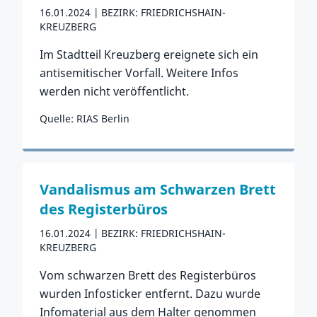
16.01.2024
BEZIRK: FRIEDRICHSHAIN-
KREUZBERG
Im Stadtteil Kreuzberg ereignete sich ein
antisemitischer Vorfall. Weitere Infos
werden nicht veröffentlicht.
Quelle: RIAS Berlin
Zum Vorfall
Vandalismus am Schwarzen Brett
des Registerbüros
16.01.2024
BEZIRK: FRIEDRICHSHAIN-
KREUZBERG
Vom schwarzen Brett des Registerbüros
wurden Infosticker entfernt. Dazu wurde
Infomaterial aus dem Halter genommen