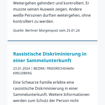
Weitergehen gehindert und kontrolliert. Er
musste seinen Ausweis zeigen. Andere
weiße Personen durften weitergehen, ohne
kontrolliert zu werden.
Quelle: Berliner Morgenpost vom 25.01.24
Zum Vorfall
Rassistische Diskriminierung in
einer Sammelunterkunft
23.01.2024
BEZIRK: FRIEDRICHSHAIN-
KREUZBERG
Eine Schwarze Familie erlebte eine
rassistische Diskriminierung in einer
Sammelunterkunft. Weitere Informationen
werden zum Schutz der Person nicht