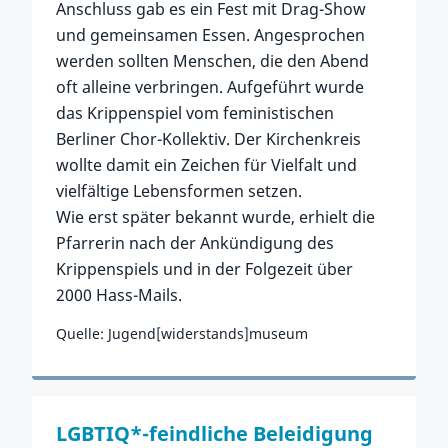
Anschluss gab es ein Fest mit Drag-Show
und gemeinsamen Essen. Angesprochen
werden sollten Menschen, die den Abend
oft alleine verbringen. Aufgeführt wurde
das Krippenspiel vom feministischen
Berliner Chor-Kollektiv. Der Kirchenkreis
wollte damit ein Zeichen für Vielfalt und
vielfältige Lebensformen setzen.
Wie erst später bekannt wurde, erhielt die
Pfarrerin nach der Ankündigung des
Krippenspiels und in der Folgezeit über
2000 Hass-Mails.
Quelle: Jugend[widerstands]museum
Zum Vorfall
LGBTIQ*-feindliche Beleidigung