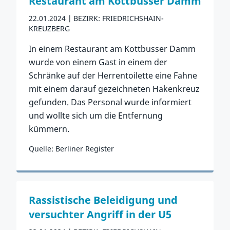
Restaurant am Kottbusser Damm
22.01.2024
BEZIRK: FRIEDRICHSHAIN-
KREUZBERG
In einem Restaurant am Kottbusser Damm
wurde von einem Gast in einem der
Schränke auf der Herrentoilette eine Fahne
mit einem darauf gezeichneten Hakenkreuz
gefunden. Das Personal wurde informiert
und wollte sich um die Entfernung
kümmern.
Quelle: Berliner Register
Zum Vorfall
Rassistische Beleidigung und
versuchter Angriff in der U5