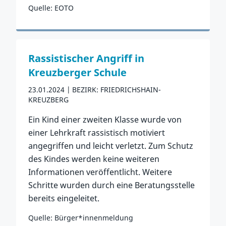
Quelle: EOTO
Zum Vorfall
Rassistischer Angriff in
Kreuzberger Schule
23.01.2024
BEZIRK: FRIEDRICHSHAIN-
KREUZBERG
Ein Kind einer zweiten Klasse wurde von
einer Lehrkraft rassistisch motiviert
angegriffen und leicht verletzt. Zum Schutz
des Kindes werden keine weiteren
Informationen veröffentlicht. Weitere
Schritte wurden durch eine Beratungsstelle
bereits eingeleitet.
Quelle: Bürger*innenmeldung