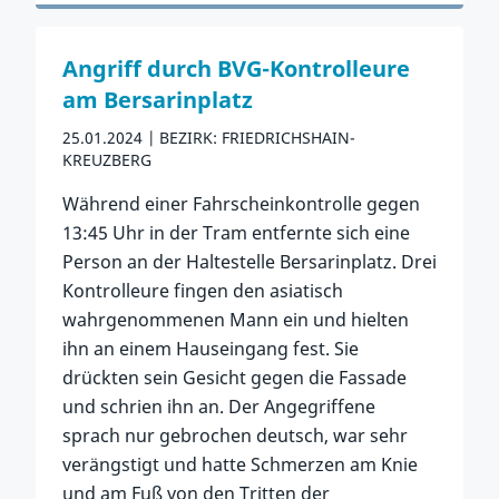
Zum Vorfall
Angriff durch BVG-Kontrolleure
am Bersarinplatz
25.01.2024
BEZIRK: FRIEDRICHSHAIN-
KREUZBERG
Während einer Fahrscheinkontrolle gegen
13:45 Uhr in der Tram entfernte sich eine
Person an der Haltestelle Bersarinplatz. Drei
Kontrolleure fingen den asiatisch
wahrgenommenen Mann ein und hielten
ihn an einem Hauseingang fest. Sie
drückten sein Gesicht gegen die Fassade
und schrien ihn an. Der Angegriffene
sprach nur gebrochen deutsch, war sehr
verängstigt und hatte Schmerzen am Knie
und am Fuß von den Tritten der