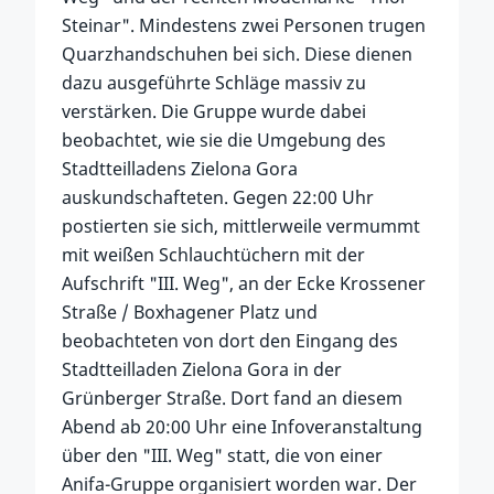
Steinar". Mindestens zwei Personen trugen
Quarzhandschuhen bei sich. Diese dienen
dazu ausgeführte Schläge massiv zu
verstärken. Die Gruppe wurde dabei
beobachtet, wie sie die Umgebung des
Stadtteilladens Zielona Gora
auskundschafteten. Gegen 22:00 Uhr
postierten sie sich, mittlerweile vermummt
mit weißen Schlauchtüchern mit der
Aufschrift "III. Weg", an der Ecke Krossener
Straße / Boxhagener Platz und
beobachteten von dort den Eingang des
Stadtteilladen Zielona Gora in der
Grünberger Straße. Dort fand an diesem
Abend ab 20:00 Uhr eine Infoveranstaltung
über den "III. Weg" statt, die von einer
Anifa-Gruppe organisiert worden war. Der