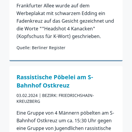
Frankfurter Allee wurde auf dem
Werbeplakat mit schwarzem Edding ein
Fadenkreuz auf das Gesicht gezeichnet und
die Worte ""Headshot 4 Kanacken"
(Kopfschuss für K-Wort) geschrieben.
Quelle: Berliner Register
Zum Vorfall
Rassistische Pöbelei am S-
Bahnhof Ostkreuz
03.02.2024
BEZIRK: FRIEDRICHSHAIN-
KREUZBERG
Eine Gruppe von 4 Männern pöbelten am S-
Bahnhof Ostkreuz um ca. 15:30 Uhr gegen
eine Gruppe von Jugendlichen rassistische