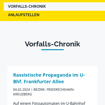
VORFALLS-CHRONIK
ANLAUFSTELLEN
Vorfalls-Chronik
Rassistische Propaganda im U-
Bhf. Frankfurter Allee
04.02.2024
BEZIRK: FRIEDRICHSHAIN-
KREUZBERG
Auf einem Fotoautomaten im U-Bahnhof