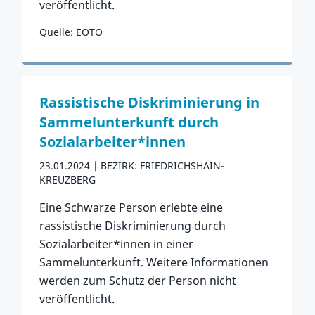
veröffentlicht.
Quelle: EOTO
Zum Vorfall
Rassistische Diskriminierung in
Sammelunterkunft durch
Sozialarbeiter*innen
23.01.2024
BEZIRK: FRIEDRICHSHAIN-
KREUZBERG
Eine Schwarze Person erlebte eine
rassistische Diskriminierung durch
Sozialarbeiter*innen in einer
Sammelunterkunft. Weitere Informationen
werden zum Schutz der Person nicht
veröffentlicht.