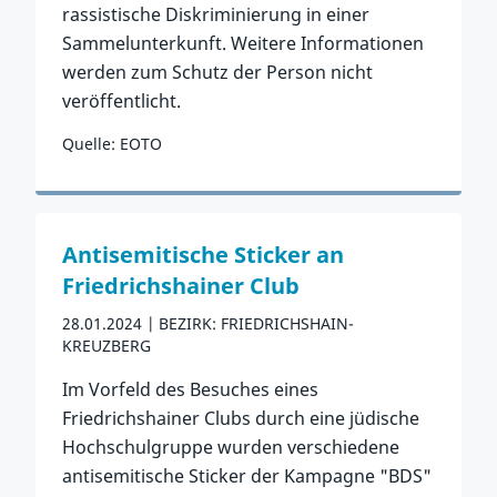
rassistische Diskriminierung in einer
Sammelunterkunft. Weitere Informationen
werden zum Schutz der Person nicht
veröffentlicht.
Quelle: EOTO
Zum Vorfall
Antisemitische Sticker an
Friedrichshainer Club
28.01.2024
BEZIRK: FRIEDRICHSHAIN-
KREUZBERG
Im Vorfeld des Besuches eines
Friedrichshainer Clubs durch eine jüdische
Hochschulgruppe wurden verschiedene
antisemitische Sticker der Kampagne "BDS"