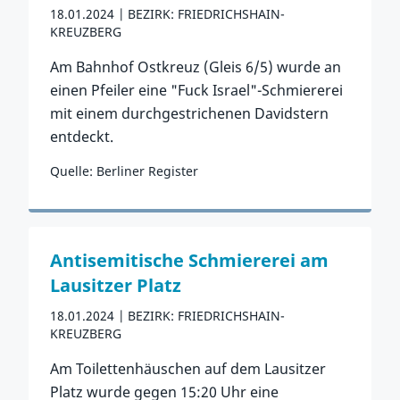
18.01.2024
BEZIRK: FRIEDRICHSHAIN-
KREUZBERG
Am Bahnhof Ostkreuz (Gleis 6/5) wurde an
einen Pfeiler eine "Fuck Israel"-Schmiererei
mit einem durchgestrichenen Davidstern
entdeckt.
Quelle: Berliner Register
Zum Vorfall
Antisemitische Schmiererei am
Lausitzer Platz
18.01.2024
BEZIRK: FRIEDRICHSHAIN-
KREUZBERG
Am Toilettenhäuschen auf dem Lausitzer
Platz wurde gegen 15:20 Uhr eine