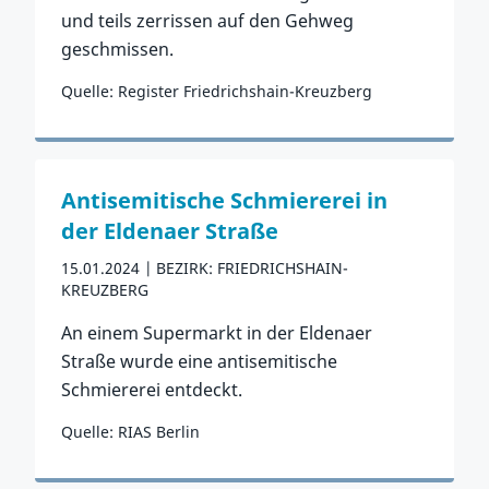
und teils zerrissen auf den Gehweg
geschmissen.
Quelle: Register Friedrichshain-Kreuzberg
Zum Vorfall
Antisemitische Schmiererei in
der Eldenaer Straße
15.01.2024
BEZIRK: FRIEDRICHSHAIN-
KREUZBERG
An einem Supermarkt in der Eldenaer
Straße wurde eine antisemitische
Schmiererei entdeckt.
Quelle: RIAS Berlin
Zum Vorfall