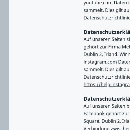
youtube.com Daten ü
sammelt. Dies gilt au
Datenschutzrichtlinie
Datenschutzerklä
Auf unseren Seiten s
gehört zur Firma Met
Dublin 2, Irland. Wi
instagram.com Daten
sammelt. Dies gilt au
Datenschutzrichtlinie
https://help.instag
Datenschutzerklä
Auf unseren Seiten b
Facebook gehört zur 
Square, Dublin 2, Ir
Verbindung zwischen