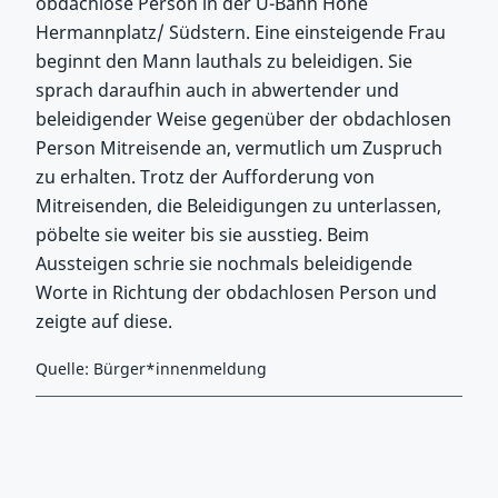
obdachlose Person in der U-Bahn Höhe
Hermannplatz/ Südstern. Eine einsteigende Frau
beginnt den Mann lauthals zu beleidigen. Sie
sprach daraufhin auch in abwertender und
beleidigender Weise gegenüber der obdachlosen
Person Mitreisende an, vermutlich um Zuspruch
zu erhalten. Trotz der Aufforderung von
Mitreisenden, die Beleidigungen zu unterlassen,
pöbelte sie weiter bis sie ausstieg. Beim
Aussteigen schrie sie nochmals beleidigende
Worte in Richtung der obdachlosen Person und
zeigte auf diese.
Quelle: Bürger*innenmeldung