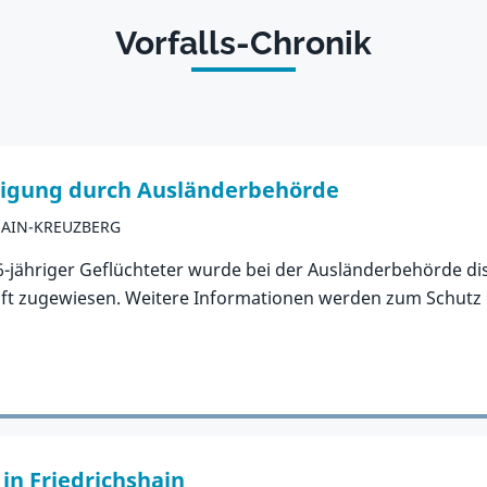
Vorfalls-Chronik
iligung durch Ausländerbehörde
HAIN-KREUZBERG
6-jähriger Geflüchteter wurde bei der Ausländerbehörde dis
 zugewiesen. Weitere Informationen werden zum Schutz d
 in Friedrichshain