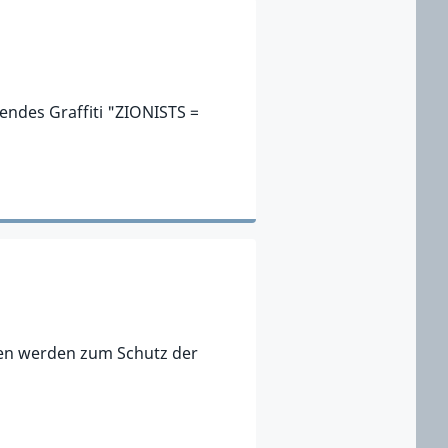
endes Graffiti "ZIONISTS =
onen werden zum Schutz der