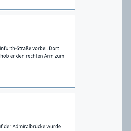
infurth-Straße vorbei. Dort
n hob er den rechten Arm zum
auf der Admiralbrücke wurde