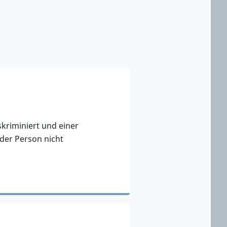
kriminiert und einer
er Person nicht