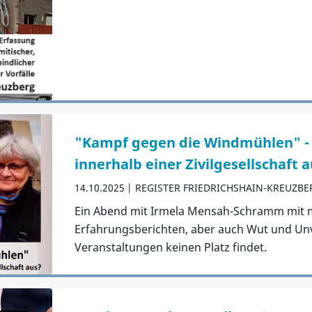
"Kampf gegen die Windmühlen" - 
innerhalb einer Zivilgesellschaft 
14.10.2025
REGISTER FRIEDRICHSHAIN-KREUZBE
Ein Abend mit Irmela Mensah-Schramm mit
Erfahrungsberichten, aber auch Wut und Unv
Veranstaltungen keinen Platz findet.
Zum Artikel