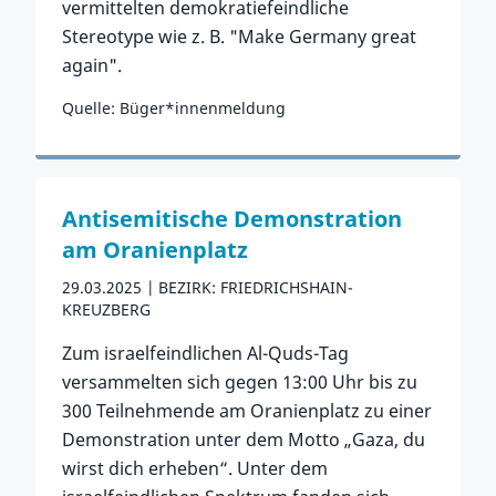
vermittelten demokratiefeindliche
Stereotype wie z. B. "Make Germany great
again".
Quelle: Büger*innenmeldung
Zum Vorfall
Antisemitische Demonstration
am Oranienplatz
29.03.2025
BEZIRK: FRIEDRICHSHAIN-
KREUZBERG
Zum israelfeindlichen Al-Quds-Tag
versammelten sich gegen 13:00 Uhr bis zu
300 Teilnehmende am Oranienplatz zu einer
Demonstration unter dem Motto „Gaza, du
wirst dich erheben“. Unter dem