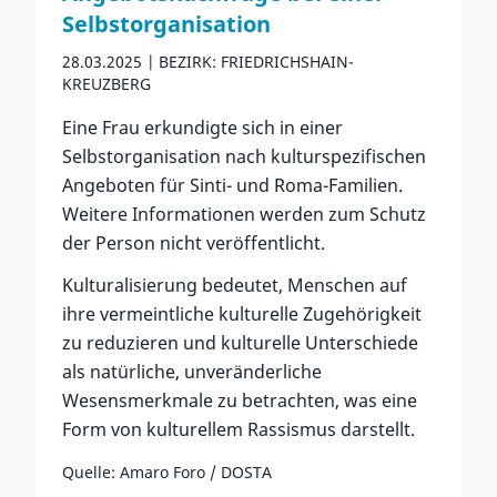
Selbstorganisation
28.03.2025
BEZIRK: FRIEDRICHSHAIN-
KREUZBERG
Eine Frau erkundigte sich in einer
Selbstorganisation nach kulturspezifischen
Angeboten für Sinti- und Roma-Familien.
Weitere Informationen werden zum Schutz
der Person nicht veröffentlicht.
Kulturalisierung bedeutet, Menschen auf
ihre vermeintliche kulturelle Zugehörigkeit
zu reduzieren und kulturelle Unterschiede
als natürliche, unveränderliche
Wesensmerkmale zu betrachten, was eine
Form von kulturellem Rassismus darstellt.
Quelle: Amaro Foro / DOSTA