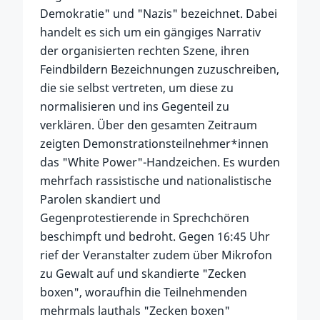
Demokratie" und "Nazis" bezeichnet. Dabei
handelt es sich um ein gängiges Narrativ
der organisierten rechten Szene, ihren
Feindbildern Bezeichnungen zuzuschreiben,
die sie selbst vertreten, um diese zu
normalisieren und ins Gegenteil zu
verklären. Über den gesamten Zeitraum
zeigten Demonstrationsteilnehmer*innen
das "White Power"-Handzeichen. Es wurden
mehrfach rassistische und nationalistische
Parolen skandiert und
Gegenprotestierende in Sprechchören
beschimpft und bedroht. Gegen 16:45 Uhr
rief der Veranstalter zudem über Mikrofon
zu Gewalt auf und skandierte "Zecken
boxen", woraufhin die Teilnehmenden
mehrmals lauthals "Zecken boxen"