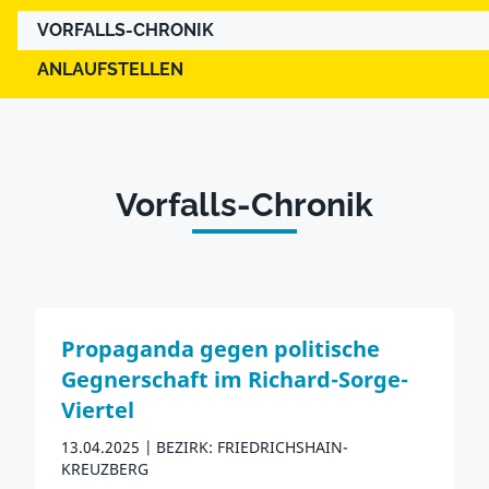
VORFALLS-CHRONIK
ANLAUFSTELLEN
Vorfalls-Chronik
Propaganda gegen politische
Gegnerschaft im Richard-Sorge-
Viertel
13.04.2025
BEZIRK: FRIEDRICHSHAIN-
KREUZBERG