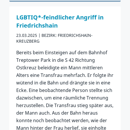
LGBTIQ*-feindlicher Angriff in
Friedrichshain
23.03.2025
BEZIRK: FRIEDRICHSHAIN-
KREUZBERG
Bereits beim Einsteigen auf dem Bahnhof
Treptower Park in die S 42 Richtung
Ostkreuz beleidigte ein Mann mittleren
Alters eine Transfrau mehrfach. Er folgte ihr
wütend in die Bahn und drängte sie in eine
Ecke. Eine beobachtende Person stellte sich
dazwischen, um eine räumliche Trennung
herzustellen. Die Transfrau stieg später aus,
der Mann auch. Aus der Bahn heraus
konnte noch beobachtet werden, wie der
Mann hinter der Frau herlief, sie einholte