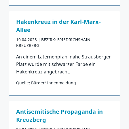
Zum Vorfall
Hakenkreuz in der Karl-Marx-
Allee
10.04.2025
BEZIRK: FRIEDRICHSHAIN-
KREUZBERG
An einem Laternenpfahl nahe Strausberger
Platz wurde mit schwarzer Farbe ein
Hakenkreuz angebracht.
Quelle: Bürger*innenmeldung
Zum Vorfall
Antisemitische Propaganda in
Kreuzberg