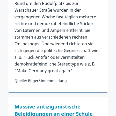
Rund um den Rudolfplatz bis zur
Warschauer Straße wurden in der
vergangenen Woche fast täglich mehrere
rechte und demokratiefeindliche Sticker
von Laternen und Ampeln entfernt. Sie
stammen aus verschiedenen rechten
Onlineshops. Überwiegend richteten sie
sich gegen die politische Gegnerschaft wie
z. B. "Fuck Antifa" oder vermittelten
demokratiefeindliche Stereotype wie z. B.
"Make Germany great again".
Quelle: Büger*innenmeldung
Zum Vorfall
Massive antiziganistische
Beleidigungen an einer Schule