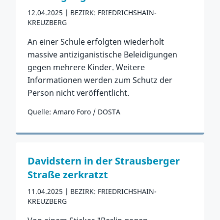
12.04.2025
BEZIRK: FRIEDRICHSHAIN-
KREUZBERG
An einer Schule erfolgten wiederholt
massive antiziganistische Beleidigungen
gegen mehrere Kinder. Weitere
Informationen werden zum Schutz der
Person nicht veröffentlicht.
Quelle: Amaro Foro / DOSTA
Zum Vorfall
Davidstern in der Strausberger
Straße zerkratzt
11.04.2025
BEZIRK: FRIEDRICHSHAIN-
KREUZBERG