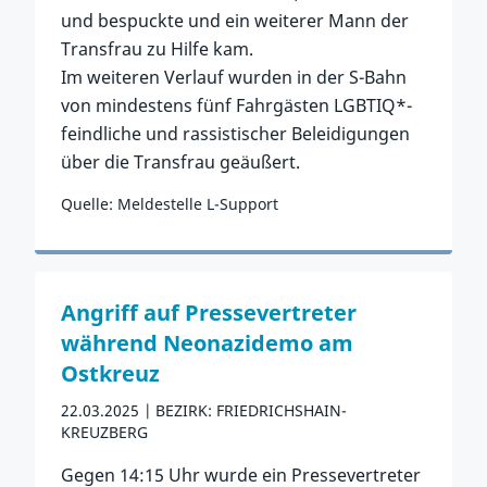
und bespuckte und ein weiterer Mann der
Transfrau zu Hilfe kam.
Im weiteren Verlauf wurden in der S-Bahn
von mindestens fünf Fahrgästen LGBTIQ*-
feindliche und rassistischer Beleidigungen
über die Transfrau geäußert.
Quelle: Meldestelle L-Support
Zum Vorfall
Angriff auf Pressevertreter
während Neonazidemo am
Ostkreuz
22.03.2025
BEZIRK: FRIEDRICHSHAIN-
KREUZBERG
Gegen 14:15 Uhr wurde ein Pressevertreter