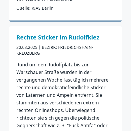
Quelle: RIAS Berlin
Zum Vorfall
Rechte Sticker im Rudolfkiez
30.03.2025
BEZIRK: FRIEDRICHSHAIN-
KREUZBERG
Rund um den Rudolfplatz bis zur
Warschauer Straße wurden in der
vergangenen Woche fast täglich mehrere
rechte und demokratiefeindliche Sticker
von Laternen und Ampeln entfernt. Sie
stammten aus verschiedenen extrem
rechten Onlineshops. Überwiegend
richteten sie sich gegen die politische
Gegnerschaft wie z. B. "Fuck Antifa" oder