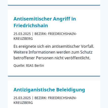
Zum Vorfall
Antisemitischer Angriff in
Friedrichshain
25.03.2025
BEZIRK: FRIEDRICHSHAIN-
KREUZBERG
Es ereignete sich ein antisemitischer Vorfall.
Weitere Informationen werden zum Schutz
betroffener Personen nicht veröffentlicht.
Quelle: RIAS Berlin
Zum Vorfall
Antiziganistische Beleidigung
25.03.2025
BEZIRK: FRIEDRICHSHAIN-
KREUZBERG