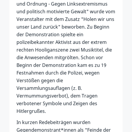
und Ordnung - Gegen Linksextremismus
und politisch motivierte Gewalt" wurde vom
Veranstalter mit dem Zusatz "Holen wir uns
unser Land zurück" beworben. Zu Beginn
der Demonstration spielte ein
polizeibekannter Aktivist aus der extrem
rechten Hooliganszene zwei Musiktitel, die
die Anwesenden mitgrölten. Schon vor
Beginn der Demonstration kam es zu 19
Festnahmen durch die Polizei, wegen
Verstößen gegen die
Versammlungsauflagen (z. B.
Vermummungsverbot), dem Tragen
verbotener Symbole und Zeigen des
Hitlergrußes.
In kurzen Redebeiträgen wurden
Gegendemonstrant*innen als "Feinde der