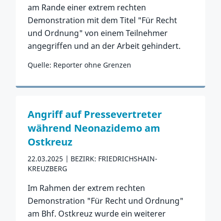
am Rande einer extrem rechten
Demonstration mit dem Titel "Für Recht
und Ordnung" von einem Teilnehmer
angegriffen und an der Arbeit gehindert.
Quelle: Reporter ohne Grenzen
Zum Vorfall
Angriff auf Pressevertreter
während Neonazidemo am
Ostkreuz
22.03.2025
BEZIRK: FRIEDRICHSHAIN-
KREUZBERG
Im Rahmen der extrem rechten
Demonstration "Für Recht und Ordnung"
am Bhf. Ostkreuz wurde ein weiterer