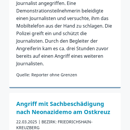
Journalist angegriffen. Eine
Demonstrationsteilnehmerin beleidigte
einen Journalisten und versuchte, ihm das
Mobiltelefon aus der Hand zu schlagen. Die
Polizei greift ein und schützt die
Journalisten. Durch den Begleiter der
Angreiferin kam es ca. drei Stunden zuvor
bereits auf einen Angriff eines weiteren
Journalisten.
Quelle: Reporter ohne Grenzen
Zum Vorfall
Angriff mit Sachbeschädigung
nach Neonazidemo am Ostkreuz
22.03.2025
BEZIRK: FRIEDRICHSHAIN-
KREUZBERG