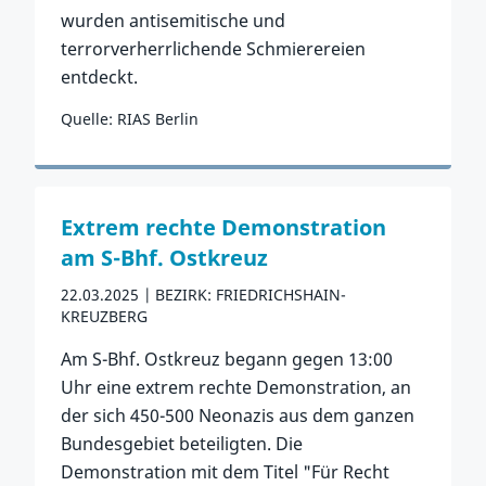
wurden antisemitische und
terrorverherrlichende Schmierereien
entdeckt.
Quelle: RIAS Berlin
Zum Vorfall
Extrem rechte Demonstration
am S-Bhf. Ostkreuz
22.03.2025
BEZIRK: FRIEDRICHSHAIN-
KREUZBERG
Am S-Bhf. Ostkreuz begann gegen 13:00
Uhr eine extrem rechte Demonstration, an
der sich 450-500 Neonazis aus dem ganzen
Bundesgebiet beteiligten. Die
Demonstration mit dem Titel "Für Recht