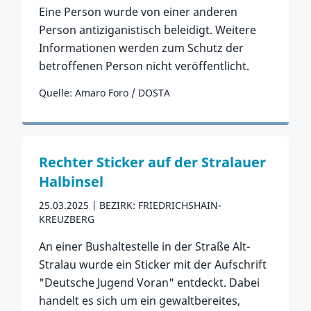
Eine Person wurde von einer anderen
Person antiziganistisch beleidigt. Weitere
Informationen werden zum Schutz der
betroffenen Person nicht veröffentlicht.
Quelle: Amaro Foro / DOSTA
Zum Vorfall
Rechter Sticker auf der Stralauer
Halbinsel
25.03.2025
BEZIRK: FRIEDRICHSHAIN-
KREUZBERG
An einer Bushaltestelle in der Straße Alt-
Stralau wurde ein Sticker mit der Aufschrift
"Deutsche Jugend Voran" entdeckt. Dabei
handelt es sich um ein gewaltbereites,