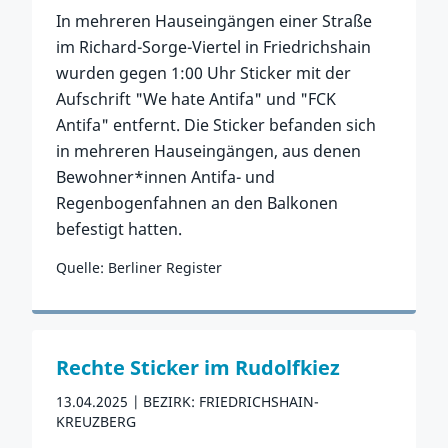
In mehreren Hauseingängen einer Straße
im Richard-Sorge-Viertel in Friedrichshain
wurden gegen 1:00 Uhr Sticker mit der
Aufschrift "We hate Antifa" und "FCK
Antifa" entfernt. Die Sticker befanden sich
in mehreren Hauseingängen, aus denen
Bewohner*innen Antifa- und
Regenbogenfahnen an den Balkonen
befestigt hatten.
Quelle: Berliner Register
Zum Vorfall
Rechte Sticker im Rudolfkiez
13.04.2025
BEZIRK: FRIEDRICHSHAIN-
KREUZBERG