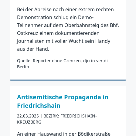
Bei der Abreise nach einer extrem rechten
Demonstration schlug ein Demo-
Teilnehmer auf dem Oberbahnsteig des Bhf.
Ostkreuz einem dokumentierenden
Journalisten mit voller Wucht sein Handy
aus der Hand.
Quelle: Reporter ohne Grenzen, dju in ver.di
Berlin
Zum Vorfall
Antisemitische Propaganda in
Friedrichshain
22.03.2025
BEZIRK: FRIEDRICHSHAIN-
KREUZBERG
An einer Hauswand in der Bödikerstraße