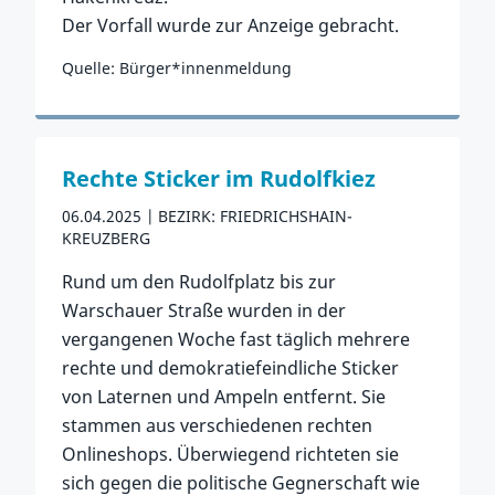
Der Vorfall wurde zur Anzeige gebracht.
Quelle: Bürger*innenmeldung
Zum Vorfall
Rechte Sticker im Rudolfkiez
06.04.2025
BEZIRK: FRIEDRICHSHAIN-
KREUZBERG
Rund um den Rudolfplatz bis zur
Warschauer Straße wurden in der
vergangenen Woche fast täglich mehrere
rechte und demokratiefeindliche Sticker
von Laternen und Ampeln entfernt. Sie
stammen aus verschiedenen rechten
Onlineshops. Überwiegend richteten sie
sich gegen die politische Gegnerschaft wie