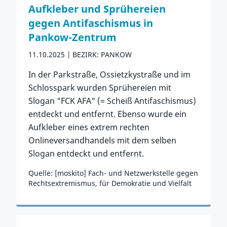
Aufkleber und Sprühereien
gegen Antifaschismus in
Pankow-Zentrum
11.10.2025
BEZIRK: PANKOW
In der Parkstraße, Ossietzkystraße und im
Schlosspark wurden Sprühereien mit
Slogan "FCK AFA" (= Scheiß Antifaschismus)
entdeckt und entfernt. Ebenso wurde ein
Aufkleber eines extrem rechten
Onlineversandhandels mit dem selben
Slogan entdeckt und entfernt.
Quelle: [moskito] Fach- und Netzwerkstelle gegen
Rechtsextremismus, für Demokratie und Vielfalt
Zum Vorfall