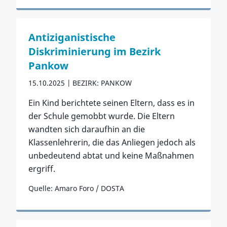
Zum Vorfall
Antiziganistische
Diskriminierung im Bezirk
Pankow
15.10.2025
BEZIRK: PANKOW
Ein Kind berichtete seinen Eltern, dass es in
der Schule gemobbt wurde. Die Eltern
wandten sich daraufhin an die
Klassenlehrerin, die das Anliegen jedoch als
unbedeutend abtat und keine Maßnahmen
ergriff.
Quelle: Amaro Foro / DOSTA
Zum Vorfall