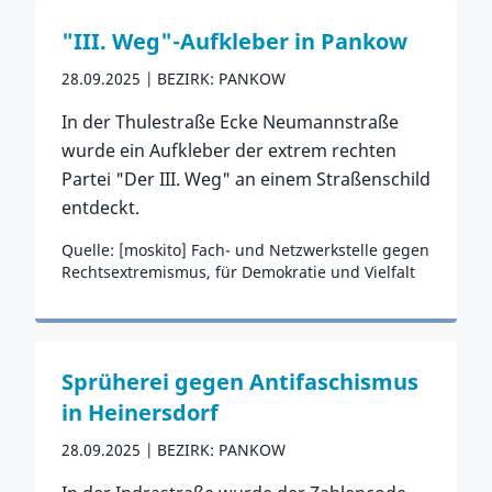
"III. Weg"-Aufkleber in Pankow
28.09.2025
BEZIRK: PANKOW
In der Thulestraße Ecke Neumannstraße
wurde ein Aufkleber der extrem rechten
Partei "Der III. Weg" an einem Straßenschild
entdeckt.
Quelle: [moskito] Fach- und Netzwerkstelle gegen
Rechtsextremismus, für Demokratie und Vielfalt
Zum Vorfall
Sprüherei gegen Antifaschismus
in Heinersdorf
28.09.2025
BEZIRK: PANKOW