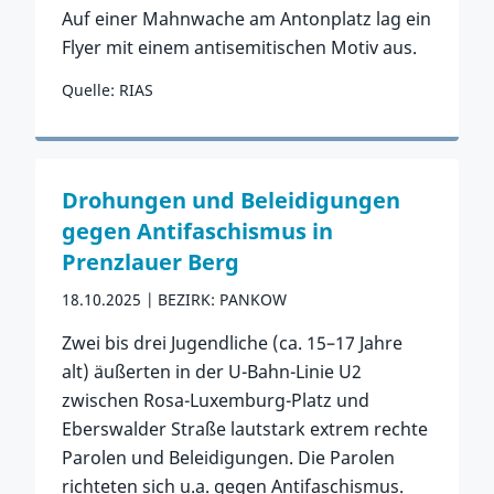
Auf einer Mahnwache am Antonplatz lag ein
Flyer mit einem antisemitischen Motiv aus.
Quelle: RIAS
Zum Vorfall
Drohungen und Beleidigungen
gegen Antifaschismus in
Prenzlauer Berg
18.10.2025
BEZIRK: PANKOW
Zwei bis drei Jugendliche (ca. 15–17 Jahre
alt) äußerten in der U-Bahn-Linie U2
zwischen Rosa-Luxemburg-Platz und
Eberswalder Straße lautstark extrem rechte
Parolen und Beleidigungen. Die Parolen
richteten sich u.a. gegen Antifaschismus.