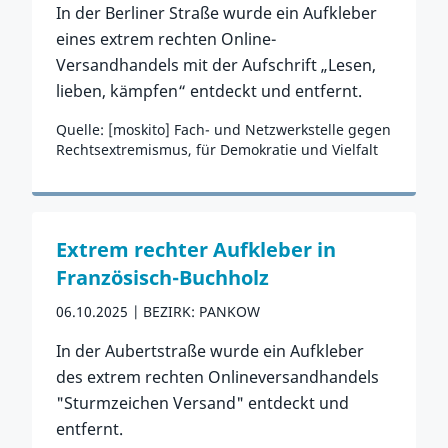
In der Berliner Straße wurde ein Aufkleber
eines extrem rechten Online-
Versandhandels mit der Aufschrift „Lesen,
lieben, kämpfen“ entdeckt und entfernt.
Quelle: [moskito] Fach- und Netzwerkstelle gegen
Rechtsextremismus, für Demokratie und Vielfalt
Zum Vorfall
Extrem rechter Aufkleber in
Französisch-Buchholz
06.10.2025
BEZIRK: PANKOW
In der Aubertstraße wurde ein Aufkleber
des extrem rechten Onlineversandhandels
"Sturmzeichen Versand" entdeckt und
entfernt.