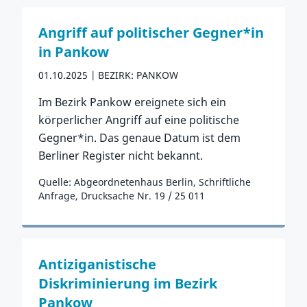
Angriff auf politischer Gegner*in
in Pankow
01.10.2025
BEZIRK: PANKOW
Im Bezirk Pankow ereignete sich ein
körperlicher Angriff auf eine politische
Gegner*in. Das genaue Datum ist dem
Berliner Register nicht bekannt.
Quelle: Abgeordnetenhaus Berlin, Schriftliche
Anfrage, Drucksache Nr. 19 / 25 011
Zum Vorfall
Antiziganistische
Diskriminierung im Bezirk
Pankow