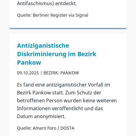
Antifaschismus) entdeckt.
Quelle: Berliner Register via Signal
Zum Vorfall
Antiziganistische
Diskriminierung im Bezirk
Pankow
09.10.2025
BEZIRK: PANKOW
Es fand eine antiziganistischer Vorfall im
Bezirk Pankow statt. Zum Schutz der
betroffenen Person wurden keine weiteren
Informationen veröffentlicht und das
Datum anonymisiert.
Quelle: Amaro Foro / DOSTA