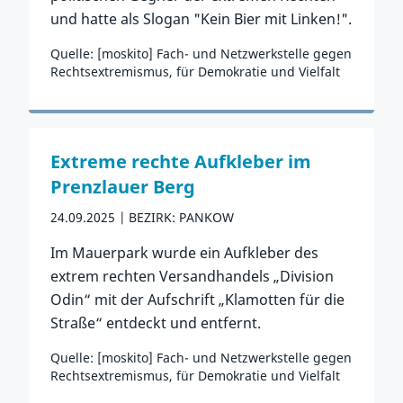
und hatte als Slogan "Kein Bier mit Linken!".
Quelle: [moskito] Fach- und Netzwerkstelle gegen
Rechtsextremismus, für Demokratie und Vielfalt
Zum Vorfall
Extreme rechte Aufkleber im
Prenzlauer Berg
24.09.2025
BEZIRK: PANKOW
Im Mauerpark wurde ein Aufkleber des
extrem rechten Versandhandels „Division
Odin“ mit der Aufschrift „Klamotten für die
Straße“ entdeckt und entfernt.
Quelle: [moskito] Fach- und Netzwerkstelle gegen
Rechtsextremismus, für Demokratie und Vielfalt