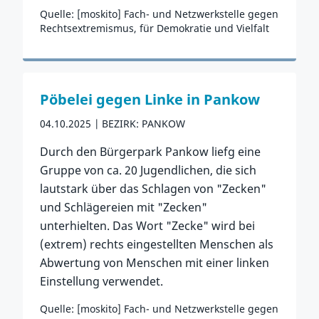
Quelle: [moskito] Fach- und Netzwerkstelle gegen
Rechtsextremismus, für Demokratie und Vielfalt
Zum Vorfall
Pöbelei gegen Linke in Pankow
04.10.2025
BEZIRK: PANKOW
Durch den Bürgerpark Pankow liefg eine
Gruppe von ca. 20 Jugendlichen, die sich
lautstark über das Schlagen von "Zecken"
und Schlägereien mit "Zecken"
unterhielten. Das Wort "Zecke" wird bei
(extrem) rechts eingestellten Menschen als
Abwertung von Menschen mit einer linken
Einstellung verwendet.
Quelle: [moskito] Fach- und Netzwerkstelle gegen