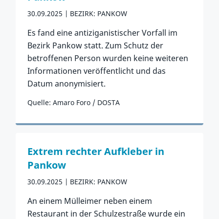
30.09.2025
BEZIRK: PANKOW
Es fand eine antiziganistischer Vorfall im
Bezirk Pankow statt. Zum Schutz der
betroffenen Person wurden keine weiteren
Informationen veröffentlicht und das
Datum anonymisiert.
Quelle: Amaro Foro / DOSTA
Zum Vorfall
Extrem rechter Aufkleber in
Pankow
30.09.2025
BEZIRK: PANKOW
An einem Mülleimer neben einem
Restaurant in der Schulzestraße wurde ein