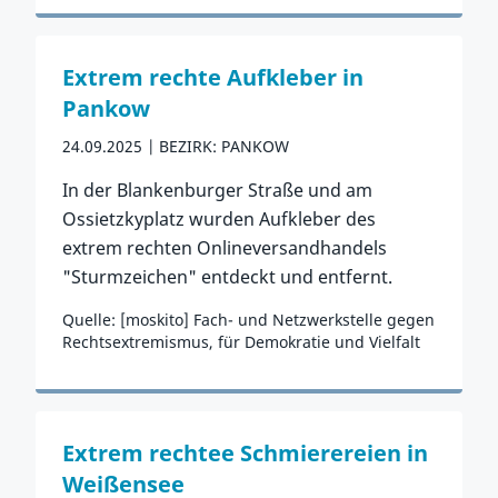
Zum Vorfall
Extrem rechte Aufkleber in
Pankow
24.09.2025
BEZIRK: PANKOW
In der Blankenburger Straße und am
Ossietzkyplatz wurden Aufkleber des
extrem rechten Onlineversandhandels
"Sturmzeichen" entdeckt und entfernt.
Quelle: [moskito] Fach- und Netzwerkstelle gegen
Rechtsextremismus, für Demokratie und Vielfalt
Zum Vorfall
Extrem rechtee Schmierereien in
Weißensee