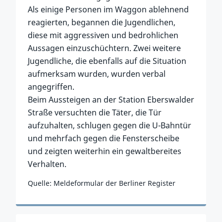
Als einige Personen im Waggon ablehnend
reagierten, begannen die Jugendlichen,
diese mit aggressiven und bedrohlichen
Aussagen einzuschüchtern. Zwei weitere
Jugendliche, die ebenfalls auf die Situation
aufmerksam wurden, wurden verbal
angegriffen.
Beim Aussteigen an der Station Eberswalder
Straße versuchten die Täter, die Tür
aufzuhalten, schlugen gegen die U-Bahntür
und mehrfach gegen die Fensterscheibe
und zeigten weiterhin ein gewaltbereites
Verhalten.
Quelle: Meldeformular der Berliner Register
Zum Vorfall