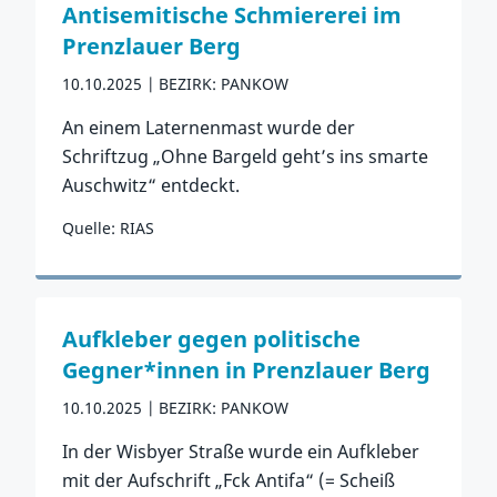
Antisemitische Schmiererei im
Prenzlauer Berg
10.10.2025
BEZIRK: PANKOW
An einem Laternenmast wurde der
Schriftzug „Ohne Bargeld geht’s ins smarte
Auschwitz“ entdeckt.
Quelle: RIAS
Zum Vorfall
Aufkleber gegen politische
Gegner*innen in Prenzlauer Berg
10.10.2025
BEZIRK: PANKOW
In der Wisbyer Straße wurde ein Aufkleber
mit der Aufschrift „Fck Antifa“ (= Scheiß