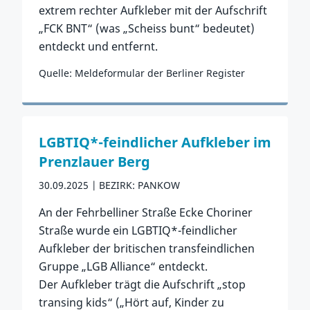
extrem rechter Aufkleber mit der Aufschrift
„FCK BNT“ (was „Scheiss bunt“ bedeutet)
entdeckt und entfernt.
Quelle: Meldeformular der Berliner Register
Zum Vorfall
LGBTIQ*-feindlicher Aufkleber im
Prenzlauer Berg
30.09.2025
BEZIRK: PANKOW
An der Fehrbelliner Straße Ecke Choriner
Straße wurde ein LGBTIQ*-feindlicher
Aufkleber der britischen transfeindlichen
Gruppe „LGB Alliance“ entdeckt.
Der Aufkleber trägt die Aufschrift „stop
transing kids“ („Hört auf, Kinder zu