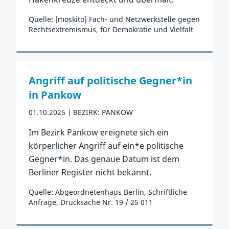
Quelle: [moskito] Fach- und Netzwerkstelle gegen
Rechtsextremismus, für Demokratie und Vielfalt
Zum Vorfall
Angriff auf politische Gegner*in
in Pankow
01.10.2025
BEZIRK: PANKOW
Im Bezirk Pankow ereignete sich ein
körperlicher Angriff auf ein*e politische
Gegner*in. Das genaue Datum ist dem
Berliner Register nicht bekannt.
Quelle: Abgeordnetenhaus Berlin, Schriftliche
Anfrage, Drucksache Nr. 19 / 25 011
Zum Vorfall