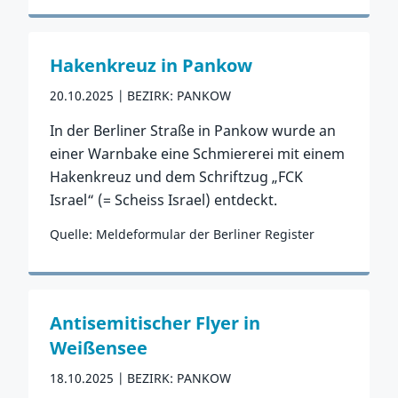
Zum Vorfall
Hakenkreuz in Pankow
20.10.2025
BEZIRK: PANKOW
In der Berliner Straße in Pankow wurde an
einer Warnbake eine Schmiererei mit einem
Hakenkreuz und dem Schriftzug „FCK
Israel“ (= Scheiss Israel) entdeckt.
Quelle: Meldeformular der Berliner Register
Zum Vorfall
Antisemitischer Flyer in
Weißensee
18.10.2025
BEZIRK: PANKOW