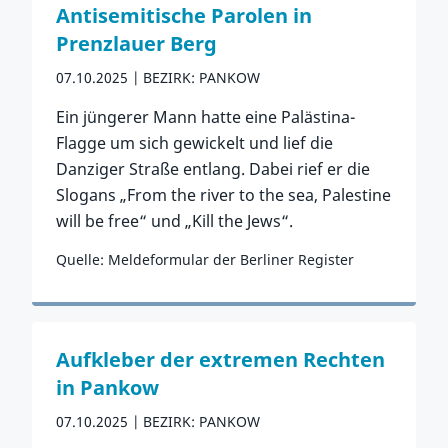
Antisemitische Parolen in
Prenzlauer Berg
07.10.2025
BEZIRK: PANKOW
Ein jüngerer Mann hatte eine Palästina-
Flagge um sich gewickelt und lief die
Danziger Straße entlang. Dabei rief er die
Slogans „From the river to the sea, Palestine
will be free“ und „Kill the Jews“.
Quelle: Meldeformular der Berliner Register
Zum Vorfall
Aufkleber der extremen Rechten
in Pankow
07.10.2025
BEZIRK: PANKOW