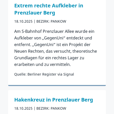
Extrem rechte Aufkleber in
Prenzlauer Berg
18.10.2025
BEZIRK: PANKOW
Am S-Bahnhof Prenzlauer Allee wurde ein
Aufkleber von „GegenUni“ entdeckt und
entfernt. „GegenUni“ ist ein Projekt der
Neuen Rechten, das versucht, theoretische
Grundlagen für ein rechtes Lager zu
erarbeiten und zu vermitteln.
Quelle: Berliner Register via Signal
Zum Vorfall
Hakenkreuz in Prenzlauer Berg
18.10.2025
BEZIRK: PANKOW