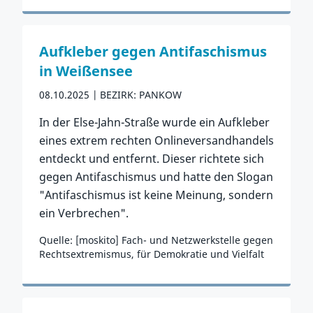
Zum Vorfall
Aufkleber gegen Antifaschismus
in Weißensee
08.10.2025
BEZIRK: PANKOW
In der Else-Jahn-Straße wurde ein Aufkleber
eines extrem rechten Onlineversandhandels
entdeckt und entfernt. Dieser richtete sich
gegen Antifaschismus und hatte den Slogan
"Antifaschismus ist keine Meinung, sondern
ein Verbrechen".
Quelle: [moskito] Fach- und Netzwerkstelle gegen
Rechtsextremismus, für Demokratie und Vielfalt
Zum Vorfall