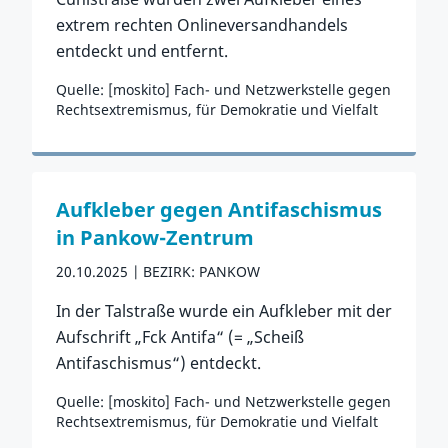
extrem rechten Onlineversandhandels
entdeckt und entfernt.
Quelle: [moskito] Fach- und Netzwerkstelle gegen
Rechtsextremismus, für Demokratie und Vielfalt
Zum Vorfall
Aufkleber gegen Antifaschismus
in Pankow-Zentrum
20.10.2025
BEZIRK: PANKOW
In der Talstraße wurde ein Aufkleber mit der
Aufschrift „Fck Antifa“ (= „Scheiß
Antifaschismus“) entdeckt.
Quelle: [moskito] Fach- und Netzwerkstelle gegen
Rechtsextremismus, für Demokratie und Vielfalt