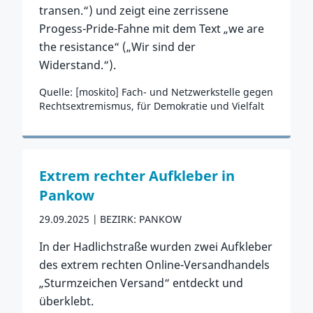
transen.“) und zeigt eine zerrissene
Progess-Pride-Fahne mit dem Text „we are
the resistance“ („Wir sind der
Widerstand.“).
Quelle: [moskito] Fach- und Netzwerkstelle gegen
Rechtsextremismus, für Demokratie und Vielfalt
Zum Vorfall
Extrem rechter Aufkleber in
Pankow
29.09.2025
BEZIRK: PANKOW
In der Hadlichstraße wurden zwei Aufkleber
des extrem rechten Online-Versandhandels
„Sturmzeichen Versand“ entdeckt und
überklebt.