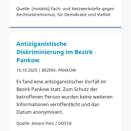
Quelle: [moskito] Fach- und Netzwerkstelle gegen
Rechtsextremismus, für Demokratie und Vielfalt
Zum Vorfall
Antiziganistische
Diskriminierung im Bezirk
Pankow
15.10.2025
BEZIRK: PANKOW
Es fand eine antiziganistischer Vorfall im
Bezirk Pankow statt. Zum Schutz der
betroffenen Person wurden keine weiteren
Informationen veröffentlicht und das
Datum anonymisiert.
Quelle: Amaro Foro / DOSTA