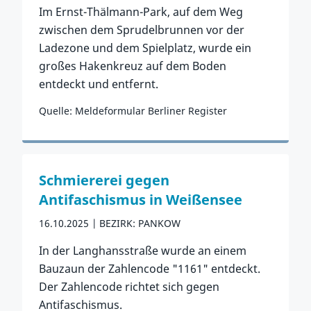
Im Ernst-Thälmann-Park, auf dem Weg
zwischen dem Sprudelbrunnen vor der
Ladezone und dem Spielplatz, wurde ein
großes Hakenkreuz auf dem Boden
entdeckt und entfernt.
Quelle: Meldeformular Berliner Register
Zum Vorfall
Schmiererei gegen
Antifaschismus in Weißensee
16.10.2025
BEZIRK: PANKOW
In der Langhansstraße wurde an einem
Bauzaun der Zahlencode "1161" entdeckt.
Der Zahlencode richtet sich gegen
Antifaschismus.