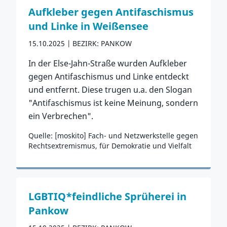
Aufkleber gegen Antifaschismus
und Linke in Weißensee
15.10.2025
BEZIRK: PANKOW
In der Else-Jahn-Straße wurden Aufkleber
gegen Antifaschismus und Linke entdeckt
und entfernt. Diese trugen u.a. den Slogan
"Antifaschismus ist keine Meinung, sondern
ein Verbrechen".
Quelle: [moskito] Fach- und Netzwerkstelle gegen
Rechtsextremismus, für Demokratie und Vielfalt
Zum Vorfall
LGBTIQ*feindliche Sprüherei in
Pankow