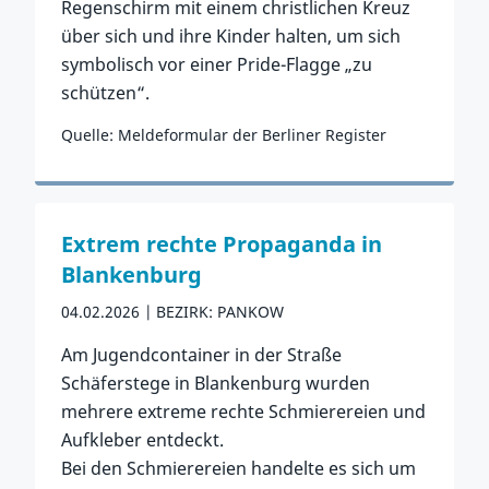
Regenschirm mit einem christlichen Kreuz
über sich und ihre Kinder halten, um sich
symbolisch vor einer Pride-Flagge „zu
schützen“.
Quelle: Meldeformular der Berliner Register
Zum Vorfall
Extrem rechte Propaganda in
Blankenburg
04.02.2026
BEZIRK: PANKOW
Am Jugendcontainer in der Straße
Schäferstege in Blankenburg wurden
mehrere extreme rechte Schmierereien und
Aufkleber entdeckt.
Bei den Schmierereien handelte es sich um