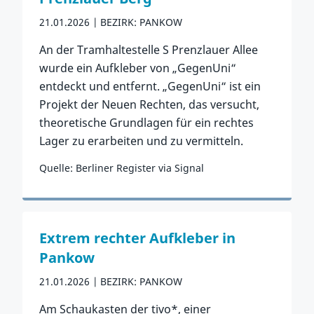
21.01.2026
BEZIRK: PANKOW
An der Tramhaltestelle S Prenzlauer Allee
wurde ein Aufkleber von „GegenUni“
entdeckt und entfernt. „GegenUni“ ist ein
Projekt der Neuen Rechten, das versucht,
theoretische Grundlagen für ein rechtes
Lager zu erarbeiten und zu vermitteln.
Quelle: Berliner Register via Signal
Zum Vorfall
Extrem rechter Aufkleber in
Pankow
21.01.2026
BEZIRK: PANKOW
Am Schaukasten der tivo*, einer