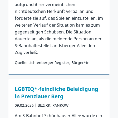
aufgrund ihrer vermeintlichen
nichtdeutschen Herkunft verbal an und
forderte sie auf, das Spielen einzustellen. ​Im
weiteren Verlauf der Situation kam es zum
gegenseitigen Schubsen. Die Situation
dauerte an, als die meldende Person an der
S-Bahnhaltestelle Landsberger Allee den
Zug verließ.
Quelle: Lichtenberger Register, Bürger*in
Zum Vorfall
LGBTIQ*-feindliche Beleidigung
in Prenzlauer Berg
09.02.2026
BEZIRK: PANKOW
Am S-Bahnhof Schönhauser Allee wurde ein