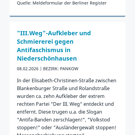
Quelle: Meldeformular der Berliner Register
Zum Vorfall
"III.Weg"-Aufkleber und
Schmiererei gegen
Antifaschismus in
Niederschönhausen
08.02.2026
BEZIRK: PANKOW
In der Elisabeth-Christinen-Straße zwischen
Blankenburger Straße und Rolandstraße
wurden ca. zehn Aufkleber der extrem
rechten Partei "Der III. Weg" entdeckt und
entfernt. Diese trugen u.a. die Slogan
"Antifa-Banden zerschlagen!", "Volkstod
stoppen!" oder "Ausländergewalt stoppen!