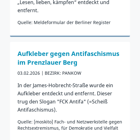
„Lesen, lieben, kämpfen“ entdeckt und
entfernt.
Quelle: Meldeformular der Berliner Register
Zum Vorfall
Aufkleber gegen Antifaschismus
im Prenzlauer Berg
03.02.2026
BEZIRK: PANKOW
In der James-Hobrecht-Straße wurde ein
Aufkleber entdeckt und entfernt. Dieser
trug den Slogan "FCK Antifa" (=Scheiß
Antifaschismus).
Quelle: [moskito] Fach- und Netzwerkstelle gegen
Rechtsextremismus, für Demokratie und Vielfalt