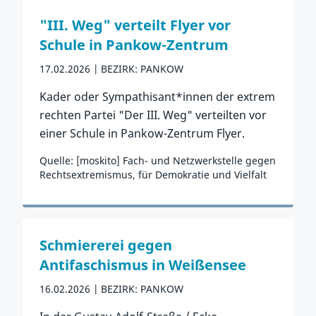
"III. Weg" verteilt Flyer vor
Schule in Pankow-Zentrum
17.02.2026
BEZIRK: PANKOW
Kader oder Sympathisant*innen der extrem
rechten Partei "Der III. Weg" verteilten vor
einer Schule in Pankow-Zentrum Flyer.
Quelle: [moskito] Fach- und Netzwerkstelle gegen
Rechtsextremismus, für Demokratie und Vielfalt
Zum Vorfall
Schmiererei gegen
Antifaschismus in Weißensee
16.02.2026
BEZIRK: PANKOW