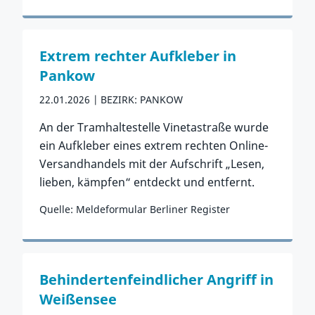
Zum Vorfall
Extrem rechter Aufkleber in
Pankow
22.01.2026
BEZIRK: PANKOW
An der Tramhaltestelle Vinetastraße wurde
ein Aufkleber eines extrem rechten Online-
Versandhandels mit der Aufschrift „Lesen,
lieben, kämpfen“ entdeckt und entfernt.
Quelle: Meldeformular Berliner Register
Zum Vorfall
Behindertenfeindlicher Angriff in
Weißensee