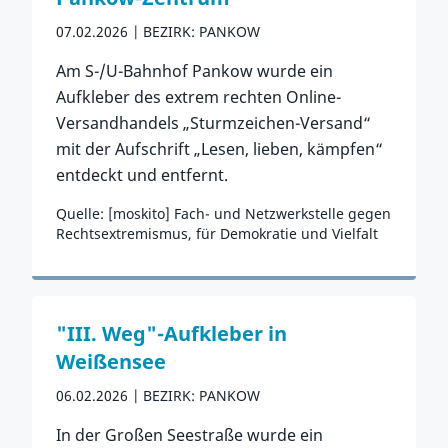
07.02.2026
BEZIRK: PANKOW
Am S-/U-Bahnhof Pankow wurde ein
Aufkleber des extrem rechten Online-
Versandhandels „Sturmzeichen-Versand“
mit der Aufschrift „Lesen, lieben, kämpfen“
entdeckt und entfernt.
Quelle: [moskito] Fach- und Netzwerkstelle gegen
Rechtsextremismus, für Demokratie und Vielfalt
Zum Vorfall
"III. Weg"-Aufkleber in
Weißensee
06.02.2026
BEZIRK: PANKOW
In der Großen Seestraße wurde ein