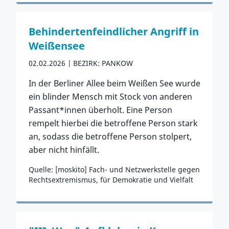
Zum Vorfall
Behindertenfeindlicher Angriff in
Weißensee
02.02.2026
BEZIRK: PANKOW
In der Berliner Allee beim Weißen See wurde
ein blinder Mensch mit Stock von anderen
Passant*innen überholt. Eine Person
rempelt hierbei die betroffene Person stark
an, sodass die betroffene Person stolpert,
aber nicht hinfällt.
Quelle: [moskito] Fach- und Netzwerkstelle gegen
Rechtsextremismus, für Demokratie und Vielfalt
Zum Vorfall