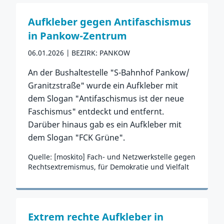
Aufkleber gegen Antifaschismus
in Pankow-Zentrum
06.01.2026
BEZIRK: PANKOW
An der Bushaltestelle "S-Bahnhof Pankow/
Granitzstraße" wurde ein Aufkleber mit
dem Slogan "Antifaschismus ist der neue
Faschismus" entdeckt und entfernt.
Darüber hinaus gab es ein Aufkleber mit
dem Slogan "FCK Grüne".
Quelle: [moskito] Fach- und Netzwerkstelle gegen
Rechtsextremismus, für Demokratie und Vielfalt
Zum Vorfall
Extrem rechte Aufkleber in