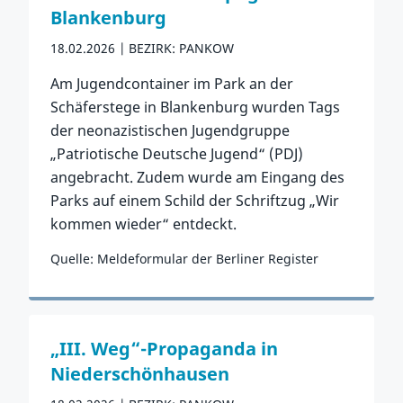
Blankenburg
18.02.2026
BEZIRK: PANKOW
Am Jugendcontainer im Park an der
Schäferstege in Blankenburg wurden Tags
der neonazistischen Jugendgruppe
„Patriotische Deutsche Jugend“ (PDJ)
angebracht. Zudem wurde am Eingang des
Parks auf einem Schild der Schriftzug „Wir
kommen wieder“ entdeckt.
Quelle: Meldeformular der Berliner Register
Zum Vorfall
„III. Weg“-Propaganda in
Niederschönhausen