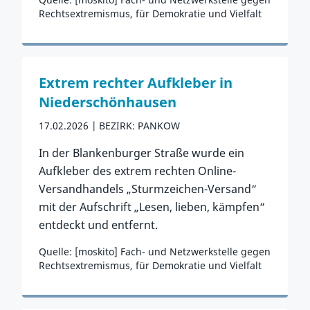
Rechtsextremismus, für Demokratie und Vielfalt
Zum Vorfall
Extrem rechter Aufkleber in
Niederschönhausen
17.02.2026
BEZIRK: PANKOW
In der Blankenburger Straße wurde ein
Aufkleber des extrem rechten Online-
Versandhandels „Sturmzeichen-Versand“
mit der Aufschrift „Lesen, lieben, kämpfen“
entdeckt und entfernt.
Quelle: [moskito] Fach- und Netzwerkstelle gegen
Rechtsextremismus, für Demokratie und Vielfalt
Zum Vorfall