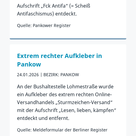
Aufschrift „Fck Antifa“ (= Scheiß
Antifaschismus) entdeckt.
Quelle: Pankower Register
Zum Vorfall
Extrem rechter Aufkleber in
Pankow
24.01.2026
BEZIRK: PANKOW
An der Bushaltestelle Lohmestraße wurde
ein Aufkleber des extrem rechten Online-
Versandhandels „Sturmzeichen-Versand“
mit der Aufschrift „Lesen, lieben, kämpfen“
entdeckt und entfernt.
Quelle: Meldeformular der Berliner Register