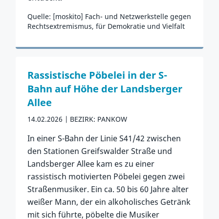
Quelle: [moskito] Fach- und Netzwerkstelle gegen
Rechtsextremismus, für Demokratie und Vielfalt
Zum Vorfall
Rassistische Pöbelei in der S-
Bahn auf Höhe der Landsberger
Allee
14.02.2026
BEZIRK: PANKOW
In einer S-Bahn der Linie S41/42 zwischen
den Stationen Greifswalder Straße und
Landsberger Allee kam es zu einer
rassistisch motivierten Pöbelei gegen zwei
Straßenmusiker. Ein ca. 50 bis 60 Jahre alter
weißer Mann, der ein alkoholisches Getränk
mit sich führte, pöbelte die Musiker