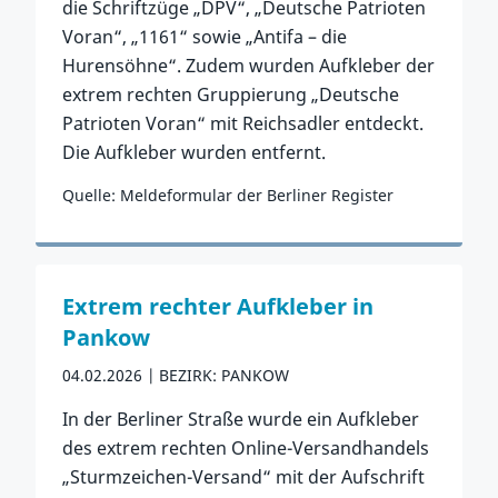
die Schriftzüge „DPV“, „Deutsche Patrioten
Voran“, „1161“ sowie „Antifa – die
Hurensöhne“. Zudem wurden Aufkleber der
extrem rechten Gruppierung „Deutsche
Patrioten Voran“ mit Reichsadler entdeckt.
Die Aufkleber wurden entfernt.
Quelle: Meldeformular der Berliner Register
Zum Vorfall
Extrem rechter Aufkleber in
Pankow
04.02.2026
BEZIRK: PANKOW
In der Berliner Straße wurde ein Aufkleber
des extrem rechten Online-Versandhandels
„Sturmzeichen-Versand“ mit der Aufschrift