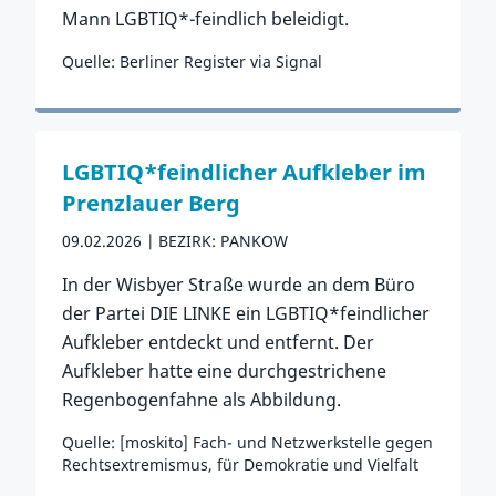
Mann LGBTIQ*-feindlich beleidigt.
Quelle: Berliner Register via Signal
Zum Vorfall
LGBTIQ*feindlicher Aufkleber im
Prenzlauer Berg
09.02.2026
BEZIRK: PANKOW
In der Wisbyer Straße wurde an dem Büro
der Partei DIE LINKE ein LGBTIQ*feindlicher
Aufkleber entdeckt und entfernt. Der
Aufkleber hatte eine durchgestrichene
Regenbogenfahne als Abbildung.
Quelle: [moskito] Fach- und Netzwerkstelle gegen
Rechtsextremismus, für Demokratie und Vielfalt