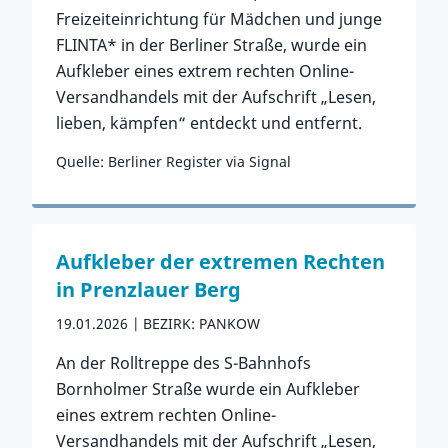
Freizeiteinrichtung für Mädchen und junge
FLINTA* in der Berliner Straße, wurde ein
Aufkleber eines extrem rechten Online-
Versandhandels mit der Aufschrift „Lesen,
lieben, kämpfen“ entdeckt und entfernt.
Quelle: Berliner Register via Signal
Zum Vorfall
Aufkleber der extremen Rechten
in Prenzlauer Berg
19.01.2026
BEZIRK: PANKOW
An der Rolltreppe des S-Bahnhofs
Bornholmer Straße wurde ein Aufkleber
eines extrem rechten Online-
Versandhandels mit der Aufschrift „Lesen,