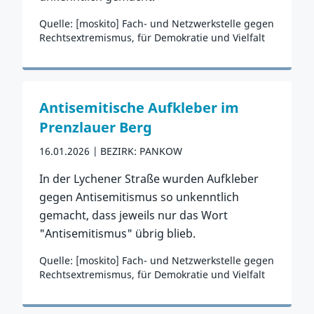
Quelle: [moskito] Fach- und Netzwerkstelle gegen
Rechtsextremismus, für Demokratie und Vielfalt
Zum Vorfall
Antisemitische Aufkleber im
Prenzlauer Berg
16.01.2026
BEZIRK: PANKOW
In der Lychener Straße wurden Aufkleber
gegen Antisemitismus so unkenntlich
gemacht, dass jeweils nur das Wort
"Antisemitismus" übrig blieb.
Quelle: [moskito] Fach- und Netzwerkstelle gegen
Rechtsextremismus, für Demokratie und Vielfalt
Zum Vorfall