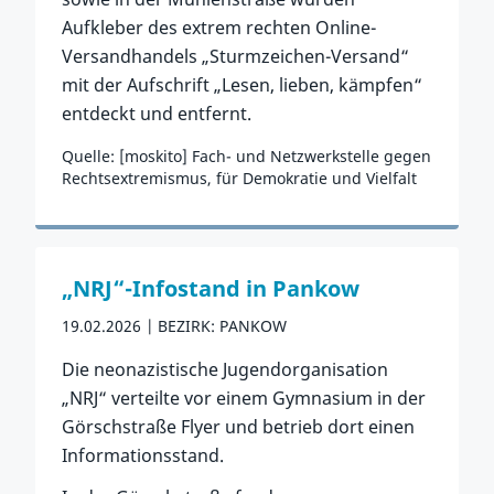
Aufkleber des extrem rechten Online-
Versandhandels „Sturmzeichen-Versand“
mit der Aufschrift „Lesen, lieben, kämpfen“
entdeckt und entfernt.
Quelle: [moskito] Fach- und Netzwerkstelle gegen
Rechtsextremismus, für Demokratie und Vielfalt
Zum Vorfall
„NRJ“-Infostand in Pankow
19.02.2026
BEZIRK: PANKOW
Die neonazistische Jugendorganisation
„NRJ“ verteilte vor einem Gymnasium in der
Görschstraße Flyer und betrieb dort einen
Informationsstand.