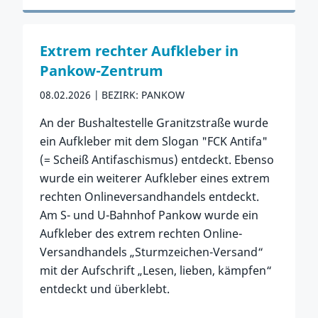
Zum Vorfall
Extrem rechter Aufkleber in
Pankow-Zentrum
08.02.2026
BEZIRK: PANKOW
An der Bushaltestelle Granitzstraße wurde
ein Aufkleber mit dem Slogan "FCK Antifa"
(= Scheiß Antifaschismus) entdeckt. Ebenso
wurde ein weiterer Aufkleber eines extrem
rechten Onlineversandhandels entdeckt.
Am S- und U-Bahnhof Pankow wurde ein
Aufkleber des extrem rechten Online-
Versandhandels „Sturmzeichen-Versand“
mit der Aufschrift „Lesen, lieben, kämpfen“
entdeckt und überklebt.