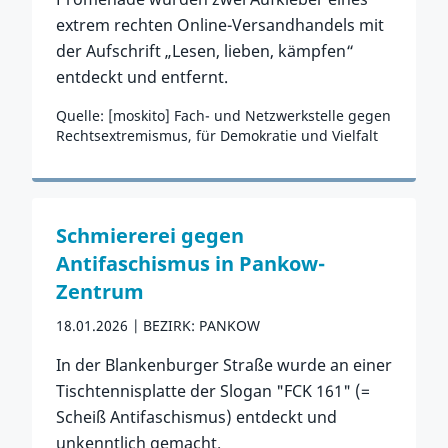
extrem rechten Online-Versandhandels mit
der Aufschrift „Lesen, lieben, kämpfen“
entdeckt und entfernt.
Quelle: [moskito] Fach- und Netzwerkstelle gegen
Rechtsextremismus, für Demokratie und Vielfalt
Zum Vorfall
Schmiererei gegen
Antifaschismus in Pankow-
Zentrum
18.01.2026
BEZIRK: PANKOW
In der Blankenburger Straße wurde an einer
Tischtennisplatte der Slogan "FCK 161" (=
Scheiß Antifaschismus) entdeckt und
unkenntlich gemacht.