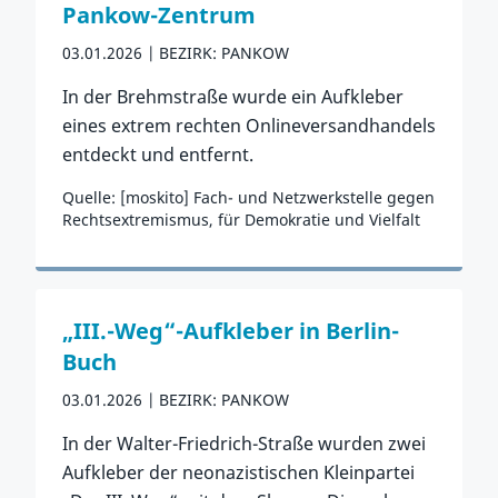
Pankow-Zentrum
03.01.2026
BEZIRK: PANKOW
In der Brehmstraße wurde ein Aufkleber
eines extrem rechten Onlineversandhandels
entdeckt und entfernt.
Quelle: [moskito] Fach- und Netzwerkstelle gegen
Rechtsextremismus, für Demokratie und Vielfalt
Zum Vorfall
„III.-Weg“-Aufkleber in Berlin-
Buch
03.01.2026
BEZIRK: PANKOW
In der Walter-Friedrich-Straße wurden zwei
Aufkleber der neonazistischen Kleinpartei