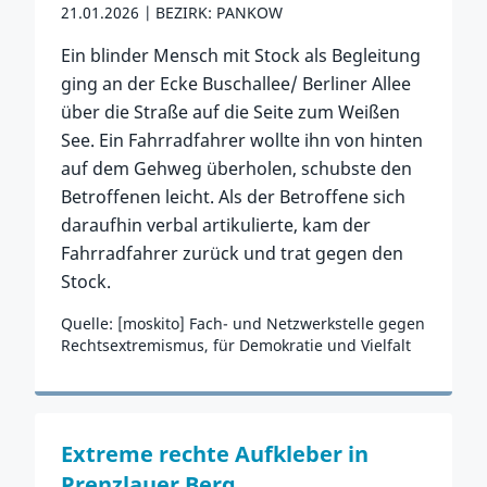
21.01.2026
BEZIRK: PANKOW
Ein blinder Mensch mit Stock als Begleitung
ging an der Ecke Buschallee/ Berliner Allee
über die Straße auf die Seite zum Weißen
See. Ein Fahrradfahrer wollte ihn von hinten
auf dem Gehweg überholen, schubste den
Betroffenen leicht. Als der Betroffene sich
daraufhin verbal artikulierte, kam der
Fahrradfahrer zurück und trat gegen den
Stock.
Quelle: [moskito] Fach- und Netzwerkstelle gegen
Rechtsextremismus, für Demokratie und Vielfalt
Zum Vorfall
Extreme rechte Aufkleber in
Prenzlauer Berg