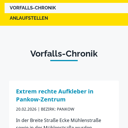
VORFALLS-CHRONIK
ANLAUFSTELLEN
Vorfalls-Chronik
Extrem rechte Aufkleber in
Pankow-Zentrum
20.02.2026
BEZIRK: PANKOW
In der Breite Straße Ecke Mühlenstraße
sowie in der Mühlenstraße wurden