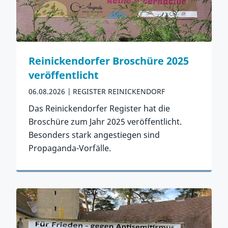
Reinickendorfer Broschüre 2025
veröffentlicht
06.08.2026
REGISTER REINICKENDORF
Das Reinickendorfer Register hat die
Broschüre zum Jahr 2025 veröffentlicht.
Besonders stark angestiegen sind
Propaganda-Vorfälle.
Zum Artikel