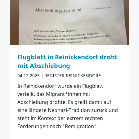
Flugblatt in Reinickendorf droht
mit Abschiebung
04.12.2025
REGISTER REINICKENDORF
In Reinickendorf wurde ein Flugblatt
verteilt, das Migrant*innen mit
Abschiebung drohte. Es greift damit auf
eine längere Neonazi-Tradition zurück und
steht im Kontext der extrem rechten
Forderungen nach "Remigration".
Zum Artikel