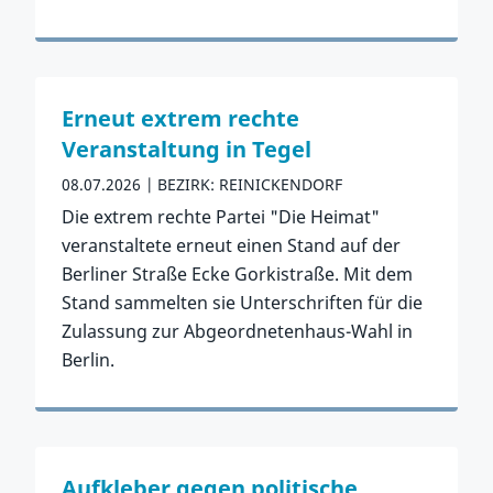
Zum Vorfall
Erneut extrem rechte
Veranstaltung in Tegel
08.07.2026
BEZIRK: REINICKENDORF
Die extrem rechte Partei "Die Heimat"
veranstaltete erneut einen Stand auf der
Berliner Straße Ecke Gorkistraße. Mit dem
Stand sammelten sie Unterschriften für die
Zulassung zur Abgeordnetenhaus-Wahl in
Berlin.
Zum Vorfall
Aufkleber gegen politische