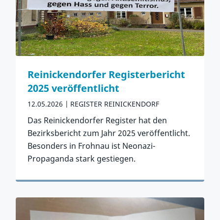
Reinickendorfer Registerbericht
2025 veröffentlicht
12.05.2026
REGISTER REINICKENDORF
Das Reinickendorfer Register hat den
Bezirksbericht zum Jahr 2025 veröffentlicht.
Besonders in Frohnau ist Neonazi-
Propaganda stark gestiegen.
Zum Artikel