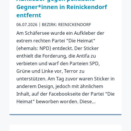
Gegner*innen in Reinickendorf
entfernt
06.07.2026
BEZIRK: REINICKENDORF
Am Schäfersee wurde ein Aufkleber der
extrem rechten Partei "Die Heimat"
(ehemals: NPD) entdeckt. Der Sticker
enthielt die Forderung, die Antifa zu
verbieten und warf den Parteien SPD,
Grüne und Linke vor, Terror zu
unterstützen. Am Tag zuvor waren Sticker in
anderem Design, jedoch mit ähnlichem
Inhalt, auf der Facebookseite der Partei "Die
Heimat" beworben worden. Diese…
Zum Vorfall