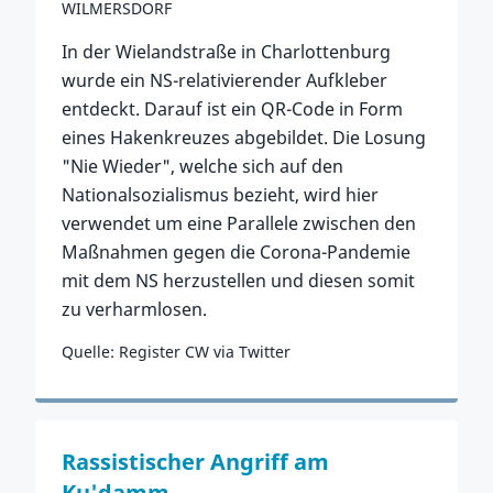
WILMERSDORF
In der Wielandstraße in Charlottenburg
wurde ein NS-relativierender Aufkleber
entdeckt. Darauf ist ein QR-Code in Form
eines Hakenkreuzes abgebildet. Die Losung
"Nie Wieder", welche sich auf den
Nationalsozialismus bezieht, wird hier
verwendet um eine Parallele zwischen den
Maßnahmen gegen die Corona-Pandemie
mit dem NS herzustellen und diesen somit
zu verharmlosen.
Quelle: Register CW via Twitter
Zum Vorfall
Rassistischer Angriff am
Ku'damm