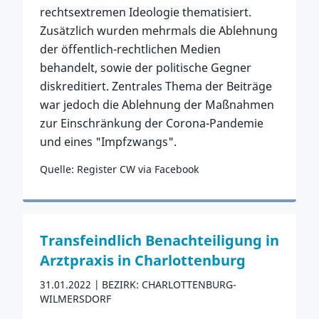
rechtsextremen Ideologie thematisiert.
Zusätzlich wurden mehrmals die Ablehnung
der öffentlich-rechtlichen Medien
behandelt, sowie der politische Gegner
diskreditiert. Zentrales Thema der Beiträge
war jedoch die Ablehnung der Maßnahmen
zur Einschränkung der Corona-Pandemie
und eines "Impfzwangs".
Quelle: Register CW via Facebook
Zum Vorfall
Transfeindlich Benachteiligung in
Arztpraxis in Charlottenburg
31.01.2022
BEZIRK: CHARLOTTENBURG-
WILMERSDORF