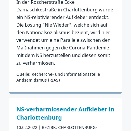
In der Roscherstraße Ecke
Damaschkestraße in Charlottenburg wurde
ein NS-relativierender Aufkleber entdeckt.
Die Losung "Nie Wieder", welche sich auf
den Nationalsozialismus bezieht, wird hier
verwendet um eine Parallele zwischen den
Maßnahmen gegen die Corona-Pandemie
mit dem NS herzustellen und diesen somit
zu verharmlosen.
Quelle: Recherche- und Informationsstelle
Antisemitismus (RIAS)
Zum Vorfall
NS-verharmlosender Aufkleber in
Charlottenburg
10.02.2022
BEZIRK: CHARLOTTENBURG-