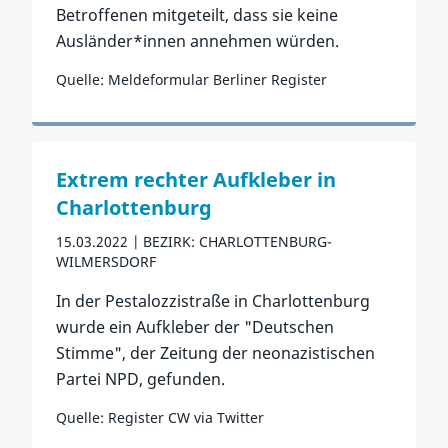
Betroffenen mitgeteilt, dass sie keine
Ausländer*innen annehmen würden.
Quelle: Meldeformular Berliner Register
Zum Vorfall
Extrem rechter Aufkleber in
Charlottenburg
15.03.2022
BEZIRK: CHARLOTTENBURG-
WILMERSDORF
In der Pestalozzistraße in Charlottenburg
wurde ein Aufkleber der "Deutschen
Stimme", der Zeitung der neonazistischen
Partei NPD, gefunden.
Quelle: Register CW via Twitter