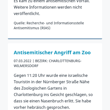
Es kam zu einem antisemitischen Vorfall.
Weitere Informationen werden nicht
veröffentlicht.
Quelle: Recherche- und Informationsstelle
Antisemitismus (RIAS)
Zum Vorfall
Antisemitischer Angriff am Zoo
07.03.2022
BEZIRK: CHARLOTTENBURG-
WILMERSDORF
Gegen 11:20 Uhr wurde eine israelische
Touristin in der Nürnberger Straße Nähe
des Zoologischen Gartens in
Charlottenburg ins Gesicht geschlagen, so
dass sie einen Nasenbruch erlitt. Sie habe
vorher hebräisch gesprochen.