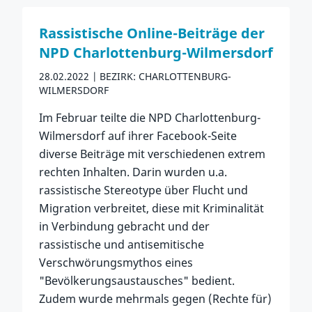
Rassistische Online-Beiträge der
NPD Charlottenburg-Wilmersdorf
28.02.2022
BEZIRK: CHARLOTTENBURG-
WILMERSDORF
Im Februar teilte die NPD Charlottenburg-
Wilmersdorf auf ihrer Facebook-Seite
diverse Beiträge mit verschiedenen extrem
rechten Inhalten. Darin wurden u.a.
rassistische Stereotype über Flucht und
Migration verbreitet, diese mit Kriminalität
in Verbindung gebracht und der
rassistische und antisemitische
Verschwörungsmythos eines
"Bevölkerungsaustausches" bedient.
Zudem wurde mehrmals gegen (Rechte für)