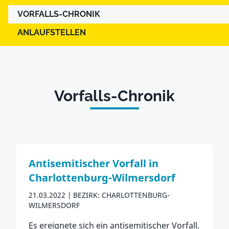
VORFALLS-CHRONIK
ANLAUFSTELLEN
Vorfalls-Chronik
Antisemitischer Vorfall in
Charlottenburg-Wilmersdorf
21.03.2022
BEZIRK: CHARLOTTENBURG-
WILMERSDORF
Es ereignete sich ein antisemitischer Vorfall.