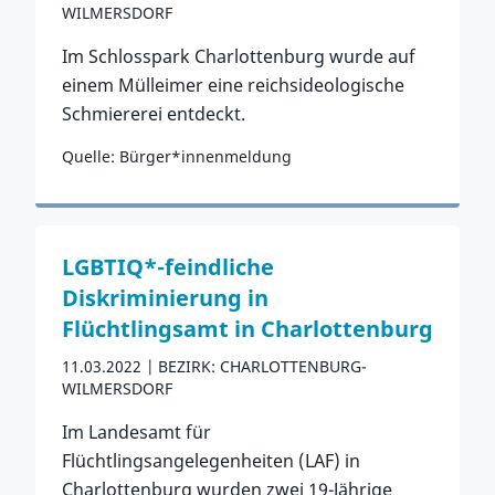
WILMERSDORF
Im Schlosspark Charlottenburg wurde auf
einem Mülleimer eine reichsideologische
Schmiererei entdeckt.
Quelle: Bürger*innenmeldung
Zum Vorfall
LGBTIQ*-feindliche
Diskriminierung in
Flüchtlingsamt in Charlottenburg
11.03.2022
BEZIRK: CHARLOTTENBURG-
WILMERSDORF
Im Landesamt für
Flüchtlingsangelegenheiten (LAF) in
Charlottenburg wurden zwei 19-Jährige