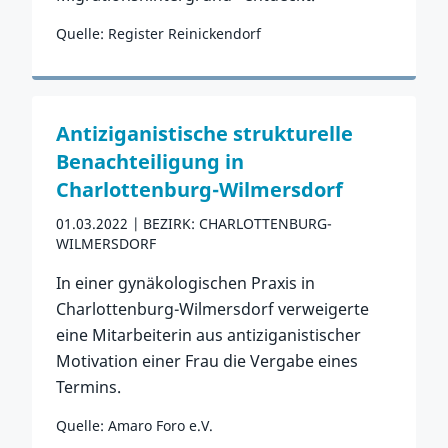
Quelle: Register Reinickendorf
Zum Vorfall
Antiziganistische strukturelle
Benachteiligung in
Charlottenburg-Wilmersdorf
01.03.2022
BEZIRK: CHARLOTTENBURG-
WILMERSDORF
In einer gynäkologischen Praxis in
Charlottenburg-Wilmersdorf verweigerte
eine Mitarbeiterin aus antiziganistischer
Motivation einer Frau die Vergabe eines
Termins.
Quelle: Amaro Foro e.V.