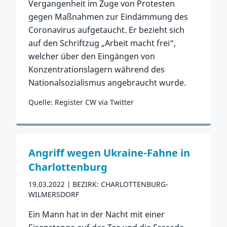
Vergangenheit im Zuge von Protesten
gegen Maßnahmen zur Eindämmung des
Coronavirus aufgetaucht. Er bezieht sich
auf den Schriftzug „Arbeit macht frei“,
welcher über den Eingängen von
Konzentrationslagern während des
Nationalsozialismus angebraucht wurde.
Quelle: Register CW via Twitter
Zum Vorfall
Angriff wegen Ukraine-Fahne in
Charlottenburg
19.03.2022
BEZIRK: CHARLOTTENBURG-
WILMERSDORF
Ein Mann hat in der Nacht mit einer