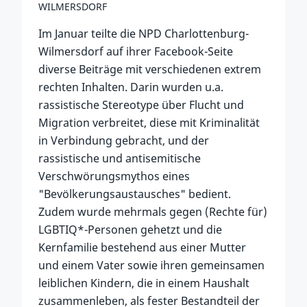
WILMERSDORF
Im Januar teilte die NPD Charlottenburg-
Wilmersdorf auf ihrer Facebook-Seite
diverse Beiträge mit verschiedenen extrem
rechten Inhalten. Darin wurden u.a.
rassistische Stereotype über Flucht und
Migration verbreitet, diese mit Kriminalität
in Verbindung gebracht, und der
rassistische und antisemitische
Verschwörungsmythos eines
"Bevölkerungsaustausches" bedient.
Zudem wurde mehrmals gegen (Rechte für)
LGBTIQ*-Personen gehetzt und die
Kernfamilie bestehend aus einer Mutter
und einem Vater sowie ihren gemeinsamen
leiblichen Kindern, die in einem Haushalt
zusammenleben, als fester Bestandteil der