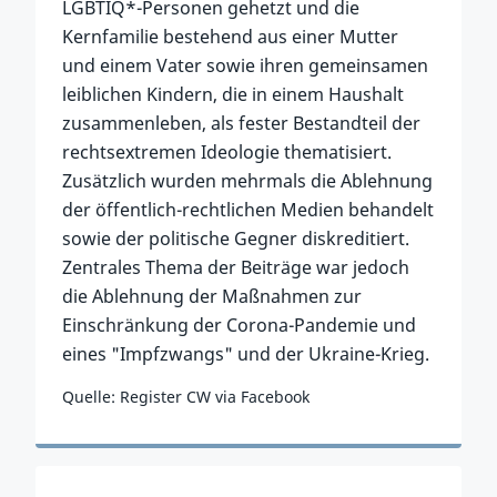
LGBTIQ*-Personen gehetzt und die
Kernfamilie bestehend aus einer Mutter
und einem Vater sowie ihren gemeinsamen
leiblichen Kindern, die in einem Haushalt
zusammenleben, als fester Bestandteil der
rechtsextremen Ideologie thematisiert.
Zusätzlich wurden mehrmals die Ablehnung
der öffentlich-rechtlichen Medien behandelt
sowie der politische Gegner diskreditiert.
Zentrales Thema der Beiträge war jedoch
die Ablehnung der Maßnahmen zur
Einschränkung der Corona-Pandemie und
eines "Impfzwangs" und der Ukraine-Krieg.
Quelle: Register CW via Facebook
Zum Vorfall