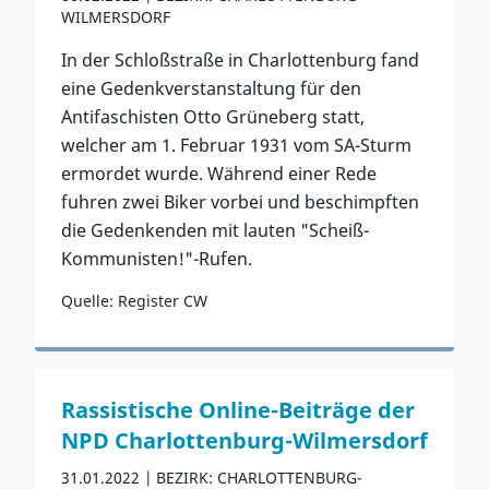
WILMERSDORF
In der Schloßstraße in Charlottenburg fand
eine Gedenkverstanstaltung für den
Antifaschisten Otto Grüneberg statt,
welcher am 1. Februar 1931 vom SA-Sturm
ermordet wurde. Während einer Rede
fuhren zwei Biker vorbei und beschimpften
die Gedenkenden mit lauten "Scheiß-
Kommunisten!"-Rufen.
Quelle: Register CW
Zum Vorfall
Rassistische Online-Beiträge der
NPD Charlottenburg-Wilmersdorf
31.01.2022
BEZIRK: CHARLOTTENBURG-