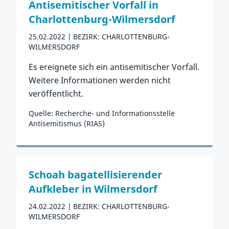
Antisemitischer Vorfall in
Charlottenburg-Wilmersdorf
25.02.2022
BEZIRK: CHARLOTTENBURG-
WILMERSDORF
Es ereignete sich ein antisemitischer Vorfall.
Weitere Informationen werden nicht
veröffentlicht.
Quelle: Recherche- und Informationsstelle
Antisemitismus (RIAS)
Zum Vorfall
Schoah bagatellisierender
Aufkleber in Wilmersdorf
24.02.2022
BEZIRK: CHARLOTTENBURG-
WILMERSDORF