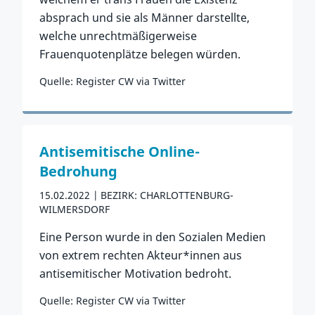
absprach und sie als Männer darstellte,
welche unrechtmäßigerweise
Frauenquotenplätze belegen würden.
Quelle: Register CW via Twitter
Zum Vorfall
Antisemitische Online-
Bedrohung
15.02.2022
BEZIRK: CHARLOTTENBURG-
WILMERSDORF
Eine Person wurde in den Sozialen Medien
von extrem rechten Akteur*innen aus
antisemitischer Motivation bedroht.
Quelle: Register CW via Twitter