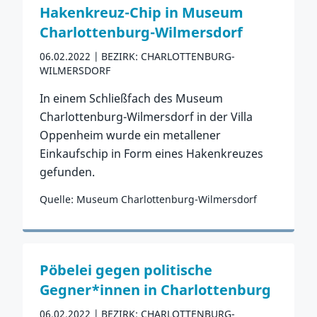
Hakenkreuz-Chip in Museum
Charlottenburg-Wilmersdorf
06.02.2022
BEZIRK: CHARLOTTENBURG-
WILMERSDORF
In einem Schließfach des Museum
Charlottenburg-Wilmersdorf in der Villa
Oppenheim wurde ein metallener
Einkaufschip in Form eines Hakenkreuzes
gefunden.
Quelle: Museum Charlottenburg-Wilmersdorf
Zum Vorfall
Pöbelei gegen politische
Gegner*innen in Charlottenburg
06.02.2022
BEZIRK: CHARLOTTENBURG-