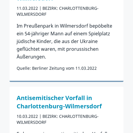
11.03.2022
BEZIRK: CHARLOTTENBURG-
WILMERSDORF
Im Preußenpark in Wilmersdorf bepöbelte
ein 54-jähriger Mann auf einem Spielplatz
jüdische Kinder, die aus der Ukraine
geflüchtet waren, mit prorussischen
Äußerungen.
Quelle: Berliner Zeitung vom 11.03.2022
Zum Vorfall
Antisemitischer Vorfall in
Charlottenburg-Wilmersdorf
10.03.2022
BEZIRK: CHARLOTTENBURG-
WILMERSDORF