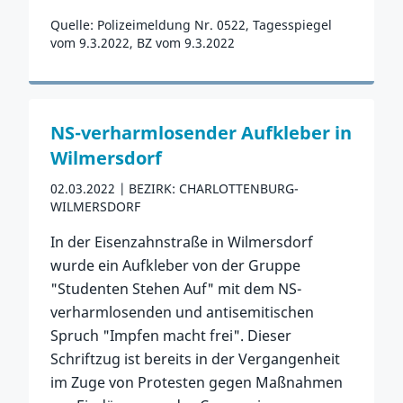
Quelle: Polizeimeldung Nr. 0522, Tagesspiegel
vom 9.3.2022, BZ vom 9.3.2022
Zum Vorfall
NS-verharmlosender Aufkleber in
Wilmersdorf
02.03.2022
BEZIRK: CHARLOTTENBURG-
WILMERSDORF
In der Eisenzahnstraße in Wilmersdorf
wurde ein Aufkleber von der Gruppe
"Studenten Stehen Auf" mit dem NS-
verharmlosenden und antisemitischen
Spruch "Impfen macht frei". Dieser
Schriftzug ist bereits in der Vergangenheit
im Zuge von Protesten gegen Maßnahmen