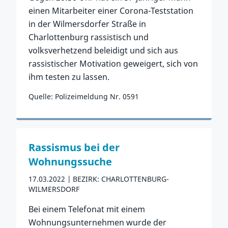
einen Mitarbeiter einer Corona-Teststation
in der Wilmersdorfer Straße in
Charlottenburg rassistisch und
volksverhetzend beleidigt und sich aus
rassistischer Motivation geweigert, sich von
ihm testen zu lassen.
Quelle: Polizeimeldung Nr. 0591
Zum Vorfall
Rassismus bei der
Wohnungssuche
17.03.2022
BEZIRK: CHARLOTTENBURG-
WILMERSDORF
Bei einem Telefonat mit einem
Wohnungsunternehmen wurde der