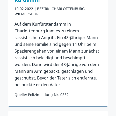
10.02.2022
BEZIRK: CHARLOTTENBURG-
WILMERSDORF
Auf dem Kurfürstendamm in
Charlottenburg kam es zu einem
rassistischen Angriff. Ein 48-jähriger Mann
und seine Familie sind gegen 14 Uhr beim
Spazierengehen von einem Mann zunächst
rassistisch beleidigt und beschimpft
worden. Dann wird der 48-Jährige von dem
Mann am Arm gepackt, geschlagen und
geschubst. Bevor der Täter sich entfernte,
bespuckte er den Vater.
Quelle: Polizimeldung Nr. 0352
Zum Vorfall