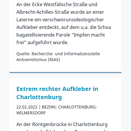
An der Ecke Westfälische Straße und
Albrecht-Achilles-Straße wurde an einer
Laterne ein verschwörunsideologischer
Aufkleber entdeckt, auf dem u.a. die Schoa
bagatellisierende Parole "Impfen macht
frei" aufgeführt wurde.
Quelle: Recherche- und Informationsstelle
Antisemitismus (RIAS)
Zum Vorfall
Extrem rechter Aufkleber in
Charlottenburg
22.02.2022
BEZIRK: CHARLOTTENBURG-
WILMERSDORF
An der Röntgenbrücke in Charlottenburg