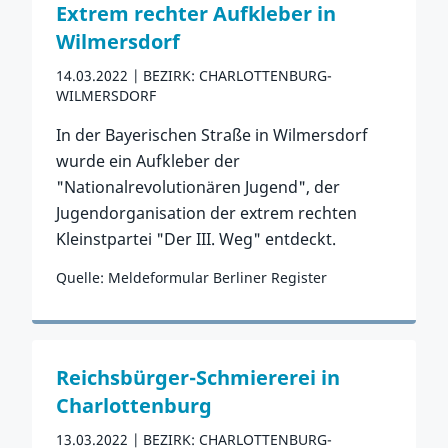
Extrem rechter Aufkleber in
Wilmersdorf
14.03.2022
BEZIRK: CHARLOTTENBURG-
WILMERSDORF
In der Bayerischen Straße in Wilmersdorf
wurde ein Aufkleber der
"Nationalrevolutionären Jugend", der
Jugendorganisation der extrem rechten
Kleinstpartei "Der III. Weg" entdeckt.
Quelle: Meldeformular Berliner Register
Zum Vorfall
Reichsbürger-Schmiererei in
Charlottenburg
13.03.2022
BEZIRK: CHARLOTTENBURG-