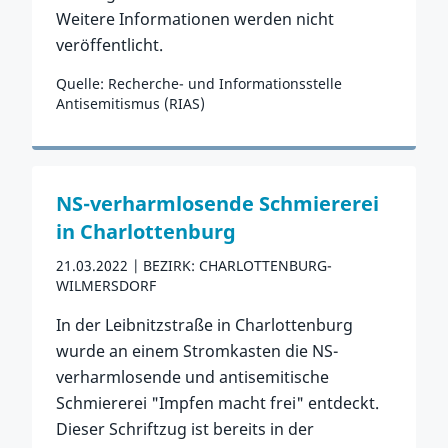
Weitere Informationen werden nicht
veröffentlicht.
Quelle: Recherche- und Informationsstelle
Antisemitismus (RIAS)
Zum Vorfall
NS-verharmlosende Schmiererei
in Charlottenburg
21.03.2022
BEZIRK: CHARLOTTENBURG-
WILMERSDORF
In der Leibnitzstraße in Charlottenburg
wurde an einem Stromkasten die NS-
verharmlosende und antisemitische
Schmiererei "Impfen macht frei" entdeckt.
Dieser Schriftzug ist bereits in der