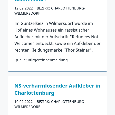
12.02.2022
BEZIRK: CHARLOTTENBURG-
WILMERSDORF
Im Güntzelkiez in Wilmersdorf wurde im
Hof eines Wohnauses ein rassistischer
Aufkleber mit der Aufschrift "Refugees Not
Welcome" entdeckt, sowie ein Aufkleber der
rechten Kleidungsmarke "Thor Steinar".
Quelle: Bürger*innenmeldung
Zum Vorfall
NS-verharmlosender Aufkleber in
Charlottenburg
10.02.2022
BEZIRK: CHARLOTTENBURG-
WILMERSDORF