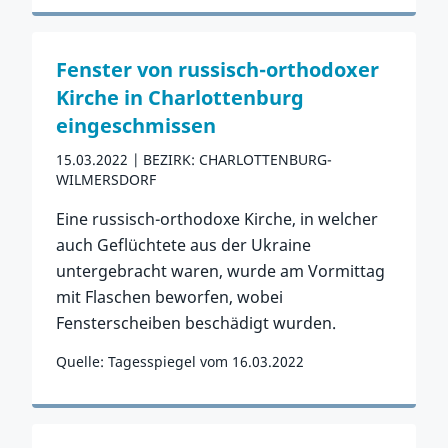
Zum Vorfall
Fenster von russisch-orthodoxer
Kirche in Charlottenburg
eingeschmissen
15.03.2022
BEZIRK: CHARLOTTENBURG-
WILMERSDORF
Eine russisch-orthodoxe Kirche, in welcher
auch Geflüchtete aus der Ukraine
untergebracht waren, wurde am Vormittag
mit Flaschen beworfen, wobei
Fensterscheiben beschädigt wurden.
Quelle: Tagesspiegel vom 16.03.2022
Zum Vorfall