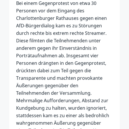
Bei einem Gegenprotest von etwa 30
Personen vor dem Eingang des
Charlottenburger Rathauses gegen einen
AfD-Bürgerdialog kam es zu Störungen
durch rechte bis extrem rechte Streamer.
Diese filmten die Teilnehmenden unter
anderem gegen ihr Einverständnis in
Porträtaufnahmen ab. Insgesamt vier
Personen drängten in den Gegenprotest,
drückten dabei zum Teil gegen die
Transparente und machten provokante
Äußerungen gegenüber den
Teilnehmenden der Versammlung.
Mehrmalige Aufforderungen, Abstand zur
Kundgebung zu halten, wurden ignoriert,
stattdessen kam es zu einer als bedrohlich
wahrgenommen Äußerung gegenüber