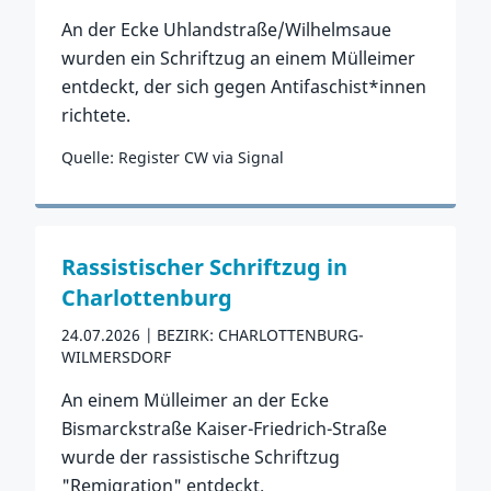
An der Ecke Uhlandstraße/Wilhelmsaue
wurden ein Schriftzug an einem Mülleimer
entdeckt, der sich gegen Antifaschist*innen
richtete.
Quelle: Register CW via Signal
Zum Vorfall
Rassistischer Schriftzug in
Charlottenburg
24.07.2026
BEZIRK: CHARLOTTENBURG-
WILMERSDORF
An einem Mülleimer an der Ecke
Bismarckstraße Kaiser-Friedrich-Straße
wurde der rassistische Schriftzug
"Remigration" entdeckt.