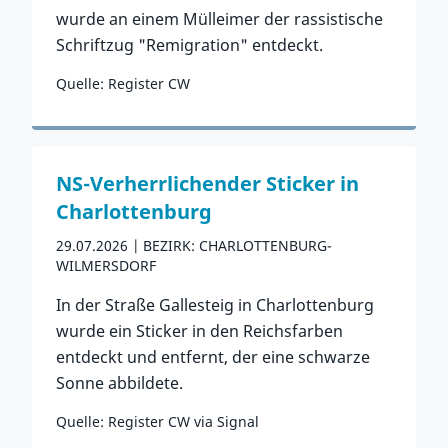
wurde an einem Mülleimer der rassistische
Schriftzug "Remigration" entdeckt.
Quelle: Register CW
Zum Vorfall
NS-Verherrlichender Sticker in
Charlottenburg
29.07.2026
BEZIRK: CHARLOTTENBURG-
WILMERSDORF
In der Straße Gallesteig in Charlottenburg
wurde ein Sticker in den Reichsfarben
entdeckt und entfernt, der eine schwarze
Sonne abbildete.
Quelle: Register CW via Signal