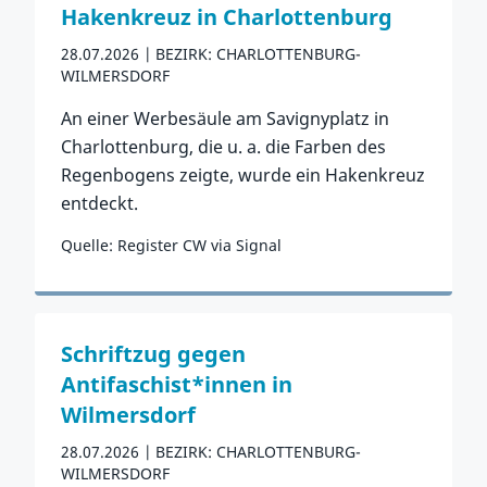
Hakenkreuz in Charlottenburg
28.07.2026
BEZIRK: CHARLOTTENBURG-
WILMERSDORF
An einer Werbesäule am Savignyplatz in
Charlottenburg, die u. a. die Farben des
Regenbogens zeigte, wurde ein Hakenkreuz
entdeckt.
Quelle: Register CW via Signal
Zum Vorfall
Schriftzug gegen
Antifaschist*innen in
Wilmersdorf
28.07.2026
BEZIRK: CHARLOTTENBURG-
WILMERSDORF