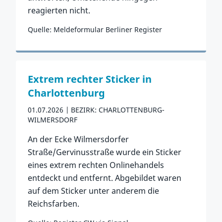
reagierten nicht.
Quelle: Meldeformular Berliner Register
Zum Vorfall
Extrem rechter Sticker in
Charlottenburg
01.07.2026
BEZIRK: CHARLOTTENBURG-
WILMERSDORF
An der Ecke Wilmersdorfer
Straße/Gervinusstraße wurde ein Sticker
eines extrem rechten Onlinehandels
entdeckt und entfernt. Abgebildet waren
auf dem Sticker unter anderem die
Reichsfarben.