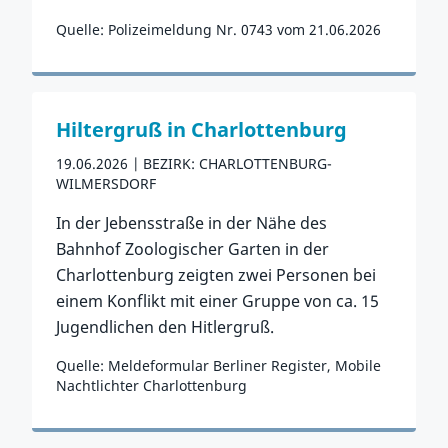
Quelle: Polizeimeldung Nr. 0743 vom 21.06.2026
Zum Vorfall
Hiltergruß in Charlottenburg
19.06.2026
BEZIRK: CHARLOTTENBURG-
WILMERSDORF
In der Jebensstraße in der Nähe des
Bahnhof Zoologischer Garten in der
Charlottenburg zeigten zwei Personen bei
einem Konflikt mit einer Gruppe von ca. 15
Jugendlichen den Hitlergruß.
Quelle: Meldeformular Berliner Register, Mobile
Nachtlichter Charlottenburg
Zum Vorfall