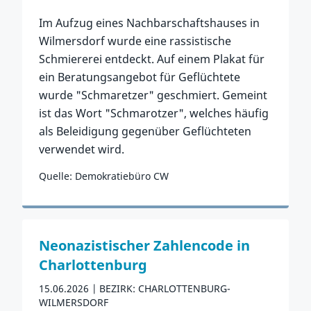
Im Aufzug eines Nachbarschaftshauses in
Wilmersdorf wurde eine rassistische
Schmiererei entdeckt. Auf einem Plakat für
ein Beratungsangebot für Geflüchtete
wurde "Schmaretzer" geschmiert. Gemeint
ist das Wort "Schmarotzer", welches häufig
als Beleidigung gegenüber Geflüchteten
verwendet wird.
Quelle: Demokratiebüro CW
Zum Vorfall
Neonazistischer Zahlencode in
Charlottenburg
15.06.2026
BEZIRK: CHARLOTTENBURG-
WILMERSDORF