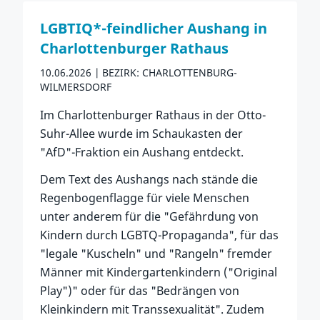
LGBTIQ*-feindlicher Aushang in
Charlottenburger Rathaus
10.06.2026
BEZIRK: CHARLOTTENBURG-
WILMERSDORF
Im Charlottenburger Rathaus in der Otto-
Suhr-Allee wurde im Schaukasten der
"AfD"-Fraktion ein Aushang entdeckt.
Dem Text des Aushangs nach stände die
Regenbogenflagge für viele Menschen
unter anderem für die "Gefährdung von
Kindern durch LGBTQ-Propaganda", für das
"legale "Kuscheln" und "Rangeln" fremder
Männer mit Kindergartenkindern ("Original
Play")" oder für das "Bedrängen von
Kleinkindern mit Transsexualität". Zudem