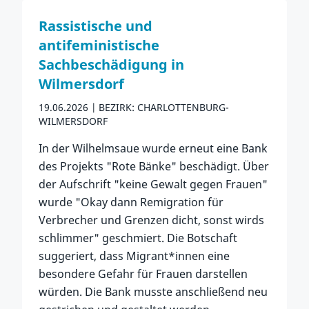
Rassistische und
antifeministische
Sachbeschädigung in
Wilmersdorf
19.06.2026
BEZIRK: CHARLOTTENBURG-
WILMERSDORF
In der Wilhelmsaue wurde erneut eine Bank
des Projekts "Rote Bänke" beschädigt. Über
der Aufschrift "keine Gewalt gegen Frauen"
wurde "Okay dann Remigration für
Verbrecher und Grenzen dicht, sonst wirds
schlimmer" geschmiert. Die Botschaft
suggeriert, dass Migrant*innen eine
besondere Gefahr für Frauen darstellen
würden. Die Bank musste anschließend neu