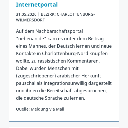
Internetportal
31.05.2026
BEZIRK: CHARLOTTENBURG-
WILMERSDORF
Auf dem Nachbarschaftsportal
"nebenan.de" kam es unter dem Beitrag
eines Mannes, der Deutsch lernen und neue
Kontakte in Charlottenburg-Nord knüpfen
wollte, zu rassistischen Kommentaren.
Dabei wurden Menschen mit
(zugeschriebener) arabischer Herkunft
pauschal als integrationsunwillig dargestellt
und ihnen die Bereitschaft abgesprochen,
die deutsche Sprache zu lernen.
Quelle: Meldung via Mail
Zum Vorfall