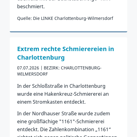
beschmiert.
Quelle: Die LINKE Charlottenburg-Wilmersdorf
Zum Vorfall
Extrem rechte Schmierereien in
Charlottenburg
07.07.2026
BEZIRK: CHARLOTTENBURG-
WILMERSDORF
In der Schloßstraße in Charlottenburg
wurde eine Hakenkreuz-Schmiererei an
einem Stromkasten entdeckt.
In der Nordhauser Straße wurde zudem
eine großflächige "1161"-Schmiererei
entdeckt. Die Zahlenkombination „1161“