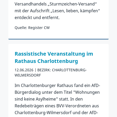
Versandhandels „Sturmzeichen-Versand“
mit der Aufschrift „Lesen, lieben, kämpfen“
entdeckt und entfernt.
Quelle: Register CW
Zum Vorfall
Rassistische Veranstaltung im
Rathaus Charlottenburg
12.06.2026
BEZIRK: CHARLOTTENBURG-
WILMERSDORF
Im Charlottenburger Rathaus fand ein AfD-
Bürgerdialog unter dem Titel "Wohnungen
sind keine Asylheime" statt. In den
Redebeiträgen eines BVV-Verordneten aus
Charlottenburg-Wilmersdorf und der AfD-