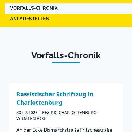
VORFALLS-CHRONIK
ANLAUFSTELLEN
Vorfalls-Chronik
Rassistischer Schriftzug in
Charlottenburg
30.07.2026
BEZIRK: CHARLOTTENBURG-
WILMERSDORF
An der Ecke Bismarckstraße Fritschestraße