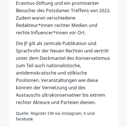
Erasmus-Stiftung und ein prominenter
Besucher des Potsdamer Treffens von 2023.
Zudem waren verschiedene
Redakteur*innen rechter Medien und
rechte Influencer*innen vor Ort.
Die JF gilt als zentrale Publikation und
Sprachrohr der Neuen Rechten und vertritt
unter dem Deckmantel des Konservatismus
zum Teil auch nationalistische,
antidemokratische und völkische
Positionen. Veranstaltungen wie diese
können der Vernetzung und des
Austauschs ultrakonservativer bis extrem
rechter Akteure und Parteien dienen.
Quelle: Register CW via Instagram, X und
facebook