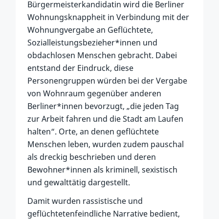
Bürgermeisterkandidatin wird die Berliner
Wohnungsknappheit in Verbindung mit der
Wohnungvergabe an Geflüchtete,
Sozialleistungsbezieher*innen und
obdachlosen Menschen gebracht. Dabei
entstand der Eindruck, diese
Personengruppen würden bei der Vergabe
von Wohnraum gegenüber anderen
Berliner*innen bevorzugt, „die jeden Tag
zur Arbeit fahren und die Stadt am Laufen
halten“. Orte, an denen geflüchtete
Menschen leben, wurden zudem pauschal
als dreckig beschrieben und deren
Bewohner*innen als kriminell, sexistisch
und gewalttätig dargestellt.
Damit wurden rassistische und
geflüchtetenfeindliche Narrative bedient,