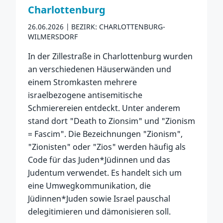
Charlottenburg
26.06.2026
BEZIRK: CHARLOTTENBURG-
WILMERSDORF
In der Zillestraße in Charlottenburg wurden
an verschiedenen Häuserwänden und
einem Stromkasten mehrere
israelbezogene antisemitische
Schmierereien entdeckt. Unter anderem
stand dort "Death to Zionsim" und "Zionism
= Fascim". Die Bezeichnungen "Zionism",
"Zionisten" oder "Zios" werden häufig als
Code für das Juden*Jüdinnen und das
Judentum verwendet. Es handelt sich um
eine Umwegkommunikation, die
Jüdinnen*Juden sowie Israel pauschal
delegitimieren und dämonisieren soll.