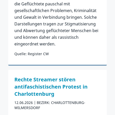
die Geflüchtete pauschal mit
gesellschaftlichen Problemen, Kriminalität
und Gewalt in Verbindung bringen. Solche
Darstellungen tragen zur Stigmatisierung
und Abwertung geflüchteter Menschen bei
und können daher als rassistisch
eingeordnet werden.
Quelle: Register CW
Zum Vorfall
Rechte Streamer stören
antifaschistischen Protest in
Charlottenburg
12.06.2026
BEZIRK: CHARLOTTENBURG-
WILMERSDORF