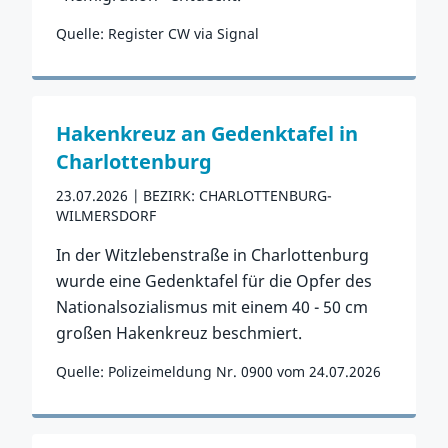
Quelle: Register CW via Signal
Zum Vorfall
Hakenkreuz an Gedenktafel in
Charlottenburg
23.07.2026
BEZIRK: CHARLOTTENBURG-
WILMERSDORF
In der Witzlebenstraße in Charlottenburg
wurde eine Gedenktafel für die Opfer des
Nationalsozialismus mit einem 40 - 50 cm
großen Hakenkreuz beschmiert.
Quelle: Polizeimeldung Nr. 0900 vom 24.07.2026
Zum Vorfall