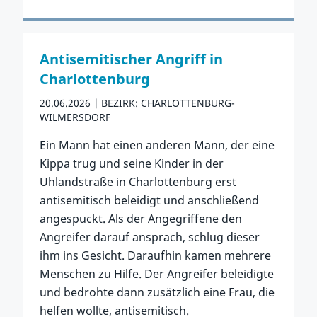
Zum Vorfall
Antisemitischer Angriff in
Charlottenburg
20.06.2026
BEZIRK: CHARLOTTENBURG-
WILMERSDORF
Ein Mann hat einen anderen Mann, der eine
Kippa trug und seine Kinder in der
Uhlandstraße in Charlottenburg erst
antisemitisch beleidigt und anschließend
angespuckt. Als der Angegriffene den
Angreifer darauf ansprach, schlug dieser
ihm ins Gesicht. Daraufhin kamen mehrere
Menschen zu Hilfe. Der Angreifer beleidigte
und bedrohte dann zusätzlich eine Frau, die
helfen wollte, antisemitisch.