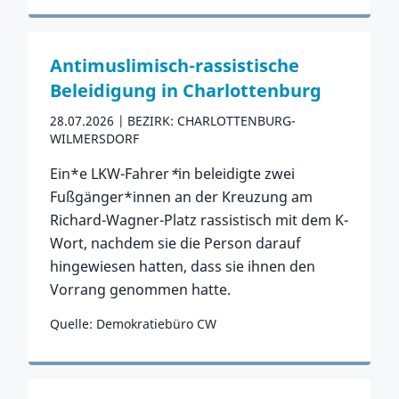
Zum Vorfall
Antimuslimisch-rassistische
Beleidigung in Charlottenburg
28.07.2026
BEZIRK: CHARLOTTENBURG-
WILMERSDORF
Ein*e LKW-Fahrer
*
in beleidigte zwei
Fußgänger*innen an der Kreuzung am
Richard-Wagner-Platz rassistisch mit dem K-
Wort, nachdem sie die Person darauf
hingewiesen hatten, dass sie ihnen den
Vorrang genommen hatte.
Quelle: Demokratiebüro CW
Zum Vorfall