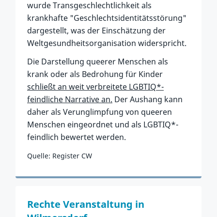
wurde Transgeschlechtlichkeit als
krankhafte "Geschlechtsidentitätsstörung"
dargestellt, was der Einschätzung der
Weltgesundheitsorganisation widerspricht.
Die Darstellung queerer Menschen als
krank oder als Bedrohung für Kinder
schließt an weit verbreitete LGBTIQ*-
feindliche Narrative an.
Der Aushang kann
daher als Verunglimpfung von queeren
Menschen eingeordnet und als LGBTIQ*-
feindlich bewertet werden.
Quelle: Register CW
Zum Vorfall
Rechte Veranstaltung in