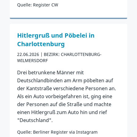
Quelle: Register CW
Zum Vorfall
Hitlergruß und Pöbelei in
Charlottenburg
22.06.2026
BEZIRK: CHARLOTTENBURG-
WILMERSDORF
Drei betrunkene Männer mit
Deutschlandbinden am Arm pöbelten auf
der Kantstraße verschiedene Personen an.
Als ein Auto vorbeigefahren ist, ging eine
der Personen auf die Straße und machte
einen Hitlergruß zum Auto hin und rief
"Deutschland".
Quelle: Berliner Register via Instagram