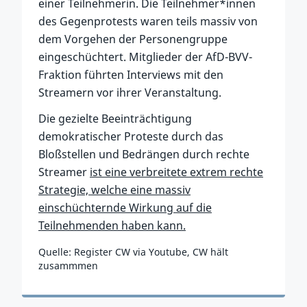
einer Teilnehmerin. Die Teilnehmer*innen
des Gegenprotests waren teils massiv von
dem Vorgehen der Personengruppe
eingeschüchtert. Mitglieder der AfD-BVV-
Fraktion führten Interviews mit den
Streamern vor ihrer Veranstaltung.
Die gezielte Beeinträchtigung
demokratischer Proteste durch das
Bloßstellen und Bedrängen durch rechte
Streamer
ist eine verbreitete extrem rechte
Strategie, welche eine massiv
einschüchternde Wirkung auf die
Teilnehmenden haben kann.
Quelle: Register CW via Youtube, CW hält
zusammmen
Zum Vorfall