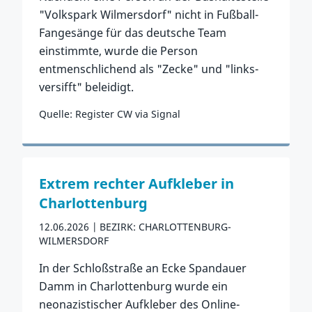
"Volkspark Wilmersdorf" nicht in Fußball-
Fangesänge für das deutsche Team
einstimmte, wurde die Person
entmenschlichend als "Zecke" und "links-
versifft" beleidigt.
Quelle: Register CW via Signal
Zum Vorfall
Extrem rechter Aufkleber in
Charlottenburg
12.06.2026
BEZIRK: CHARLOTTENBURG-
WILMERSDORF
In der Schloßstraße an Ecke Spandauer
Damm in Charlottenburg wurde ein
neonazistischer Aufkleber des Online-