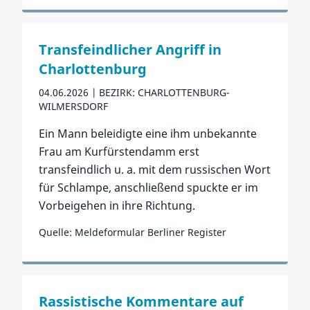
Zum Vorfall
Transfeindlicher Angriff in
Charlottenburg
04.06.2026
BEZIRK: CHARLOTTENBURG-
WILMERSDORF
Ein Mann beleidigte eine ihm unbekannte
Frau am Kurfürstendamm erst
transfeindlich u. a. mit dem russischen Wort
für Schlampe, anschließend spuckte er im
Vorbeigehen in ihre Richtung.
Quelle: Meldeformular Berliner Register
Zum Vorfall
Rassistische Kommentare auf