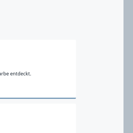
rbe entdeckt.