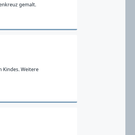
kenkreuz gemalt.
 Kindes. Weitere