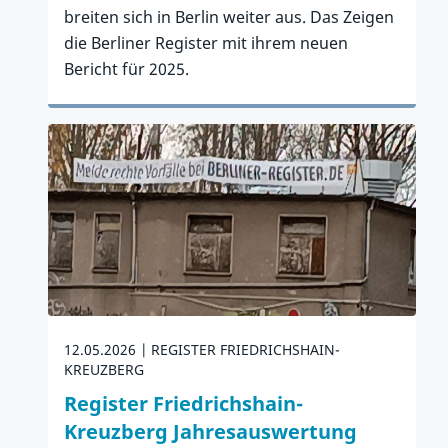
breiten sich in Berlin weiter aus. Das Zeigen
die Berliner Register mit ihrem neuen
Bericht für 2025.
Zum Artikel
12.05.2026
REGISTER FRIEDRICHSHAIN-
KREUZBERG
Register Friedrichshain-
Kreuzberg Jahresauswertung