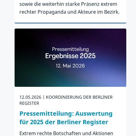
sowie die weiterhin starke Präsenz extrem
rechter Propaganda und Akteure im Bezirk.
Zum Artikel
12.05.2026
KOORDINIERUNG DER BERLINER
REGISTER
Pressemitteilung: Auswertung
für 2025 der Berliner Register
Extrem rechte Botschaften und Aktionen