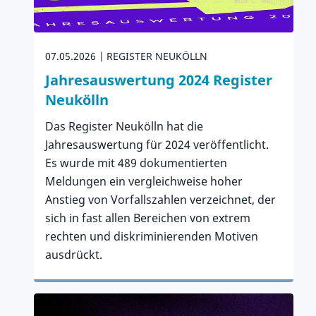
07.05.2026
REGISTER NEUKÖLLN
Jahresauswertung 2024 Register
Neukölln
Das Register Neukölln hat die
Jahresauswertung für 2024 veröffentlicht.
Es wurde mit 489 dokumentierten
Meldungen ein vergleichweise hoher
Anstieg von Vorfallszahlen verzeichnet, der
sich in fast allen Bereichen von extrem
rechten und diskriminierenden Motiven
ausdrückt.
Zum Artikel