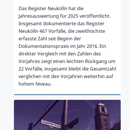
Das Register Neukölln hat die
Jahresauswertung für 2025 veröffentlicht.
Insgesamt dokumentierte das Register
Neukölln 467 Vorfälle, die zweithöchste
erfasste Zahl seit Beginn der
Dokumentationspraxis im Jahr 2016. Ein
direkter Vergleich mit den Zahlen des
Vorjahres zeigt einen leichten Rückgang um
22 Vorfälle, insgesamt bleibt die Gesamtzahl
verglichen mit den Vorjahren weiterhin auf
hohem Niveau.
Zum Artikel