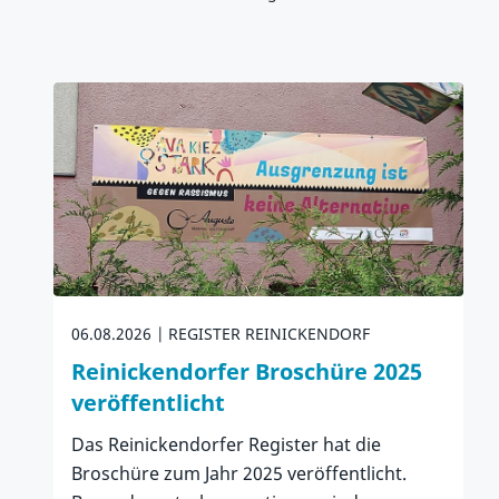
06.08.2026
REGISTER REINICKENDORF
Reinickendorfer Broschüre 2025
veröffentlicht
Das Reinickendorfer Register hat die
Broschüre zum Jahr 2025 veröffentlicht.