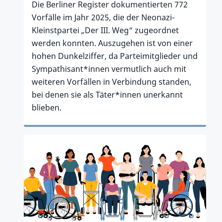
Die Berliner Register dokumentierten 772
Vorfälle im Jahr 2025, die der Neonazi-
Kleinstpartei „Der III. Weg“ zugeordnet
werden konnten. Auszugehen ist von einer
hohen Dunkelziffer, da Parteimitglieder und
Sympathisant*innen vermutlich auch mit
weiteren Vorfällen in Verbindung standen,
bei denen sie als Täter*innen unerkannt
blieben.
Zum Artikel