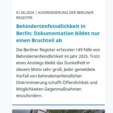
01.06.2026
KOORDINIERUNG DER BERLINER
REGISTER
Behindertenfeindlichkeit in
Berlin: Dokumentation bildet nur
einen Bruchteil ab
Die Berliner Register erfassten 149 Fälle von
Behindertenfeindlichkeit im Jahr 2025. Trotz
eines Anstiegs bleibt das Dunkelfeld in
diesem Motiv sehr groß. Jeder gemeldete
Vorfall von behindertenfeindlicher
Diskriminierung schafft Öffentlichkeit und
Möglichkeiten Gegenmaßnahmen
einzufordern.
Zum Artikel