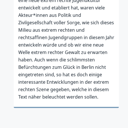
eine neue extrem rechte Jugendkultur
entwickelt und etabliert hat, waren viele
Akteur*innen aus Politik und
Zivilgesellschaft voller Sorge, wie sich dieses
Milieu aus extrem rechten und
rechtsaffinen Jugendgruppen in diesem Jahr
entwickeln würde und ob wir eine neue
Welle extrem rechter Gewalt zu erwarten
haben. Auch wenn die schlimmsten
Befürchtungen zum Glück in Berlin nicht
eingetreten sind, so hat es doch einige
interessante Entwicklungen in der extrem
rechten Szene gegeben, welche in diesem
Text näher beleuchtet werden sollen.
Zum Artikel