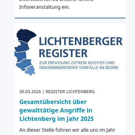
Infoveranstaltung ein.
Zum Artikel
30.03.2026
REGISTER LICHTENBERG
Gesamtübersicht über
gewalttätige Angriffe in
Lichtenberg im Jahr 2025
An dieser Stelle führen wir alle uns im Jahr