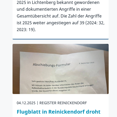
2025 in Lichtenberg bekannt gewordenen
und dokumentierten Angriffe in einer
Gesamtübersicht auf. Die Zahl der Angriffe
ist 2025 weiter angestiegen auf 39 (2024: 32,
2023: 19).
Zum Artikel
04.12.2025
REGISTER REINICKENDORF
Flugblatt in Reinickendorf droht