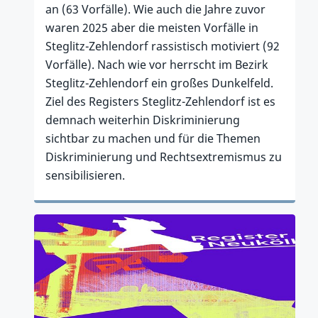
an (63 Vorfälle). Wie auch die Jahre zuvor
waren 2025 aber die meisten Vorfälle in
Steglitz-Zehlendorf rassistisch motiviert (92
Vorfälle). Nach wie vor herrscht im Bezirk
Steglitz-Zehlendorf ein großes Dunkelfeld.
Ziel des Registers Steglitz-Zehlendorf ist es
demnach weiterhin Diskriminierung
sichtbar zu machen und für die Themen
Diskriminierung und Rechtsextremismus zu
sensibilisieren.
Zum Artikel