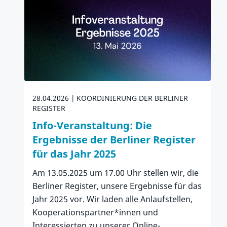
28.04.2026
KOORDINIERUNG DER BERLINER
REGISTER
Info-Veranstaltung: Die
Ergebnisse der Berliner Register
für das Jahr 2025
Am 13.05.2025 um 17.00 Uhr stellen wir, die
Berliner Register, unsere Ergebnisse für das
Jahr 2025 vor. Wir laden alle Anlaufstellen,
Kooperationspartner*innen und
Interessierten zu unserer Online-