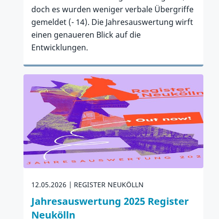
doch es wurden weniger verbale Übergriffe
gemeldet (- 14). Die Jahresauswertung wirft
einen genaueren Blick auf die
Entwicklungen.
Zum Artikel
12.05.2026
REGISTER NEUKÖLLN
Jahresauswertung 2025 Register
Neukölln