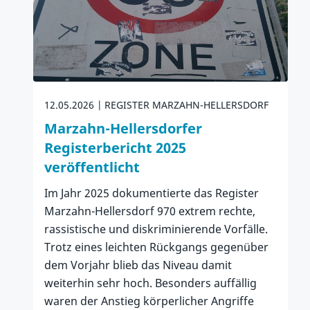
12.05.2026
REGISTER MARZAHN-HELLERSDORF
Marzahn-Hellersdorfer
Registerbericht 2025
veröffentlicht
Im Jahr 2025 dokumentierte das Register
Marzahn-Hellersdorf 970 extrem rechte,
rassistische und diskriminierende Vorfälle.
Trotz eines leichten Rückgangs gegenüber
dem Vorjahr blieb das Niveau damit
weiterhin sehr hoch. Besonders auffällig
waren der Anstieg körperlicher Angriffe