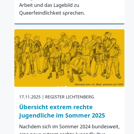
Arbeit und das Lagebild zu
Queerfeindlichkeit sprechen.
Zum Artikel
17.11.2025
REGISTER LICHTENBERG
Übersicht extrem rechte
Jugendliche im Sommer 2025
Nachdem sich im Sommer 2024 bundesweit,