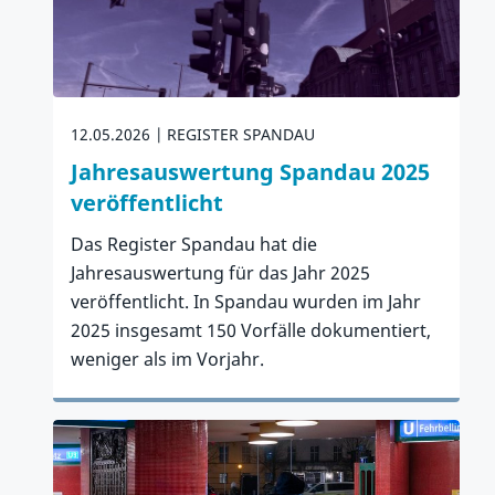
12.05.2026
REGISTER SPANDAU
Jahresauswertung Spandau 2025
veröffentlicht
Das Register Spandau hat die
Jahresauswertung für das Jahr 2025
veröffentlicht. In Spandau wurden im Jahr
2025 insgesamt 150 Vorfälle dokumentiert,
weniger als im Vorjahr.
Zum Artikel