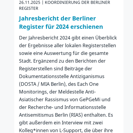
26.11.2025
KOORDINIERUNG DER BERLINER
REGISTER
Jahresbericht der Berliner
Register für 2024 erschienen
Der Jahresbericht 2024 gibt einen Überblick
der Ergebnisse aller lokalen Registerstellen
sowie eine Auswertung für die gesamte
Stadt. Ergänzend zu den Berichten der
Registerstellen sind Beiträge der
Dokumentationsstelle Antiziganismus
(DOSTA / MIA Berlin), des Each One
Monitorings, der Meldestelle Anti-
Asiatischer Rassismus von GePGeMi und
der Recherche- und Informationsstelle
Antisemitismus Berlin (RIAS) enthalten. Es
gibt außerdem ein Interview mit zwei
Kolleg*innen von L-Support, die über ihre