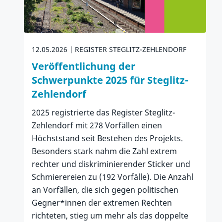
12.05.2026
REGISTER STEGLITZ-ZEHLENDORF
Veröffentlichung der
Schwerpunkte 2025 für Steglitz-
Zehlendorf
2025 registrierte das Register Steglitz-
Zehlendorf mit 278 Vorfällen einen
Höchststand seit Bestehen des Projekts.
Besonders stark nahm die Zahl extrem
rechter und diskriminierender Sticker und
Schmierereien zu (192 Vorfälle). Die Anzahl
an Vorfällen, die sich gegen politischen
Gegner*innen der extremen Rechten
richteten, stieg um mehr als das doppelte