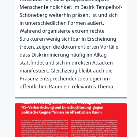
Menschenfeindlichkeit im Bezirk Tempelhof-
Schöneberg weiterhin präsent ist und sich
in unterschiedlichen Formen äußert.
Während organisierte extrem rechte
Strukturen wenig sichtbar in Erscheinung
treten, zeigen die dokumentierten Vorfälle,
dass Diskriminierung häufig im Alltag
stattfindet und sich in direkten Attacken
manifestiert. Gleichzeitig bleibt auch die
Präsenz entsprechender Ideologien im
öffentlichen Raum ein relevantes Thema.
Zum Artikel