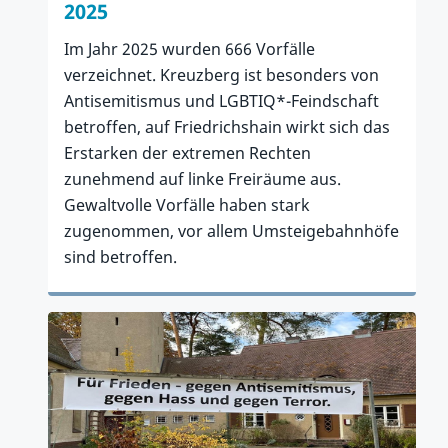
2025
Im Jahr 2025 wurden 666 Vorfälle
verzeichnet. Kreuzberg ist besonders von
Antisemitismus und LGBTIQ*-Feindschaft
betroffen, auf Friedrichshain wirkt sich das
Erstarken der extremen Rechten
zunehmend auf linke Freiräume aus.
Gewaltvolle Vorfälle haben stark
zugenommen, vor allem Umsteigebahnhöfe
sind betroffen.
Zum Artikel