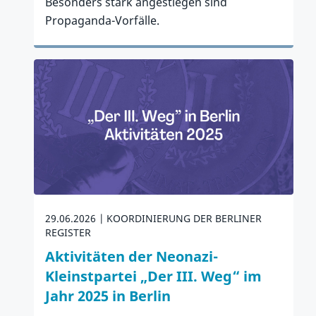
Besonders stark angestiegen sind
Propaganda-Vorfälle.
Zum Artikel
29.06.2026
KOORDINIERUNG DER BERLINER
REGISTER
Aktivitäten der Neonazi-
Kleinstpartei „Der III. Weg“ im
Jahr 2025 in Berlin