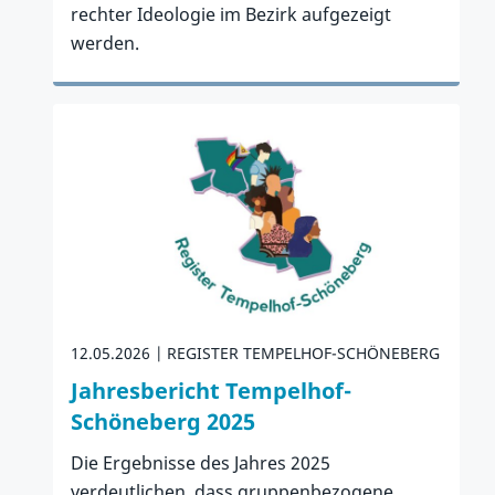
rechter Ideologie im Bezirk aufgezeigt
werden.
Zum Artikel
12.05.2026
REGISTER TEMPELHOF-SCHÖNEBERG
Jahresbericht Tempelhof-
Schöneberg 2025
Die Ergebnisse des Jahres 2025
verdeutlichen, dass gruppenbezogene