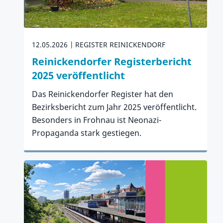
12.05.2026
REGISTER REINICKENDORF
Reinickendorfer Registerbericht
2025 veröffentlicht
Das Reinickendorfer Register hat den
Bezirksbericht zum Jahr 2025 veröffentlicht.
Besonders in Frohnau ist Neonazi-
Propaganda stark gestiegen.
Zum Artikel