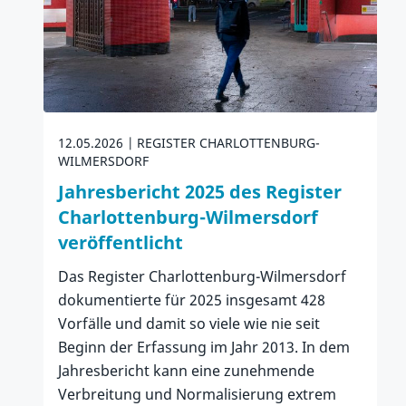
12.05.2026
REGISTER CHARLOTTENBURG-
WILMERSDORF
Jahresbericht 2025 des Register
Charlottenburg-Wilmersdorf
veröffentlicht
Das Register Charlottenburg-Wilmersdorf
dokumentierte für 2025 insgesamt 428
Vorfälle und damit so viele wie nie seit
Beginn der Erfassung im Jahr 2013. In dem
Jahresbericht kann eine zunehmende
Verbreitung und Normalisierung extrem