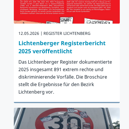
12.05.2026
REGISTER LICHTENBERG
Lichtenberger Registerbericht
2025 veröffentlicht
Das Lichtenberger Register dokumentierte
2025 insgesamt 891 extrem rechte und
diskriminierende Vorfälle. Die Broschüre
stellt die Ergebnisse für den Bezirk
Lichtenberg vor.
Zum Artikel