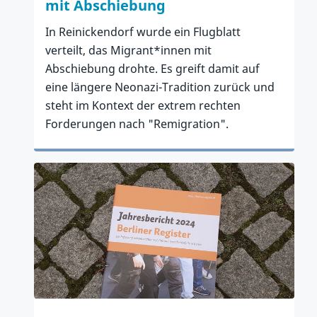
mit Abschiebung
In Reinickendorf wurde ein Flugblatt
verteilt, das Migrant*innen mit
Abschiebung drohte. Es greift damit auf
eine längere Neonazi-Tradition zurück und
steht im Kontext der extrem rechten
Forderungen nach "Remigration".
Zum Artikel