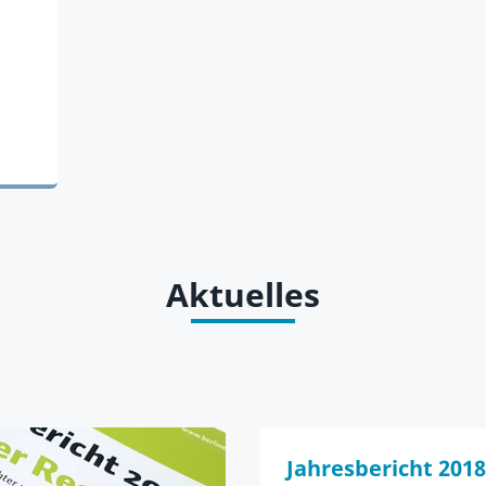
Aktuelles
Jahresbericht 2018