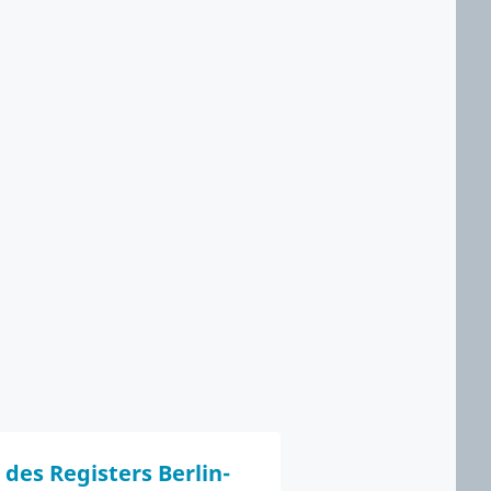
 des Registers Berlin-