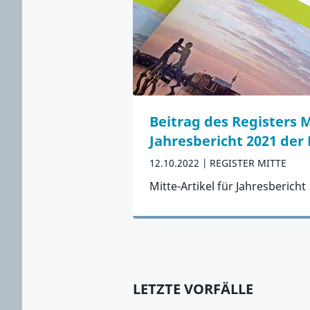
Beitrag des Registers 
Jahresbericht 2021 der 
12.10.2022
REGISTER MITTE
Mitte-Artikel für Jahresbericht
Zum Artikel
Zurück zu Neuste Artikel spring
LETZTE VORFÄLLE