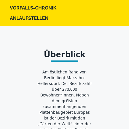
VORFALLS-CHRONIK
ANLAUFSTELLEN
Überblick
Am östlichen Rand von
Berlin liegt Marzahn-
Hellersdorf. Der Bezirk zählt
über 270.000
Bewohner*innen. Neben
dem größten
zusammenhängenden
Plattenbaugebiet Europas
ist der Bezirk mit den
„Gärten der Welt“ einer der