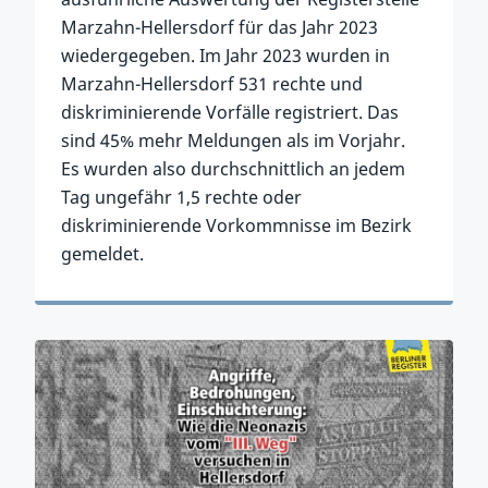
Marzahn-Hellersdorf für das Jahr 2023
wiedergegeben. Im Jahr 2023 wurden in
Marzahn-Hellersdorf 531 rechte und
diskriminierende Vorfälle registriert. Das
sind 45% mehr Meldungen als im Vorjahr.
Es wurden also durchschnittlich an jedem
Tag ungefähr 1,5 rechte oder
diskriminierende Vorkommnisse im Bezirk
gemeldet.
Zum Artikel