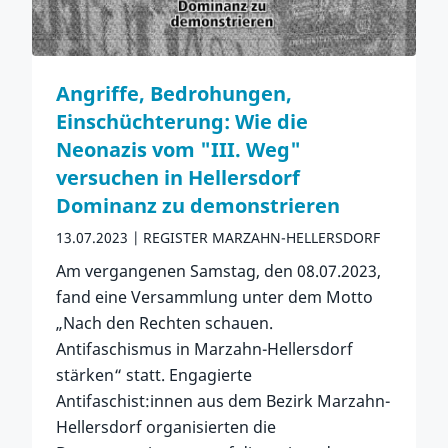
Angriffe, Bedrohungen,
Einschüchterung: Wie die
Neonazis vom "III. Weg"
versuchen in Hellersdorf
Dominanz zu demonstrieren
13.07.2023
REGISTER MARZAHN-HELLERSDORF
Am vergangenen Samstag, den 08.07.2023,
fand eine Versammlung unter dem Motto
„Nach den Rechten schauen.
Antifaschismus in Marzahn-Hellersdorf
stärken“ statt. Engagierte
Antifaschist:innen aus dem Bezirk Marzahn-
Hellersdorf organisierten die