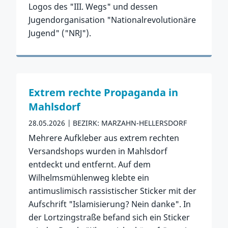
Logos des "III. Wegs" und dessen
Jugendorganisation "Nationalrevolutionäre
Jugend" ("NRJ").
Zum Vorfall
Extrem rechte Propaganda in
Mahlsdorf
28.05.2026
BEZIRK: MARZAHN-HELLERSDORF
Mehrere Aufkleber aus extrem rechten
Versandshops wurden in Mahlsdorf
entdeckt und entfernt. Auf dem
Wilhelmsmühlenweg klebte ein
antimuslimisch rassistischer Sticker mit der
Aufschrift "Islamisierung? Nein danke". In
der Lortzingstraße befand sich ein Sticker