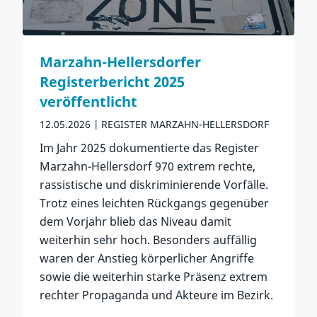
Marzahn-Hellersdorfer
Registerbericht 2025
veröffentlicht
12.05.2026
REGISTER MARZAHN-HELLERSDORF
Im Jahr 2025 dokumentierte das Register
Marzahn-Hellersdorf 970 extrem rechte,
rassistische und diskriminierende Vorfälle.
Trotz eines leichten Rückgangs gegenüber
dem Vorjahr blieb das Niveau damit
weiterhin sehr hoch. Besonders auffällig
waren der Anstieg körperlicher Angriffe
sowie die weiterhin starke Präsenz extrem
rechter Propaganda und Akteure im Bezirk.