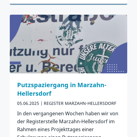
Zum Artikel
Putzspaziergang in Marzahn-
Hellersdorf
05.06.2025
REGISTER MARZAHN-HELLERSDORF
In den vergangenen Wochen haben wir von
der Registerstelle Marzahn-Hellersdorf im
Rahmen eines Projekttages einer