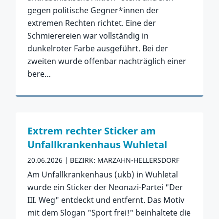
gegen politische Gegner*innen der
extremen Rechten richtet. Eine der
Schmierereien war vollständig in
dunkelroter Farbe ausgeführt. Bei der
zweiten wurde offenbar nachträglich einer
bere…
Zum Vorfall
Extrem rechter Sticker am
Unfallkrankenhaus Wuhletal
20.06.2026
BEZIRK: MARZAHN-HELLERSDORF
Am Unfallkrankenhaus (ukb) in Wuhletal
wurde ein Sticker der Neonazi-Partei "Der
III. Weg" entdeckt und entfernt. Das Motiv
mit dem Slogan "Sport frei!" beinhaltete die