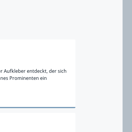
Aufkleber entdeckt, der sich
eines Prominenten ein