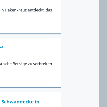
in Hakenkreuz entdeckt, das
rf
tische Beträge zu verbreiten
. Schwannecke in