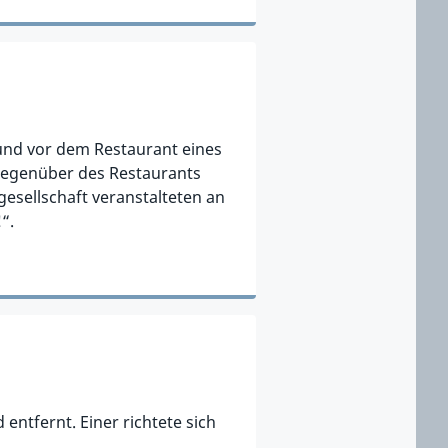
 und vor dem Restaurant eines
egenüber des Restaurants
esellschaft veranstalteten an
“.
entfernt. Einer richtete sich