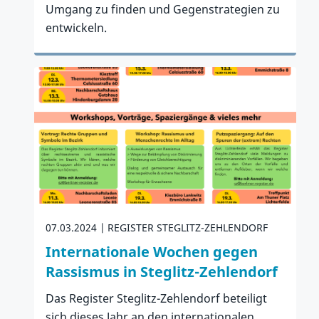
Umgang zu finden und Gegenstrategien zu
entwickeln.
Zum Artikel
07.03.2024
REGISTER STEGLITZ-ZEHLENDORF
Internationale Wochen gegen
Rassismus in Steglitz-Zehlendorf
Das Register Steglitz-Zehlendorf beteiligt
sich dieses Jahr an den internationalen