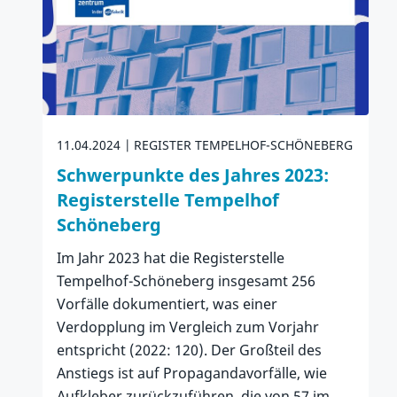
11.04.2024
REGISTER TEMPELHOF-SCHÖNEBERG
Schwerpunkte des Jahres 2023:
Registerstelle Tempelhof
Schöneberg
Im Jahr 2023 hat die Registerstelle
Tempelhof-Schöneberg insgesamt 256
Vorfälle dokumentiert, was einer
Verdopplung im Vergleich zum Vorjahr
entspricht (2022: 120). Der Großteil des
Anstiegs ist auf Propagandavorfälle, wie
Aufkleber zurückzuführen, die von 57 im