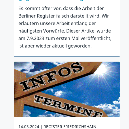
Es kommt öfter vor, dass die Arbeit der
Berliner Register falsch darstellt wird. Wir
erläutern unsere Arbeit entlang der
häufigsten Vorwürfe. Dieser Artikel wurde
am 7.9.2023 zum ersten Mal veröffentlicht,
ist aber wieder aktuell geworden.
Zum Artikel
14.03.2024
REGISTER FRIEDRICHSHAIN-