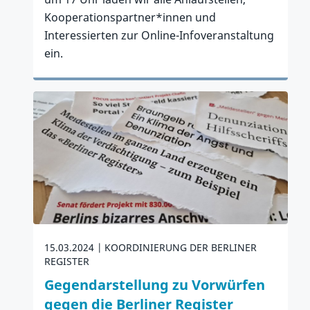
Kooperationspartner*innen und
Interessierten zur Online-Infoveranstaltung
ein.
Zum Artikel
15.03.2024
KOORDINIERUNG DER BERLINER
REGISTER
Gegendarstellung zu Vorwürfen
gegen die Berliner Register