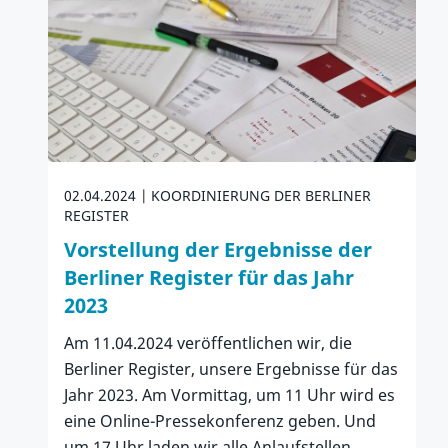
02.04.2024
KOORDINIERUNG DER BERLINER
REGISTER
Vorstellung der Ergebnisse der
Berliner Register für das Jahr
2023
Am 11.04.2024 veröffentlichen wir, die
Berliner Register, unsere Ergebnisse für das
Jahr 2023. Am Vormittag, um 11 Uhr wird es
eine Online-Pressekonferenz geben. Und
um 17 Uhr laden wir alle Anlaufstellen,