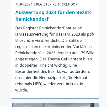
11.04.2024
REGISTER REINICKENDORF
Auswertung 2023 für den Bezirk
Reinickendorf
Das Register Reinickendorf hat seine
Jahresauswertung für das Jahr 2023 als pdf-
Broschüre veröffentlicht. Die Zahl der
registrierten diskriminierenden Vorfälle in
Reinickendorf ist 2023 deutlich auf 175 Fälle
angestiegen. Das Thema Geflüchtete blieb
in doppelter Hinsicht wichtig. Eine
Besonderheit des Bezirks war außerdem,
dass hier die Neonazipartei „Die Heimat“
(ehemals NPD) wieder verstärkt aktiv
wurde.
Zum Artikel