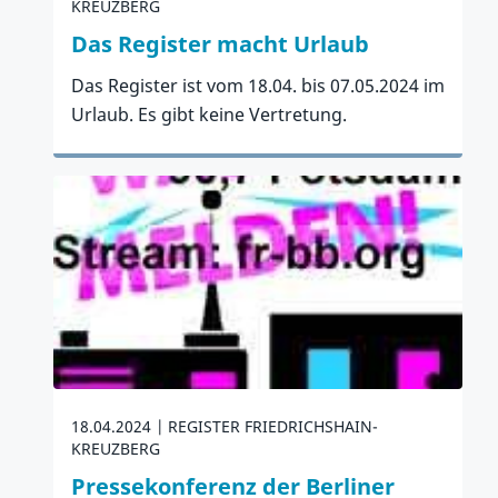
KREUZBERG
Das Register macht Urlaub
Das Register ist vom 18.04. bis 07.05.2024 im
Urlaub. Es gibt keine Vertretung.
Zum Artikel
18.04.2024
REGISTER FRIEDRICHSHAIN-
KREUZBERG
Pressekonferenz der Berliner