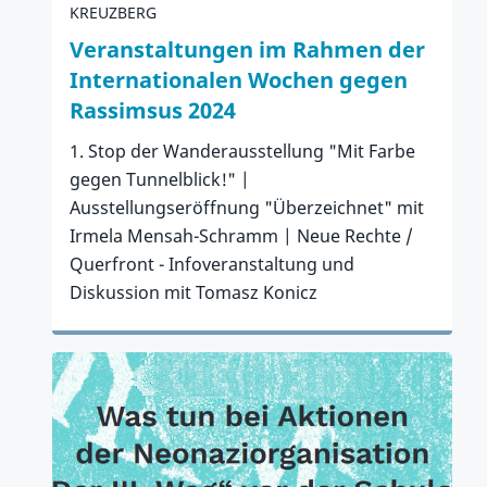
KREUZBERG
Veranstaltungen im Rahmen der
Internationalen Wochen gegen
Rassimsus 2024
1. Stop der Wanderausstellung "Mit Farbe
gegen Tunnelblick!" |
Ausstellungseröffnung "Überzeichnet" mit
Irmela Mensah-Schramm | Neue Rechte /
Querfront - Infoveranstaltung und
Diskussion mit Tomasz Konicz
Zum Artikel