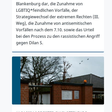
Blankenburg dar, die Zunahme von
LGBTIQ*feindlichen Vorfälle, der
Strategiewechsel der extremen Rechten (III.
Weg), die Zunahme von antisemitischen
Vorfällen nach dem 7.10. sowie das Urteil
bei den Prozess zu den rassistischen Angriff
gegen Dilan S.
Zum Artikel