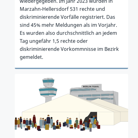
wiedergegeben. Im Jahr 2023 wurden in
Marzahn-Hellersdorf 531 rechte und
diskriminierende Vorfälle registriert. Das
sind 45% mehr Meldungen als im Vorjahr.
Es wurden also durchschnittlich an jedem
Tag ungefähr 1,5 rechte oder
diskriminierende Vorkommnisse im Bezirk
gemeldet.
Zum Artikel