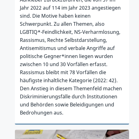
Jahr 2022 auf 114 im Jahr 2023 angestiegen
sind. Die Motive haben keinen
Schwerpunkt. Zu allen Themen, also
LGBTIQ*-Feindlichkeit, NS-Verharmlosung,
Rassismus, Rechte Selbstdarstellung,
Antisemitismus und verbale Angriffe auf
politische Gegner*innen liegen wurden
zwischen 10 und 30 Vorfällen erfasst.
Rassismus bleibt mit 78 Vorfällen die
häufigste inhaltliche Kategorie (2022: 42).
Den Anstieg in diesem Themenfeld machen
Diskriminierungsfälle durch Institutionen
und Behörden sowie Beleidigungen und
Bedrohungen aus.
Zum Artikel