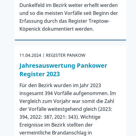
Dunkelfeld im Bezirk weiter erhellt werden
und so die meisten Vorfälle seit Beginn der
Erfassung durch das Register Treptow-
Köpenick dokumentiert werden.
Zum Artikel
11.04.2024
REGISTER PANKOW
Jahresauswertung Pankower
Register 2023
Für den Bezirk wurden im Jahr 2023
insgesamt 394 Vorfälle aufgenommen. Im
Vergleich zum Vorjahr war somit die Zahl
der Vorfälle weitestgehend gleich (2023:
394, 2022: 387, 2021: 343). Wichtige
Ereignisse im Bezirk stellten der
vermeintliche Brandanschlag in