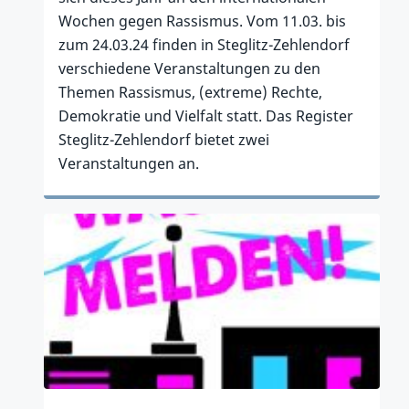
Wochen gegen Rassismus. Vom 11.03. bis
zum 24.03.24 finden in Steglitz-Zehlendorf
verschiedene Veranstaltungen zu den
Themen Rassismus, (extreme) Rechte,
Demokratie und Vielfalt statt. Das Register
Steglitz-Zehlendorf bietet zwei
Veranstaltungen an.
Zum Artikel