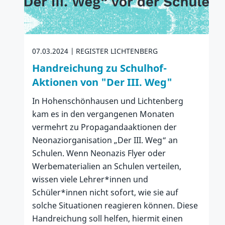
07.03.2024
REGISTER LICHTENBERG
Handreichung zu Schulhof-
Aktionen von "Der III. Weg"
In Hohenschönhausen und Lichtenberg
kam es in den vergangenen Monaten
vermehrt zu Propagandaaktionen der
Neonaziorganisation „Der III. Weg“ an
Schulen. Wenn Neonazis Flyer oder
Werbematerialien an Schulen verteilen,
wissen viele Lehrer*innen und
Schüler*innen nicht sofort, wie sie auf
solche Situationen reagieren können. Diese
Handreichung soll helfen, hiermit einen