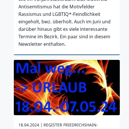
Antisemitismus hat die Motivfelder
Rassismus und LGBTIQ*-Feindlichkeit
eingeholt, bwz. überholt. Auch im Juni und
darüber hinaus gibt es viele interessante
Termine im Bezirk. Ein paar sind in diesem
Newsletter enthalten.
Zum Artikel
18.04.2024
REGISTER FRIEDRICHSHAIN-