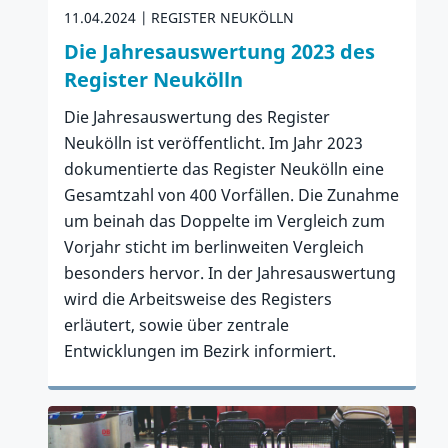
11.04.2024
REGISTER NEUKÖLLN
Die Jahresauswertung 2023 des
Register Neukölln
Die Jahresauswertung des Register
Neukölln ist veröffentlicht. Im Jahr 2023
dokumentierte das Register Neukölln eine
Gesamtzahl von 400 Vorfällen. Die Zunahme
um beinah das Doppelte im Vergleich zum
Vorjahr sticht im berlinweiten Vergleich
besonders hervor. In der Jahresauswertung
wird die Arbeitsweise des Registers
erläutert, sowie über zentrale
Entwicklungen im Bezirk informiert.
Zum Artikel