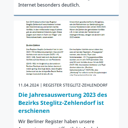
Internet besonders deutlich.
Zum Artikel
11.04.2024
REGISTER STEGLITZ-ZEHLENDORF
Die Jahresauswertung 2023 des
Bezirks Steglitz-Zehlendorf ist
erschienen
Wir Berliner Register haben unsere