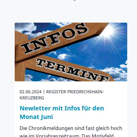
02.06.2024
REGISTER FRIEDRICHSHAIN-
KREUZBERG
Newletter mit Infos für den
Monat Juni
Die Chronikmeldungen sind fast gleich hoch
wie im Vorjahreszeitraum. Das Motivfeld