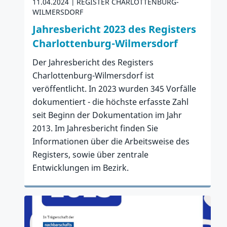
11.04.2024
REGISTER CHARLOTTENBURG-
WILMERSDORF
Jahresbericht 2023 des Registers
Charlottenburg-Wilmersdorf
Der Jahresbericht des Registers
Charlottenburg-Wilmersdorf ist
veröffentlicht. In 2023 wurden 345 Vorfälle
dokumentiert - die höchste erfasste Zahl
seit Beginn der Dokumentation im Jahr
2013. Im Jahresbericht finden Sie
Informationen über die Arbeitsweise des
Registers, sowie über zentrale
Entwicklungen im Bezirk.
Zum Artikel