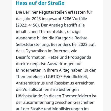
Hass auf der Straße
Die Berliner Registerstellen erfassten für
das Jahr 2023 insgesamt 5286 Vorfälle
(2022: 4156). Der Anstieg betrifft alle
inhaltlichen Themenfelder, einzige
Ausnahme bildet die Kategorie Rechte
Selbstdarstellung. Besonders fiel 2023 auf,
dass Dynamiken im Internet, wie
Desinformation, Hetze und Propaganda
direkte negative Auswirkungen auf
Minderheiten in ihrem Alltag haben. In den
Themenfeldern LGBTIQ*-Feindlichkeit,
Antisemitismus und Rassismus erreichten
die Vorfallszahlen ihre bisherigen
Höchststände. In diesen Themenfeldern ist
der Zusammenhang zwischen Geschehen
auf der Straße und Mobilisierungen im