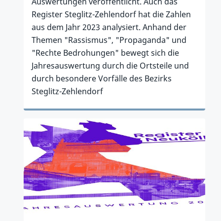
Auswertungen veröffentlicht. Auch das
Register Steglitz-Zehlendorf hat die Zahlen
aus dem Jahr 2023 analysiert. Anhand der
Themen "Rassismus", "Propaganda" und
"Rechte Bedrohungen" bewegt sich die
Jahresauswertung durch die Ortsteile und
durch besondere Vorfälle des Bezirks
Steglitz-Zehlendorf
Zum Artikel