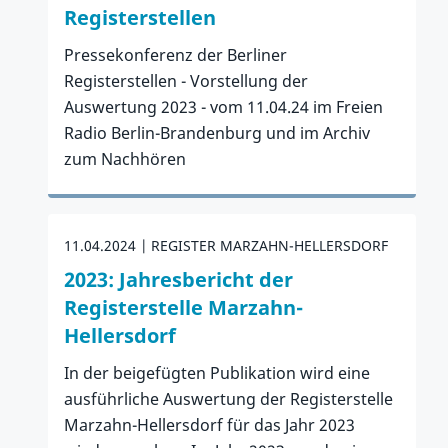
Registerstellen
Pressekonferenz der Berliner
Registerstellen - Vorstellung der
Auswertung 2023 - vom 11.04.24 im Freien
Radio Berlin-Brandenburg und im Archiv
zum Nachhören
Zum Artikel
11.04.2024
REGISTER MARZAHN-HELLERSDORF
2023: Jahresbericht der
Registerstelle Marzahn-
Hellersdorf
In der beigefügten Publikation wird eine
ausführliche Auswertung der Registerstelle
Marzahn-Hellersdorf für das Jahr 2023