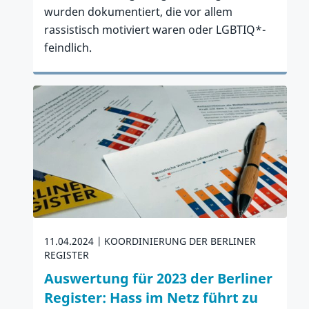
wurden dokumentiert, die vor allem
rassistisch motiviert waren oder LGBTIQ*-
feindlich.
Zum Artikel
11.04.2024
KOORDINIERUNG DER BERLINER
REGISTER
Auswertung für 2023 der Berliner
Register: Hass im Netz führt zu