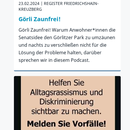
23.02.2024
REGISTER FRIEDRICHSHAIN-
KREUZBERG
Görli Zaunfrei!
Görli Zaunfrei! Warum Anwohner*innen die
Senatsidee den Görlitzer Park zu umzäunen
und nachts zu verschließen nicht für die
Lösung der Probleme halten, darüber
sprechen wir in diesem Podcast.
Zum Artikel