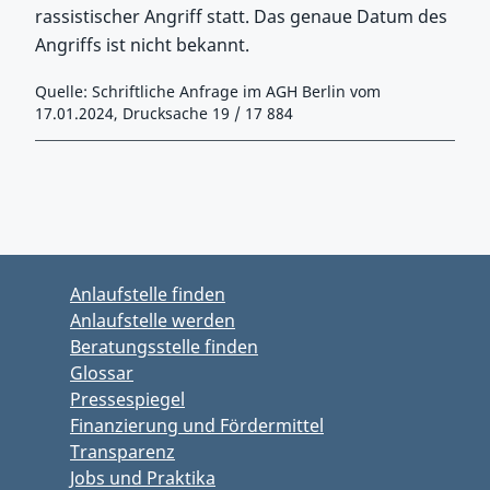
rassistischer Angriff statt. Das genaue Datum des
Angriffs ist nicht bekannt.
Quelle: Schriftliche Anfrage im AGH Berlin vom
17.01.2024, Drucksache 19 / 17 884
Zurück zu Hauptmenü springen
Zurück zu Hauptbereich springen
Anlaufstelle finden
Anlaufstelle werden
Beratungsstelle finden
Glossar
Pressespiegel
Finanzierung und Fördermittel
Transparenz
Jobs und Praktika