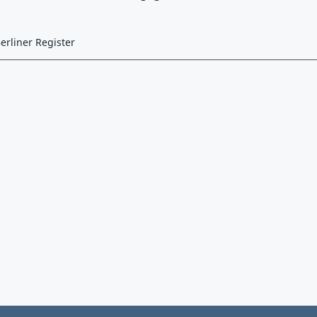
erliner Register