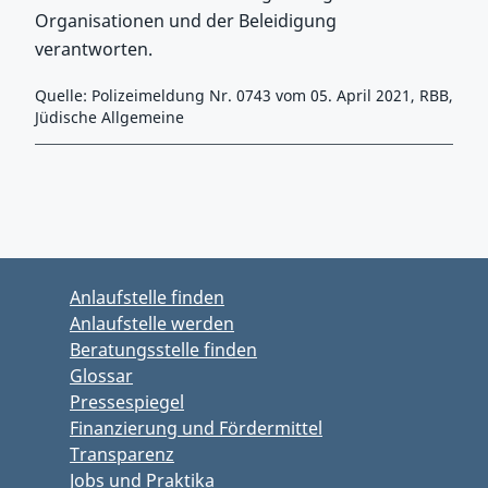
Organisationen und der Beleidigung
verantworten.
Quelle: Polizeimeldung Nr. 0743 vom 05. April 2021, RBB,
Jüdische Allgemeine
Zurück zu Hauptmenü springen
Zurück zu Hauptbereich springen
Anlaufstelle finden
Anlaufstelle werden
Beratungsstelle finden
Glossar
Pressespiegel
Finanzierung und Fördermittel
Transparenz
Jobs und Praktika