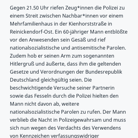
Gegen 21.50 Uhr riefen Zeug*innen die Polizei zu
einem Streit zwischen Nachbar*innen vor einem
Mehrfamilienhaus in der Kienhorststraße in
Reinickendorf-Ost. Ein 60-jähriger Mann entblößte
vor den Anwesenden sein Gesäß und rief
nationalsozialistische und antisemitische Parolen.
Zudem hob er seinen Arm zum sogenannten
Hitlergruß und äußerte, dass ihm die geltenden
Gesetze und Verordnungen der Bundesrepublik
Deutschland gleichgültig seien. Die
beschwichtigende Versuche seiner Partnerin
sowie das Fesseln durch die Polizei hielten den
Mann nicht davon ab, weitere
nationalsozialistische Parolen zu rufen. Der Mann
verblieb die Nacht in Polizeigewahrsam und muss
sich nun wegen des Verdachts des Verwendens
von Kennzeichen verfassungswidriger