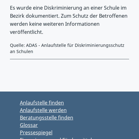
Es wurde eine Diskriminierung an einer Schule im
Bezirk dokumentiert. Zum Schutz der Betroffenen
werden keine weiteren Informationen
veröffentlicht.
Quelle: ADAS - Anlaufstelle für Diskriminierungsschutz
an Schulen
Zurück zu Hauptmenü springen
Zurück zu Hauptbereich springen
Anlaufstelle finden
Anlaufstelle werden
Beratungsstelle finden
Glossar
Pressespiegel