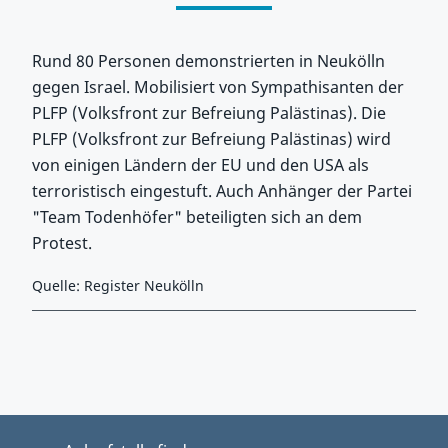
Rund 80 Personen demonstrierten in Neukölln
gegen Israel. Mobilisiert von Sympathisanten der
PLFP (Volksfront zur Befreiung Palästinas). Die
PLFP (Volksfront zur Befreiung Palästinas) wird
von einigen Ländern der EU und den USA als
terroristisch eingestuft. Auch Anhänger der Partei
"Team Todenhöfer" beteiligten sich an dem
Protest.
Quelle: Register Neukölln
Zurück zu Hauptmenü springen
Zurück zu Hauptbereich springen