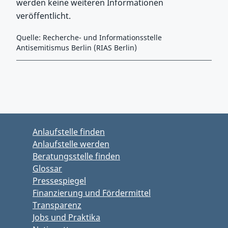
werden keine weiteren Informationen
veröffentlicht.
Quelle: Recherche- und Informationsstelle
Antisemitismus Berlin (RIAS Berlin)
Zurück zu Hauptmenü springen
Zurück zu Hauptbereich springen
Anlaufstelle finden
Anlaufstelle werden
Beratungsstelle finden
Glossar
Pressespiegel
Finanzierung und Fördermittel
Transparenz
Jobs und Praktika