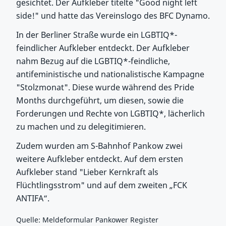
gesichtet. Der Aufkleber titelte "Good night left
side!" und hatte das Vereinslogo des BFC Dynamo.
In der Berliner Straße wurde ein LGBTIQ*-
feindlicher Aufkleber entdeckt. Der Aufkleber
nahm Bezug auf die LGBTIQ*-feindliche,
antifeministische und nationalistische Kampagne
"Stolzmonat". Diese wurde während des Pride
Months durchgeführt, um diesen, sowie die
Forderungen und Rechte von LGBTIQ*, lächerlich
zu machen und zu delegitimieren.
Zudem wurden am S-Bahnhof Pankow zwei
weitere Aufkleber entdeckt. Auf dem ersten
Aufkleber stand "Lieber Kernkraft als
Flüchtlingsstrom" und auf dem zweiten „FCK
ANTIFA“.
Quelle: Meldeformular Pankower Register