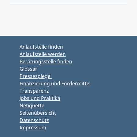
Zurück zu Hauptmenü springen
Zurück zu Hauptbereich springen
Anlaufstelle finden
Anlaufstelle werden
Beratungsstelle finden
Glossar
Pressespiegel
Finanzierung und Fördermittel
Transparenz
Jobs und Praktika
Netiquette
Seitenübersicht
Datenschutz
Impressum