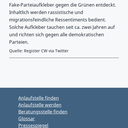
Fake-Parteiaufkleber gegen die Grünen entdeckt.
Inhaltlich werden rassistische und
migrationsfeindliche Ressentiments bedient.
Solche Aufkleber tauchen seit ca. zwei Jahren auf
und richten sich gegen alle demokratischen
Parteien.
Quelle: Register CW via Twitter
Zurück zu Hauptmenü springen
Zurück zu Hauptbereich springen
Anlaufstelle finden
Anlaufstelle werden
Beratungsstelle finden
Glossar
Pressespiegel