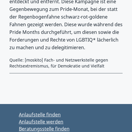
entdeckt und entfernt. Diese Kampagne ist eine
Gegenbewegung zum Pride-Monat, bei der statt
der Regenbogenfahne schwarz-rot-goldene
Fahnen gezeigt werden. Diese wurde während des
Pride Months durchgeführt, um diesen sowie die
Forderungen und Rechte von LGBTIQ* lächerlich
zu machen und zu delegitimieren.
Quelle: [moskito] Fach- und Netzwerkstelle gegen
Rechtsextremismus, für Demokratie und Vielfalt
Zurück zu Hauptmenü springen
Zurück zu Hauptbereich springen
Anlaufstelle finden
Anlaufstelle werden
Beratungsstelle finden