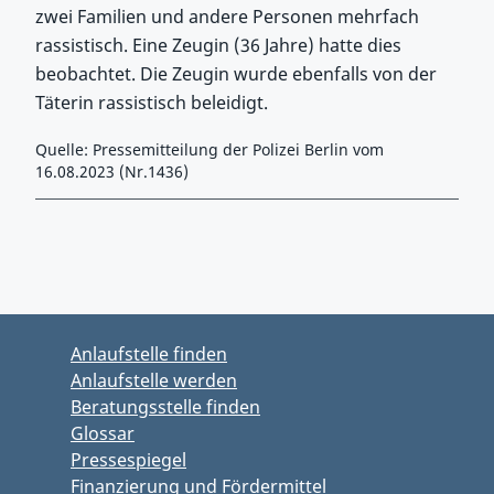
zwei Familien und andere Personen mehrfach
rassistisch. Eine Zeugin (36 Jahre) hatte dies
beobachtet. Die Zeugin wurde ebenfalls von der
Täterin rassistisch beleidigt.
Quelle: Pressemitteilung der Polizei Berlin vom
16.08.2023 (Nr.1436)
Zurück zu Hauptmenü springen
Zurück zu Hauptbereich springen
Anlaufstelle finden
Anlaufstelle werden
Beratungsstelle finden
Glossar
Pressespiegel
Finanzierung und Fördermittel