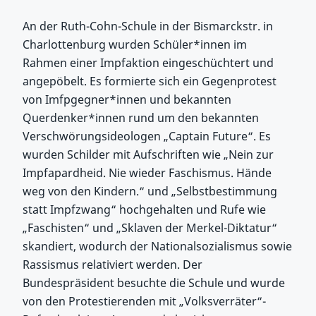
An der Ruth-Cohn-Schule in der Bismarckstr. in
Charlottenburg wurden Schüler*innen im
Rahmen einer Impfaktion eingeschüchtert und
angepöbelt. Es formierte sich ein Gegenprotest
von Imfpgegner*innen und bekannten
Querdenker*innen rund um den bekannten
Verschwörungsideologen „Captain Future“. Es
wurden Schilder mit Aufschriften wie „Nein zur
Impfapardheid. Nie wieder Faschismus. Hände
weg von den Kindern.“ und „Selbstbestimmung
statt Impfzwang“ hochgehalten und Rufe wie
„Faschisten“ und „Sklaven der Merkel-Diktatur“
skandiert, wodurch der Nationalsozialismus sowie
Rassismus relativiert werden. Der
Bundespräsident besuchte die Schule und wurde
von den Protestierenden mit „Volksverräter“-