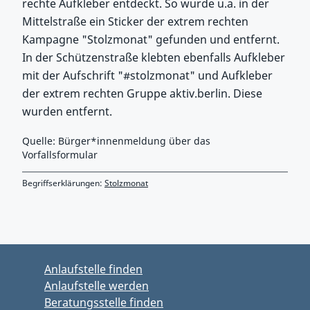
rechte Aufkleber entdeckt. So wurde u.a. in der
Mittelstraße ein Sticker der extrem rechten
Kampagne "Stolzmonat" gefunden und entfernt.
In der Schützenstraße klebten ebenfalls Aufkleber
mit der Aufschrift "#stolzmonat" und Aufkleber
der extrem rechten Gruppe aktiv.berlin. Diese
wurden entfernt.
Quelle: Bürger*innenmeldung über das
Vorfallsformular
Begriffserklärungen:
Stolzmonat
Zurück zu Hauptmenü springen
Zurück zu Hauptbereich springen
Anlaufstelle finden
Anlaufstelle werden
Beratungsstelle finden