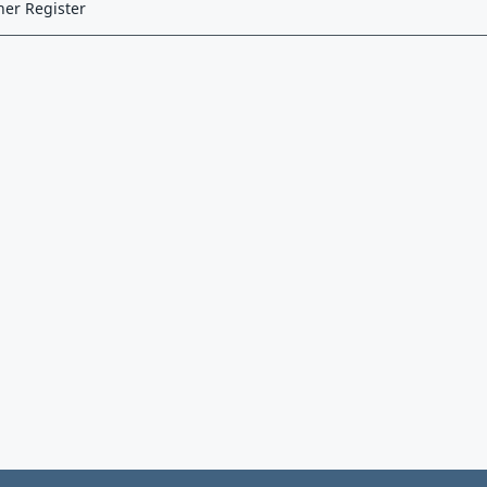
ner Register