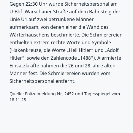
Gegen 22:30 Uhr wurde Sicherheitspersonal am
U-Bhf. Warschauer Straße auf dem Bahnsteig der
Linie U1 auf zwei betrunkene Männer
aufmerksam, von denen einer die Wand des
Wärterhäuschens beschmierte. Die Schmierereien
enthielten extrem rechte Worte und Symbole
(Hakenkreuze, die Worte „Heil Hitler“ und „Adolf
Hitler“, sowie den Zahlencode „1488“). Alarmierte
Einsatzkräfte nahmen die 26 und 28 Jahre alten
Männer fest. Die Schmierereien wurden vom
Sicherheitspersonal entfernt.
Quelle: Polizeimeldung Nr. 2452 und Tagesspiegel vom
18.11.25