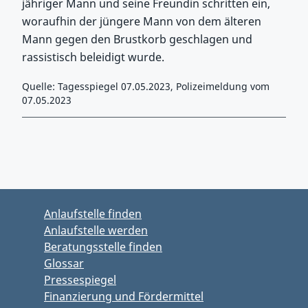
jähriger Mann und seine Freundin schritten ein,
woraufhin der jüngere Mann von dem älteren
Mann gegen den Brustkorb geschlagen und
rassistisch beleidigt wurde.
Quelle: Tagesspiegel 07.05.2023, Polizeimeldung vom
07.05.2023
Zurück zu Hauptmenü springen
Zurück zu Hauptbereich springen
Anlaufstelle finden
Anlaufstelle werden
Beratungsstelle finden
Glossar
Pressespiegel
Finanzierung und Fördermittel