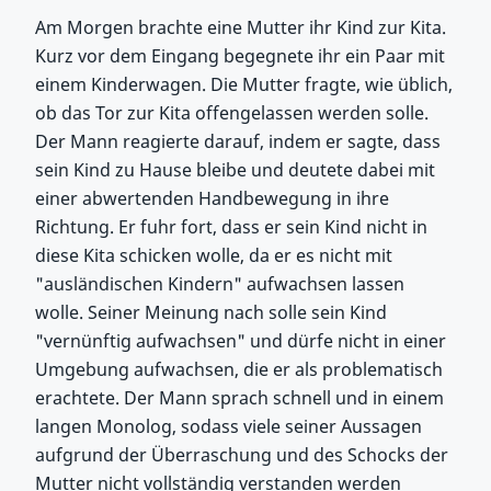
Am Morgen brachte eine Mutter ihr Kind zur Kita.
Kurz vor dem Eingang begegnete ihr ein Paar mit
einem Kinderwagen. Die Mutter fragte, wie üblich,
ob das Tor zur Kita offengelassen werden solle.
Der Mann reagierte darauf, indem er sagte, dass
sein Kind zu Hause bleibe und deutete dabei mit
einer abwertenden Handbewegung in ihre
Richtung. Er fuhr fort, dass er sein Kind nicht in
diese Kita schicken wolle, da er es nicht mit
"ausländischen Kindern" aufwachsen lassen
wolle. Seiner Meinung nach solle sein Kind
"vernünftig aufwachsen" und dürfe nicht in einer
Umgebung aufwachsen, die er als problematisch
erachtete. Der Mann sprach schnell und in einem
langen Monolog, sodass viele seiner Aussagen
aufgrund der Überraschung und des Schocks der
Mutter nicht vollständig verstanden werden