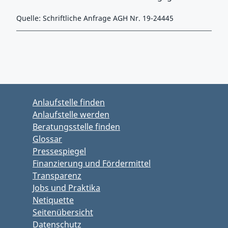
Quelle: Schriftliche Anfrage AGH Nr. 19-24445
Zurück zu Hauptmenü springen
Zurück zu Hauptbereich springen
Anlaufstelle finden
Anlaufstelle werden
Beratungsstelle finden
Glossar
Pressespiegel
Finanzierung und Fördermittel
Transparenz
Jobs und Praktika
Netiquette
Seitenübersicht
Datenschutz