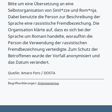
Bitte um eine Übersetzung an eine
Selbstorganisation von Sinti*zze und Rom*nja.
Dabei benutzte die Person zur Beschreibung der
Sprache eine rassistische Fremdbezeichung. Die
Organisation klärte auf, dass es sich bei der
Sprache um Romani handelte, woraufhin die
Person die Verwendung der rassistischen
Fremdbezeichnung verteidigte. Zum Schutz der
Betroffenen wurde der Vorfall anonymisiert und
das Datum verändert.
Quelle: Amaro Foro / DOSTA
Begriffserklärungen:
Antiziganismus
Zurück zu Hauptmenü springen
Zurück zu Hauptbereich springen