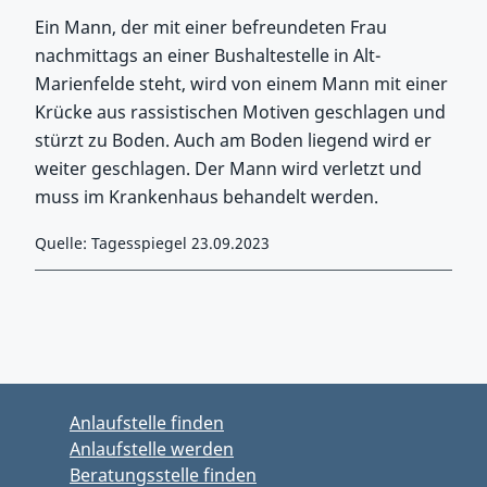
Ein Mann, der mit einer befreundeten Frau
nachmittags an einer Bushaltestelle in Alt-
Marienfelde steht, wird von einem Mann mit einer
Krücke aus rassistischen Motiven geschlagen und
stürzt zu Boden. Auch am Boden liegend wird er
weiter geschlagen. Der Mann wird verletzt und
muss im Krankenhaus behandelt werden.
Quelle: Tagesspiegel 23.09.2023
Zurück zu Hauptmenü springen
Zurück zu Hauptbereich springen
Anlaufstelle finden
Anlaufstelle werden
Beratungsstelle finden