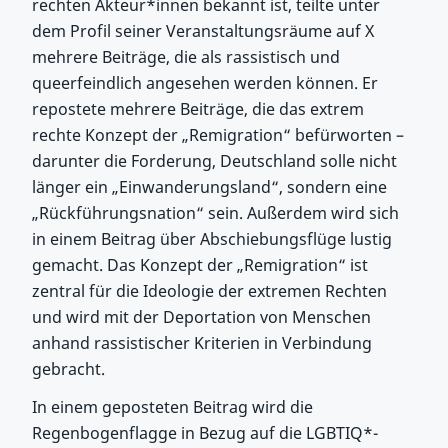
rechten Akteur*innen bekannt ist, teilte unter
dem Profil seiner Veranstaltungsräume auf X
mehrere Beiträge, die als rassistisch und
queerfeindlich angesehen werden können. Er
repostete mehrere Beiträge, die das extrem
rechte Konzept der „Remigration“ befürworten –
darunter die Forderung, Deutschland solle nicht
länger ein „Einwanderungsland“, sondern eine
„Rückführungsnation“ sein. Außerdem wird sich
in einem Beitrag über Abschiebungsflüge lustig
gemacht. Das Konzept der „Remigration“ ist
zentral für die Ideologie der extremen Rechten
und wird mit der Deportation von Menschen
anhand rassistischer Kriterien in Verbindung
gebracht.
In einem geposteten Beitrag wird die
Regenbogenflagge in Bezug auf die LGBTIQ*-