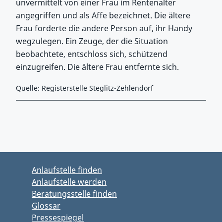
unvermittelt von einer Frau im Rentenalter
angegriffen und als Affe bezeichnet. Die ältere
Frau forderte die andere Person auf, ihr Handy
wegzulegen. Ein Zeuge, der die Situation
beobachtete, entschloss sich, schützend
einzugreifen. Die ältere Frau entfernte sich.
Quelle: Registerstelle Steglitz-Zehlendorf
Zurück zu Hauptmenü springen
Zurück zu Hauptbereich springen
Anlaufstelle finden
Anlaufstelle werden
Beratungsstelle finden
Glossar
Pressespiegel