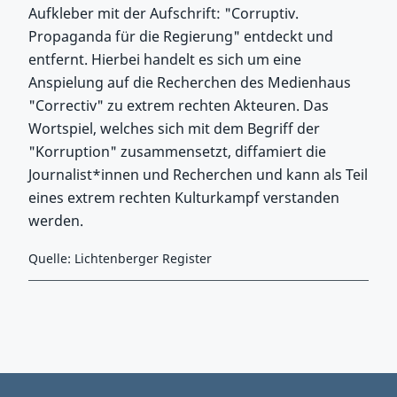
Aufkleber mit der Aufschrift: "Corruptiv.
Propaganda für die Regierung" entdeckt und
entfernt. Hierbei handelt es sich um eine
Anspielung auf die Recherchen des Medienhaus
"Correctiv" zu extrem rechten Akteuren. Das
Wortspiel, welches sich mit dem Begriff der
"Korruption" zusammensetzt, diffamiert die
Journalist*innen und Recherchen und kann als Teil
eines extrem rechten Kulturkampf verstanden
werden.
Quelle: Lichtenberger Register
Zurück zu Hauptmenü springen
Zurück zu Hauptbereich springen