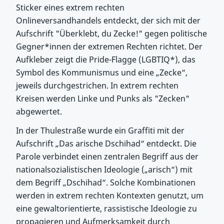
Sticker eines extrem rechten
Onlineversandhandels entdeckt, der sich mit der
Aufschrift "Überklebt, du Zecke!" gegen politische
Gegner*innen der extremen Rechten richtet. Der
Aufkleber zeigt die Pride-Flagge (LGBTIQ*), das
Symbol des Kommunismus und eine „Zecke“,
jeweils durchgestrichen. In extrem rechten
Kreisen werden Linke und Punks als "Zecken"
abgewertet.
In der Thulestraße wurde ein Graffiti mit der
Aufschrift „Das arische Dschihad“ entdeckt. Die
Parole verbindet einen zentralen Begriff aus der
nationalsozialistischen Ideologie („arisch“) mit
dem Begriff „Dschihad“. Solche Kombinationen
werden in extrem rechten Kontexten genutzt, um
eine gewaltorientierte, rassistische Ideologie zu
propagieren und Aufmerksamkeit durch