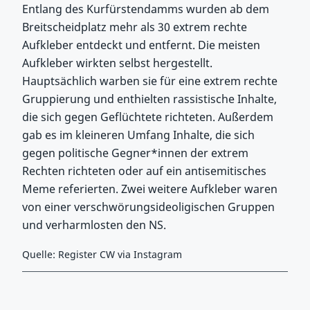
Entlang des Kurfürstendamms wurden ab dem
Breitscheidplatz mehr als 30 extrem rechte
Aufkleber entdeckt und entfernt. Die meisten
Aufkleber wirkten selbst hergestellt.
Hauptsächlich warben sie für eine extrem rechte
Gruppierung und enthielten rassistische Inhalte,
die sich gegen Geflüchtete richteten. Außerdem
gab es im kleineren Umfang Inhalte, die sich
gegen politische Gegner*innen der extrem
Rechten richteten oder auf ein antisemitisches
Meme referierten. Zwei weitere Aufkleber waren
von einer verschwörungsideoligischen Gruppen
und verharmlosten den NS.
Quelle: Register CW via Instagram