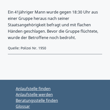
Ein 41jähriger Mann wurde gegen 18:30 Uhr aus
einer Gruppe heraus nach seiner
Staatsangehörigkeit befragt und mit flachen
Händen geschlagen. Bevor die Gruppe flüchtete,
wurde der Betroffene noch bedroht.
Quelle: Polizei Nr. 1950
Zurück zu Hauptmenü springen
Zurück zu Hauptbereich springen
Anlaufstelle finden
Anlaufstelle werden
Beratungsstelle finden
Glossar