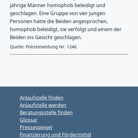
jährige Männer homophob beleidigt und
geschlagen. Eine Gruppe von vier jungen
Personen hatte die Beiden angesprochen,
homophob beleidigt, sie verfolgt und einem der
Beiden ins Gesicht geschlagen.
Quelle: Polizeimeldung Nr. 1246
Zurück zu Hauptmenü springen
Zurück zu Hauptbereich springen
Anlaufstelle finden
Anlaufstelle werden
Beratungsstelle finden
Glossar
Pressespiegel
Finanzierung und Fördermittel