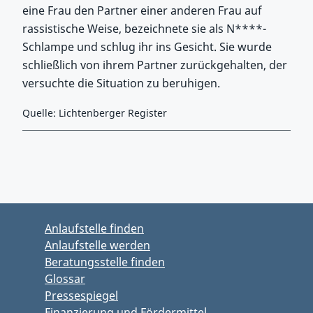
eine Frau den Partner einer anderen Frau auf
rassistische Weise, bezeichnete sie als N****-
Schlampe und schlug ihr ins Gesicht. Sie wurde
schließlich von ihrem Partner zurückgehalten, der
versuchte die Situation zu beruhigen.
Quelle: Lichtenberger Register
Zurück zu Hauptmenü springen
Zurück zu Hauptbereich springen
Anlaufstelle finden
Anlaufstelle werden
Beratungsstelle finden
Glossar
Pressespiegel
Finanzierung und Fördermittel