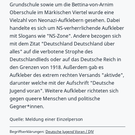
Grundschule sowie um die Bettina-von-Arnim
Oberschule im Märkischen Viertel wurde eine
Vielzahl von Neonazi-Aufklebern gesehen. Dabei
handelte es sich um NS-verherrlichende Aufkleber
mit Slogans wie "NS-Zone". Andere bezogen sich
mit dem Zitat "Deutschland Deutschland über
alles" auf die verbotene Strophe des
Deutschlandlieds oder auf das Deutsche Reich in
den Grenzen von 1918. Außerdem gab es
Aufkleber des extrem rechten Versands "aktivde",
darunter welche mit der Aufschrift "Deutsche
Jugend voran". Weitere Aufkleber richteten sich
gegen queere Menschen und politische
Gegner*innen.
Quelle: Meldung einer Einzelperson
Begriffserklärungen:
Deutsche Jugend Voran / DJV