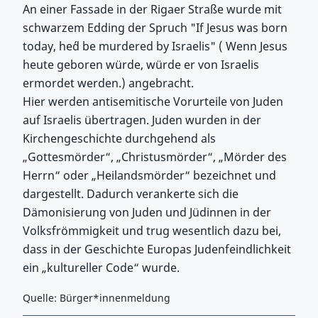
An einer Fassade in der Rigaer Straße wurde mit
schwarzem Edding der Spruch "If Jesus was born
today, he´d be murdered by Israelis" ( Wenn Jesus
heute geboren würde, würde er von Israelis
ermordet werden.) angebracht.
Hier werden antisemitische Vorurteile von Juden
auf Israelis übertragen. Juden wurden in der
Kirchengeschichte durchgehend als
„Gottesmörder“, „Christusmörder“, „Mörder des
Herrn“ oder „Heilandsmörder“ bezeichnet und
dargestellt. Dadurch verankerte sich die
Dämonisierung von Juden und Jüdinnen in der
Volksfrömmigkeit und trug wesentlich dazu bei,
dass in der Geschichte Europas Judenfeindlichkeit
ein „kultureller Code“ wurde. ​​​​​​​
Quelle: Bürger*innenmeldung