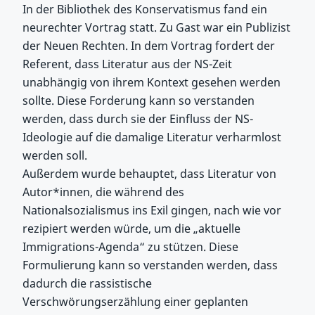
In der Bibliothek des Konservatismus fand ein
neurechter Vortrag statt. Zu Gast war ein Publizist
der Neuen Rechten. In dem Vortrag fordert der
Referent, dass Literatur aus der NS-Zeit
unabhängig von ihrem Kontext gesehen werden
sollte. Diese Forderung kann so verstanden
werden, dass durch sie der Einfluss der NS-
Ideologie auf die damalige Literatur verharmlost
werden soll.
Außerdem wurde behauptet, dass Literatur von
Autor*innen, die während des
Nationalsozialismus ins Exil gingen, nach wie vor
rezipiert werden würde, um die „aktuelle
Immigrations-Agenda“ zu stützen. Diese
Formulierung kann so verstanden werden, dass
dadurch die rassistische
Verschwörungserzählung einer geplanten