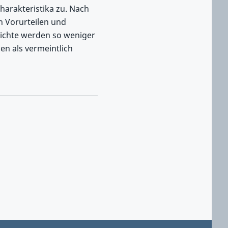
harakteristika zu. Nach
n Vorurteilen und
ichte werden so weniger
en als vermeintlich