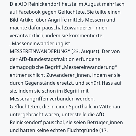
Die AfD Reinickendorf hetzte im August mehrfach
auf Facebook gegen Geflüchtete. Sie teilte einen
Bild-Artikel über Angriffe mittels Messern und
machte dafür pauschal Zuwanderer_innen
verantwortlich, indem sie kommentierte:
„Masseneinwanderung ist
MESSEREINWANDERUNG“ (23. August). Der von
der AfD-Bundestagsfraktion erfundene
demagogische Begriff „Messereinwanderung“
entmenschlicht Zuwanderer_innen, indem er sie
durch Gegenstände ersetzt, und schürt Hass auf
sie, indem sie schon im Begriff mit
Messerangriffen verbunden werden.
Geflüchteten, die in einer Sporthalle in Wittenau
untergebracht waren, unterstelle die AfD
Reinickendorf pauschal, sie seien Betrüger_innen
und hätten keine echten Fluchtgründe (17.