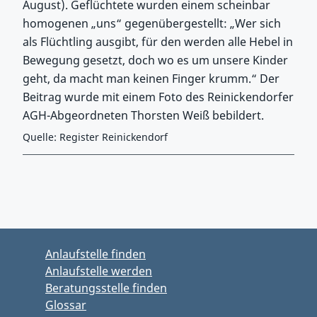
August). Geflüchtete wurden einem scheinbar
homogenen „uns“ gegenübergestellt: „Wer sich
als Flüchtling ausgibt, für den werden alle Hebel in
Bewegung gesetzt, doch wo es um unsere Kinder
geht, da macht man keinen Finger krumm.“ Der
Beitrag wurde mit einem Foto des Reinickendorfer
AGH-Abgeordneten Thorsten Weiß bebildert.
Quelle: Register Reinickendorf
Zurück zu Hauptmenü springen
Zurück zu Hauptbereich springen
Anlaufstelle finden
Anlaufstelle werden
Beratungsstelle finden
Glossar