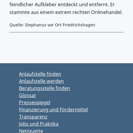
feindlicher Aufkleber entdeckt und entfernt. Er
stammte aus einem extrem rechten Onlinehandel.
Quelle: Stephanus vor Ort Friedrichshagen
Zurück zu Hauptmenü springen
Zurück zu Hauptbereich springen
Anlaufstelle finden
Anlaufstelle werden
Beratungsstelle finden
Glossar
Pressespiegel
Finanzierung und Fördermittel
Transparenz
Jobs und Praktika
Netiquette